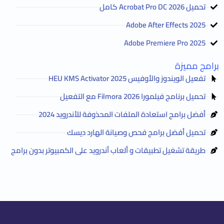
تحميل Acrobat Pro DC 2026 كامل
Adobe After Effects 2025
Adobe Premiere Pro 2025
برامج مميزة
تفعيل الويندوز والأوفيس HEU KMS Activator 2025
تحميل برنامج فيلمورا Filmora 2026 مع التفعيل
أفضل برامج استعادة الملفات المحذوفة للأندرويد 2024
تحميل أفضل برامج فحص وصيانة الهارد ديسك
طريقة تشغيل تطبيقات و ألعاب أندرويد على الكمبيوتر بدون برامج