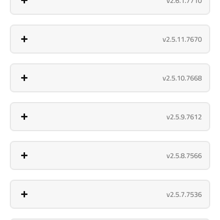
v2.6.1.7710
v2.5.11.7670
v2.5.10.7668
v2.5.9.7612
v2.5.8.7566
v2.5.7.7536