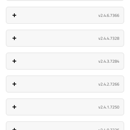
v2.4.6.7366
v2.4.4.7328
v2.4.3.7284
v2.4.2.7266
v2.4.1.7250
v2.4.0.7226