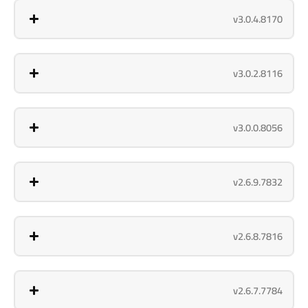
v3.0.4.8170
v3.0.2.8116
v3.0.0.8056
v2.6.9.7832
v2.6.8.7816
v2.6.7.7784