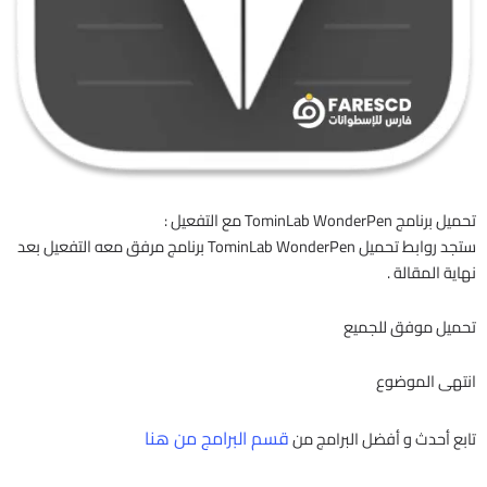
تحميل برنامج TominLab WonderPen مع التفعيل :
ستجد روابط تحميل TominLab WonderPen برنامج مرفق معه التفعيل بعد
نهاية المقالة .
تحميل موفق للجميع
انتهى الموضوع
قسم البرامج من هنا
تابع أحدث و أفضل البرامج من