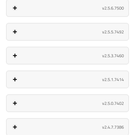
v2.5.6.7500
v2.5.5.7492
v2.5.3.7460
v2.5.1.7414
v2.5.0.7402
v2.4.7.7386