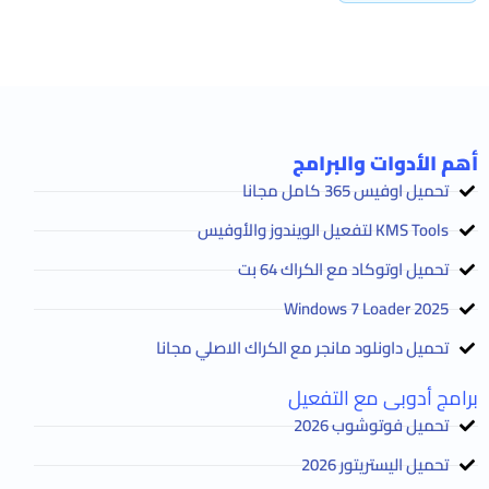
أهم الأدوات والبرامج
تحميل اوفيس 365 كامل مجانا
KMS Tools لتفعيل الويندوز والأوفيس
تحميل اوتوكاد مع الكراك 64 بت
2025 Windows 7 Loader
تحميل داونلود مانجر مع الكراك الاصلي مجانا
برامج أدوبى مع التفعيل
تحميل فوتوشوب 2026
تحميل اليستريتور 2026