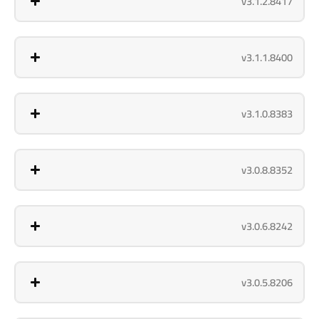
v3.1.2.8417
v3.1.1.8400
v3.1.0.8383
v3.0.8.8352
v3.0.6.8242
v3.0.5.8206