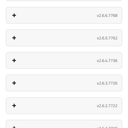
v2.6.6.7768
v2.6.5.7762
v2.6.4.7736
v2.6.3.7726
v2.6.2.7722