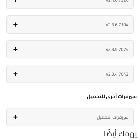
v2.3.6.7104
v2.3.5.7074
v2.3.4.7042
سيرفرات أخرى للتحميل
سيرفرات التحميل
يهمك أيضًا