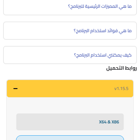
ما هي المميزات الرئيسية للبرنامج؟
ما هي فوائد استخدام البرنامج؟
كيف يمكنني استخدام البرنامج؟
روابط التحميل
v1.15.5
X64 & X86