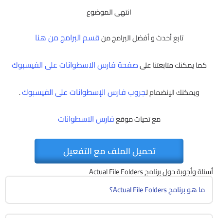
انتهى الموضوع
قسم البرامج من هنا
تابع أحدث و أفضل البرامج من
صفحة فارس الاسطوانات على الفيسبوك
كما يمكنك متابعتنا على
جروب فارس الإسطوانات على الفيسبوك
ويمكنك الإنضمام ل
.
فارس الاسطوانات
مع تحيات موقع
تحميل الملف مع التفعيل
أسئلة وأجوبة حول برنامج Actual File Folders
ما هو برنامج Actual File Folders؟