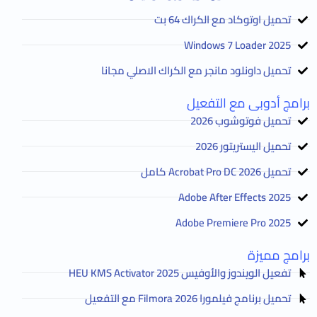
تحميل اوتوكاد مع الكراك 64 بت
2025 Windows 7 Loader
تحميل داونلود مانجر مع الكراك الاصلي مجانا
برامج أدوبى مع التفعيل
تحميل فوتوشوب 2026
تحميل اليستريتور 2026
تحميل Acrobat Pro DC 2026 كامل
Adobe After Effects 2025
Adobe Premiere Pro 2025
برامج مميزة
تفعيل الويندوز والأوفيس HEU KMS Activator 2025
تحميل برنامج فيلمورا Filmora 2026 مع التفعيل