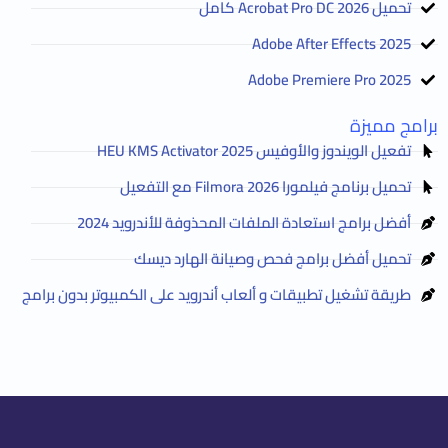
تحميل Acrobat Pro DC 2026 كامل
Adobe After Effects 2025
Adobe Premiere Pro 2025
برامج مميزة
تفعيل الويندوز والأوفيس HEU KMS Activator 2025
تحميل برنامج فيلمورا Filmora 2026 مع التفعيل
أفضل برامج استعادة الملفات المحذوفة للأندرويد 2024
تحميل أفضل برامج فحص وصيانة الهارد ديسك
طريقة تشغيل تطبيقات و ألعاب أندرويد على الكمبيوتر بدون برامج