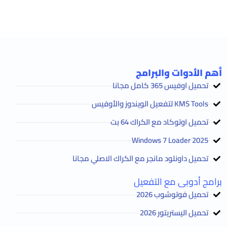
أهم الأدوات والبرامج
تحميل اوفيس 365 كامل مجانا
KMS Tools لتفعيل الويندوز والأوفيس
تحميل اوتوكاد مع الكراك 64 بت
2025 Windows 7 Loader
تحميل داونلود مانجر مع الكراك الاصلي مجانا
برامج أدوبى مع التفعيل
تحميل فوتوشوب 2026
تحميل اليستريتور 2026