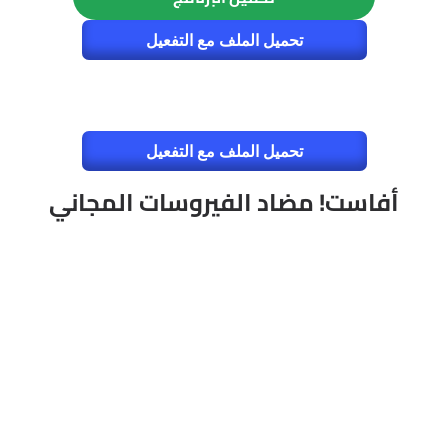
تحميل الملف مع التفعيل
تحميل الملف مع التفعيل
أفاست! مضاد الفيروسات المجاني