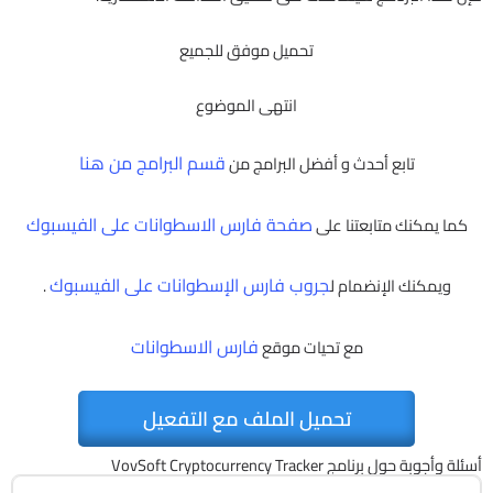
تحميل موفق للجميع
انتهى الموضوع
قسم البرامج من هنا
تابع أحدث و أفضل البرامج من
صفحة فارس الاسطوانات على الفيسبوك
كما يمكنك متابعتنا على
جروب فارس الإسطوانات على الفيسبوك
ويمكنك الإنضمام ل
.
فارس الاسطوانات
مع تحيات موقع
تحميل الملف مع التفعيل
أسئلة وأجوبة حول برنامج VovSoft Cryptocurrency Tracker