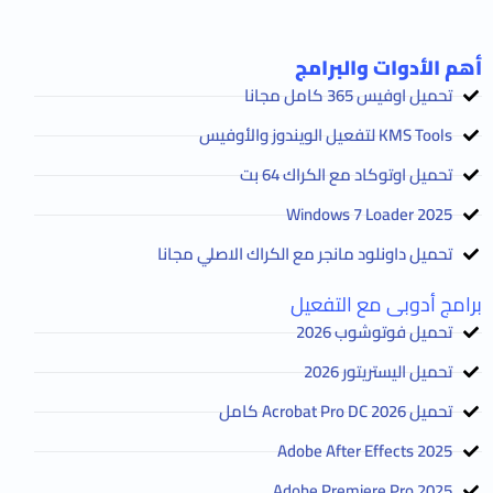
أهم الأدوات والبرامج
تحميل اوفيس 365 كامل مجانا
KMS Tools لتفعيل الويندوز والأوفيس
تحميل اوتوكاد مع الكراك 64 بت
2025 Windows 7 Loader
تحميل داونلود مانجر مع الكراك الاصلي مجانا
برامج أدوبى مع التفعيل
تحميل فوتوشوب 2026
تحميل اليستريتور 2026
تحميل Acrobat Pro DC 2026 كامل
Adobe After Effects 2025
Adobe Premiere Pro 2025