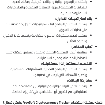
باستخدام الرسوم البيانية والبيانات التاريخية، يمكنك تحديد
الاتجاهات المحتملة لسوق العملات المشفرة واتخاذ قرارات
استثمارية مستقبلية.
بناء استراتيجيات التداول:
يمكنك استخدام البرنامج لبناء استراتيجيات تداول مخصصة بناءً
على تحليلاتك للسوق.
يمكنك تحديد مستويات الدعم والمقاومة وتحديد نقاط الدخول
والخروج المثلى.
تجنب المخاطر:
بمتابعة أسعار العملات المشفرة بشكل مستمر، يمكنك تجنب
المخاطر المحتملة وحماية استثماراتك.
التخطيط للاستثمارات المستقبلية:
يمكنك استخدام البرنامج للتخطيط لاستثماراتك المستقبلية
وتحديد الأهداف التي ترغب في تحقيقها.
مشاركة البيانات:
يمكنك تصدير البيانات والرسوم البيانية إلى ملفات مختلفة
لمشاركتها مع الآخرين أو استخدامها في تقاريرك الخاصة.
كيف يمكنك استخدام VovSoft Cryptocurrency Tracker بشكل فعال؟