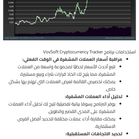
استخدامات برنامج VovSoft Cryptocurrency Tracker
مراقبة أسعار العملات المشفرة في الوقت الفعلي:
تتبع أحدث الأسعار لحظيًا لمجموعة واسعة من العملات
المشفرة، مما يتيح لك اتخاذ قرارات شراء وبيع مستنيرة.
يمكنك تخصيص القائمة لعرض العملات التي تهتم بها بشكل
خاص.
تحليل أداء العملات المشفرة:
يوفر البرنامج رسومًا بيانية تفصيلية تتيح لك تحليل أداء العملات
المشفرة على المدى القصير والطويل.
يمكنك مقارنة أداء عملات مختلفة لتحديد أفضل الفرص
الاستثمارية.
تحديد الاتجاهات المستقبلية: