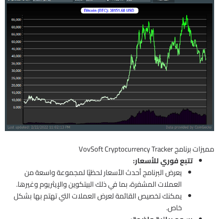
مميزات برنامج VovSoft Cryptocurrency Tracker
تتبع فوري للأسعار:
يعرض البرنامج أحدث الأسعار لحظيًا لمجموعة واسعة من
العملات المشفرة، بما في ذلك البيتكوين والإيثريوم وغيرها.
يمكنك تخصيص القائمة لعرض العملات التي تهتم بها بشكل
خاص.