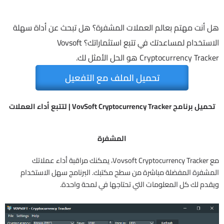
هل أنت مهتم بعالم العملات المشفرة؟ هل تبحث عن أداة سهلة
الاستخدام لمساعدتك في تتبع استثماراتك؟ Vovsoft
Cryptocurrency Tracker هو الحل الأمثل لك.
تحميل الملف مع التفعيل
تحميل برنامج VovSoft Cryptocurrency Tracker | لتتبع أداء العملات
المشفرة
مع Vovsoft Cryptocurrency Tracker، يمكنك مراقبة أداء عملاتك
المشفرة المفضلة مباشرة من سطح مكتبك. البرنامج سهل الاستخدام
ويقدم لك كل المعلومات التي تحتاجها في لمحة واحدة.