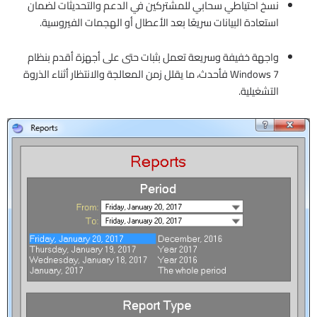
نسخ احتياطي سحابي للمشتركين في الدعم والتحديثات لضمان
استعادة البيانات سريعًا بعد الأعطال أو الهجمات الفيروسية.
واجهة خفيفة وسريعة تعمل بثبات حتى على أجهزة أقدم بنظام
Windows 7 فأحدث، ما يقلل زمن المعالجة والانتظار أثناء الذروة
التشغيلية.