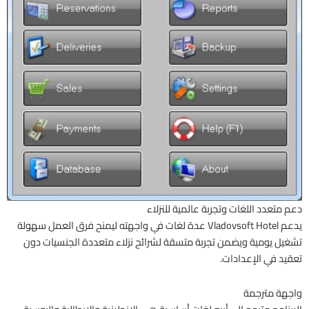
دعم متعدد اللغات وتجربة عالمية للنزلاء
يدعم Vladovsoft Hotel عدة لغات في واجهته ليمنح فرق العمل سهولة
تشغيل يومية ويضمن تجربة متسقة لشرائح نزلاء متعددة الجنسيات دون
تعقيد في الإعدادات.
واجهة مترجمة