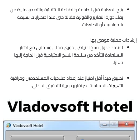
يتيح المعاينة قبل الطباعة والطباعة الانتقائية والتصدير، ما يضمن
بقاء دورة التقارير والفوترة فعّالة حتى عند اضطرابات بسيطة
بالحواسيب أو الطابعات.
إرشادات عملية موصى بها
اعتماد جدول نسخ احتياطي دوري محلي وسحابي مع اختبار
الاستعادة للتأكد من سلامة النسخ الاحتياطية قبل الحاجة إليها
فعليًا.
تطبيق مبدأ أقل امتياز عند إعداد صلاحيات المستخدمين ومراقبة
التغييرات الحساسة عبر تقارير دورية للتدقيق الداخلي.