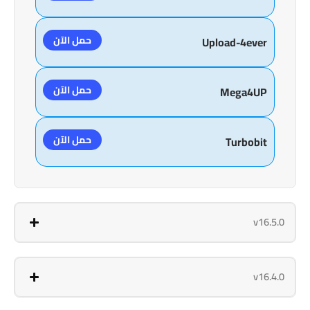
حمل الآن
Upload-4ever
حمل الآن
Mega4UP
حمل الآن
Turbobit
v16.5.0
v16.4.0