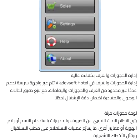
إدارة الحجوزات والغرف بكفاءة عالية
إدارة الحجوزات والغرف في Vladovsoft Hotel تتم عبر واجهة سريعة تدعم
عددًا غير محدود من الغرف والحجوزات والإقامات، مع تتبّع دقيق لحالات
الوصول والمغادرة لضمان دقة الإشغال لحظيًا.
لوحة حجوزات مرنة
يتيح النظام البحث الفوري عن الضيوف والحجوزات باستخدام الاسم أو رقم
الهوية أو معايير أخرى، ما يسرّع عمليات الاستعلام على مكتب الاستقبال
ويقلّل الأخطاء التشغيلية.