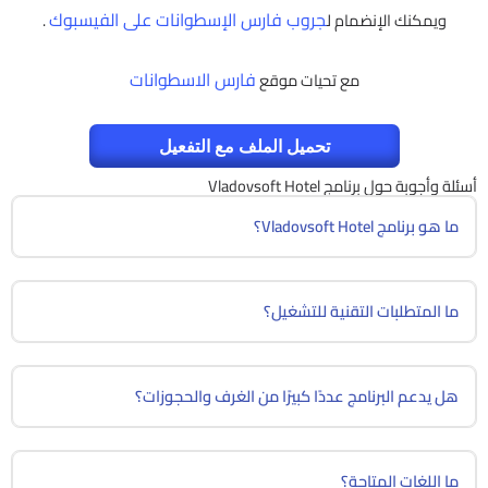
جروب فارس الإسطوانات على الفيسبوك
ويمكنك الإنضمام ل
.
فارس الاسطوانات
مع تحيات موقع
تحميل الملف مع التفعيل
أسئلة وأجوبة حول برنامج Vladovsoft Hotel
ما هو برنامج Vladovsoft Hotel؟
ما المتطلبات التقنية للتشغيل؟
هل يدعم البرنامج عددًا كبيرًا من الغرف والحجوزات؟
ما اللغات المتاحة؟