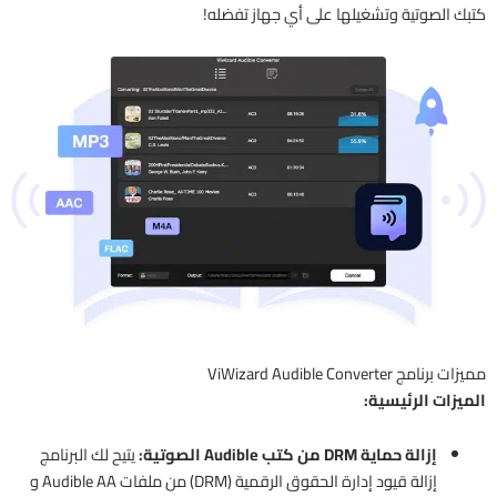
كتبك الصوتية وتشغيلها على أي جهاز تفضله!
مميزات برنامج ViWizard Audible Converter
الميزات الرئيسية:
إزالة حماية DRM من كتب Audible الصوتية:
يتيح لك البرنامج
إزالة قيود إدارة الحقوق الرقمية (DRM) من ملفات Audible AA و