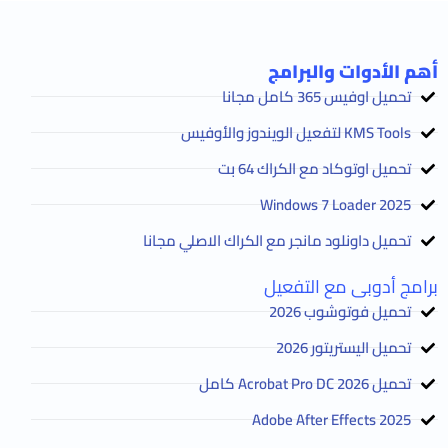
أهم الأدوات والبرامج
تحميل اوفيس 365 كامل مجانا
KMS Tools لتفعيل الويندوز والأوفيس
تحميل اوتوكاد مع الكراك 64 بت
2025 Windows 7 Loader
تحميل داونلود مانجر مع الكراك الاصلي مجانا
برامج أدوبى مع التفعيل
تحميل فوتوشوب 2026
تحميل اليستريتور 2026
تحميل Acrobat Pro DC 2026 كامل
Adobe After Effects 2025