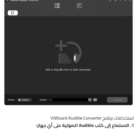
استخدامات برنامج ViWizard Audible Converter
1. الاستماع إلى كتب Audible الصوتية على أي جهاز: