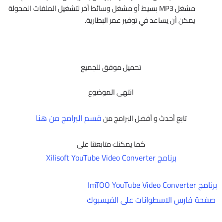
مشغل MP3 بسيط أو مشغل وسائط آخر لتشغيل الملفات المحولة
يمكن أن يساعد في توفير عمر البطارية.
تحميل موفق للجميع
انتهى الموضوع
قسم البرامج من هنا
تابع أحدث و أفضل البرامج من
كما يمكنك متابعتنا على
برنامج Xilisoft YouTube Video Converter
برنامج ImTOO YouTube Video Converter
صفحة فارس الاسطوانات على الفيسبوك