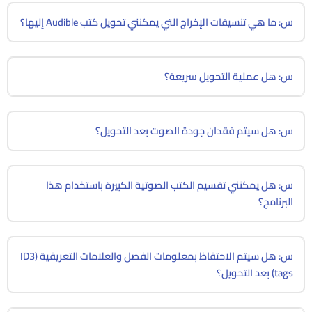
س: ما هي تنسيقات الإخراج التي يمكنني تحويل كتب Audible إليها؟
س: هل عملية التحويل سريعة؟
س: هل سيتم فقدان جودة الصوت بعد التحويل؟
س: هل يمكنني تقسيم الكتب الصوتية الكبيرة باستخدام هذا
البرنامج؟
س: هل سيتم الاحتفاظ بمعلومات الفصل والعلامات التعريفية (ID3
tags) بعد التحويل؟