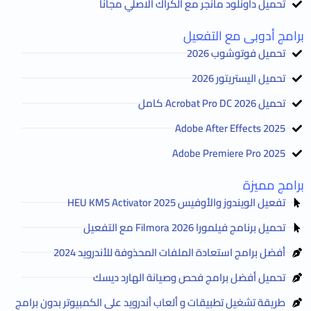
تحميل داونلود مانجر مع الكراك الاصلي مجانا
برامج أدوبى مع التفعيل
تحميل فوتوشوب 2026
تحميل اليستريتور 2026
تحميل Acrobat Pro DC 2026 كامل
Adobe After Effects 2025
Adobe Premiere Pro 2025
برامج مميزة
تفعيل الويندوز والأوفيس HEU KMS Activator 2025
تحميل برنامج فيلمورا Filmora 2026 مع التفعيل
أفضل برامج استعادة الملفات المحذوفة للأندرويد 2024
تحميل أفضل برامج فحص وصيانة الهارد ديسك
طريقة تشغيل تطبيقات و ألعاب أندرويد على الكمبيوتر بدون برامج