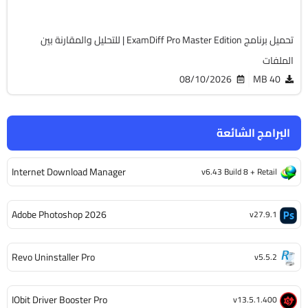
1989
تحميل برنامج ExamDiff Pro Master Edition | للتحليل والمقارنة بين
الملفات
08/10/2026
40 MB
البرامج الشائعة
Internet Download Manager
v6.43 Build 8 + Retail
Adobe Photoshop 2026
v27.9.1
Revo Uninstaller Pro
v5.5.2
IObit Driver Booster Pro
v13.5.1.400