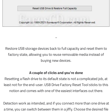
_
Restore USB storage devices back to full capacity and reset them to
factory state, allowing you to reuse removable media instead of
buying new devices.
A couple of clicks and you’re done
Resetting a flash drive to its default state is not a complicated job, at
least not for the end-user. USB Drive Factory Reset Tool sticks to this
notion and comes with one of the easiest interfaces out there.
Detection work as intended, and if you connect more than one drive at
a time, you can switch between them in a jiffy. Choose the desired file