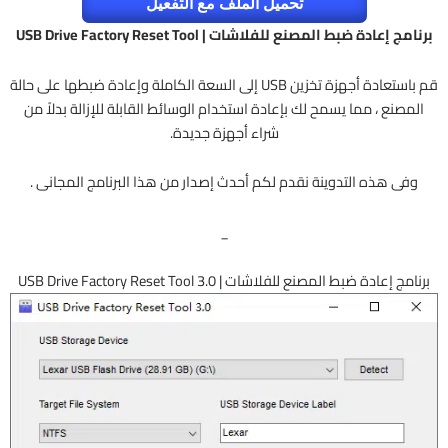
تحميل الملف مع التفعيل
برنامج إعادة ضبط المصنع للفلاشات | USB Drive Factory Reset Tool
قم باستعادة أجهزة تخزين USB إلى السعة الكاملة وإعادة ضبطها على حالة
المصنع ، مما يسمح لك بإعادة استخدام الوسائط القابلة للإزالة بدلاً من
شراء أجهزة جديدة.
وفى هذه التدوينة نقدم لكم أحدث إصدار من هذا البرنامج المجانى .
_
برنامج إعادة ضبط المصنع للفلاشات | USB Drive Factory Reset Tool 3.0