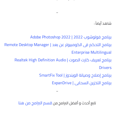
_
شاهد أيضاً :
برنامج فوتوشوب 2022 | Adobe Photoshop 2022
برنامج التحكم فى الكومبيوتر عن بعد | Remote Desktop Manager
Enterprise Multilingual
برنامج تعريف كارت الصوت | Realtek High Definition Audio
Drivers
برنامج إصلاح وصيانة الويندوز | SmartFix Tool
برنامج التخزين السحابى | ExpanDrive
_
قسم البرامج من هنا
تابع أحدث و أفضل البرامج من