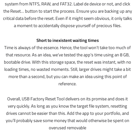
system from NTFS, RAW, and FAT32. Label de device or not, and click
the Reset… button to start the process. Ensure you are backing up any
critical data before the reset. Even if it might seem obvious, it only talks
a moment to accidentally dispose yourself of precious files.
Short to inexistent waiting times
Time is always of the essence. Hence, the tool won’t take too much of
that resource. As an idea, we’ve tested the app’s time using an 8 GB,
bootable drive. With this storage space, the reset was instant, with no
loading times, no wasted moments. Still, larger drives might take a bit
more than a second, but you can make an idea using this point of
reference.
Overall, USB Factory Reset Tool delivers on its promise and does it
very quickly. As long as you know the target file system, resetting
drives cannot be easier than this. Add the app to your portfolio, and
you’ll probably save some money that would otherwise be spent on
overused removable