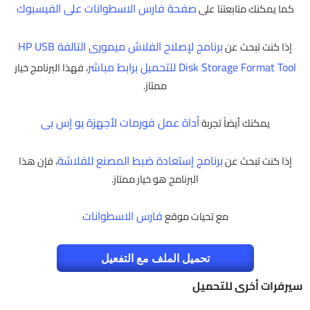
صفحة فارس الاسطوانات على الفيسبوك
كما يمكنك متابعتنا على
برنامج لإصلاح الفلاش ميمورى التالفة HP USB
إذا كنت تبحث عن
Disk Storage Format Tool للتحميل برابط مباشر
، فهذا البرنامج خيار
ممتاز.
أداة عمل فورمات لأجهزة يو إس بى
يمكنك أيضاً تجربة
برنامج إستعادة ضبط المصنع للفلاشة
إذا كنت تبحث عن
، فإن هذا
البرنامج هو خيار ممتاز.
فارس الاسطوانات
مع تحيات موقع
تحميل الملف مع التفعيل
سيرفرات أخرى للتحميل