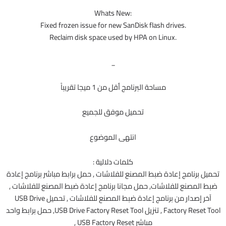
Whats New:
Fixed frozen issue for new SanDisk flash drives.
Reclaim disk space used by HPA on Linux.
_
مساحة البرنامج أقل من 1 ميجا تقريباً
تحميل موفق للجميع
انتهى الموضوع
كلمات دلالية :
تحميل برنامج إعادة ضبط المصنع للفلاشات , حمل برابط مباشر برنامج إعادة
ضبط المصنع للفلاشات, حمل مجانا برنامج إعادة ضبط المصنع للفلاشات ,
آخر إصدار من برنامج إعادة ضبط المصنع للفلاشات , تحميل USB Drive
Factory Reset Tool , تنزيل USB Drive Factory Reset Tool, حمل برابط واحد
مباشر USB Factory Reset ,