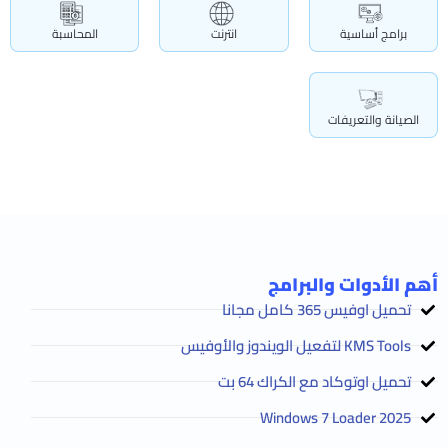
برامج أساسية
انترنت
المحاسبة
الصيانة والتعريفات
أهم الأدوات والبرامج
تحميل اوفيس 365 كامل مجانا
KMS Tools لتفعيل الويندوز والأوفيس
تحميل اوتوكاد مع الكراك 64 بت
2025 Windows 7 Loader