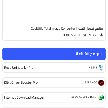
Cracked
7740
برنامج تحويل الصور | CoolUtils Total Image Converter
08/02/2026
73 MB
البرامج الشائعة
Revo Uninstaller Pro
v5.5.2
IObit Driver Booster Pro
v13.5.1.400
Internet Download Manager
v6.43 Build 3 + Retail