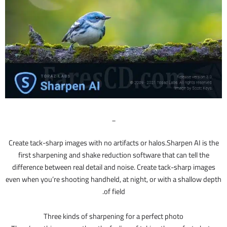
_
Create tack-sharp images with no artifacts or halos.Sharpen AI is the
first sharpening and shake reduction software that can tell the
difference between real detail and noise. Create tack-sharp images
even when you’re shooting handheld, at night, or with a shallow depth
of field.
Three kinds of sharpening for a perfect photo