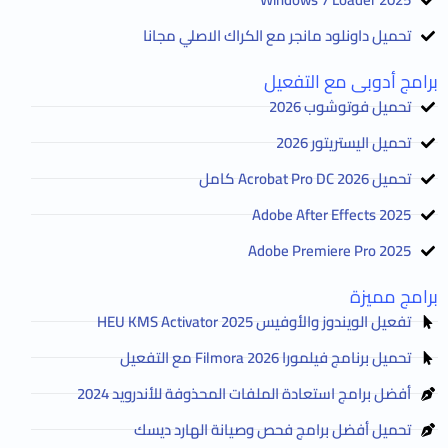
تحميل داونلود مانجر مع الكراك الاصلي مجانا
برامج أدوبى مع التفعيل
تحميل فوتوشوب 2026
تحميل اليستريتور 2026
تحميل Acrobat Pro DC 2026 كامل
Adobe After Effects 2025
Adobe Premiere Pro 2025
برامج مميزة
تفعيل الويندوز والأوفيس HEU KMS Activator 2025
تحميل برنامج فيلمورا Filmora 2026 مع التفعيل
أفضل برامج استعادة الملفات المحذوفة للأندرويد 2024
تحميل أفضل برامج فحص وصيانة الهارد ديسك