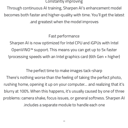
Constantly improving
Through continuous AI training, Sharpen AI’s enhancement model
becomes both faster and higher-quality with time. You’ll get the latest
and greatest when the model improves.
Fast performance
Sharpen AI is now optimized for Intel CPU and iGPUs with Intel
OpenVINO™ support. This means you can get up to 5x faster
processing speeds with an Intel graphics card (6th Gen + higher)!
The perfect time to make images tack-sharp
There’s nothing worse than the feeling of taking the perfect photo,
rushing home, opening it up on your computer… and realizing that it’s
blurry at 100%. When this happens, it’s usually caused by one of three
problems: camera shake, focus issues, or general softness. Sharpen AI
includes a separate module to handle each one.
_