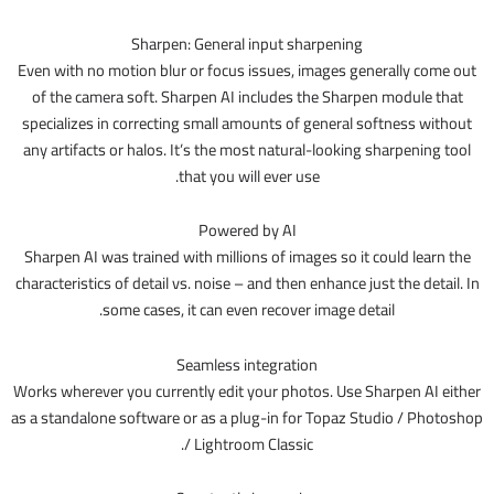
Sharpen: General input sharpening
Even with no motion blur or focus issues, images generally come out
of the camera soft. Sharpen AI includes the Sharpen module that
specializes in correcting small amounts of general softness without
any artifacts or halos. It’s the most natural-looking sharpening tool
that you will ever use.
Powered by AI
Sharpen AI was trained with millions of images so it could learn the
characteristics of detail vs. noise – and then enhance just the detail. In
some cases, it can even recover image detail.
Seamless integration
Works wherever you currently edit your photos. Use Sharpen AI either
as a standalone software or as a plug-in for Topaz Studio / Photoshop
/ Lightroom Classic.