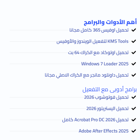
أهم الأدوات والبرامج
تحميل اوفيس 365 كامل مجانا
KMS Tools لتفعيل الويندوز والأوفيس
تحميل اوتوكاد مع الكراك 64 بت
2025 Windows 7 Loader
تحميل داونلود مانجر مع الكراك الاصلي مجانا
برامج أدوبى مع التفعيل
تحميل فوتوشوب 2026
تحميل اليستريتور 2026
تحميل Acrobat Pro DC 2026 كامل
Adobe After Effects 2025