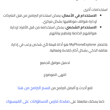
استخدامات أخرى
الاستخدام في الأعمال:
يمكن استخدام البرنامج من قبل الشركات
لإدارة هواتف موظفيها بشكل مركزي.
الاستخدام الشخصي:
يمكن استخدامه من قبل الأفراد لإدارة
هواتفهم الخاصة وتنظيم بياناتهم.
باختصار، MyPhoneExplorer هو أداة قيمة لأي شخص يرغب في إدارة
هاتفه الذكي بشكل أكثر كفاءة وفعالية.
تحميل موفق للجميع
انتهى الموضوع
قسم البرامج من هنا
تابع أحدث و أفضل البرامج من
صفحة فارس الاسطوانات على الفيسبوك
كما يمكنك متابعتنا على