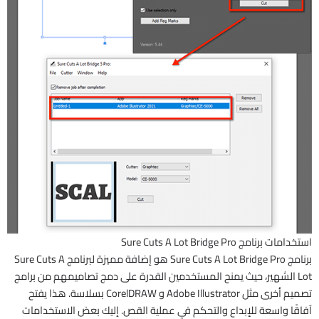
استخدامات برنامج Sure Cuts A Lot Bridge Pro
برنامج Sure Cuts A Lot Bridge Pro هو إضافة مميزة لبرنامج Sure Cuts A
Lot الشهير، حيث يمنح المستخدمين القدرة على دمج تصاميمهم من برامج
تصميم أخرى مثل Adobe Illustrator و CorelDRAW بسلاسة. هذا يفتح
آفاقًا واسعة للإبداع والتحكم في عملية القص. إليك بعض الاستخدامات