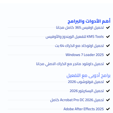
أهم الأدوات والبرامج
تحميل اوفيس 365 كامل مجانا
KMS Tools لتفعيل الويندوز والأوفيس
تحميل اوتوكاد مع الكراك 64 بت
2025 Windows 7 Loader
تحميل داونلود مانجر مع الكراك الاصلي مجانا
برامج أدوبى مع التفعيل
تحميل فوتوشوب 2026
تحميل اليستريتور 2026
تحميل Acrobat Pro DC 2026 كامل
Adobe After Effects 2025