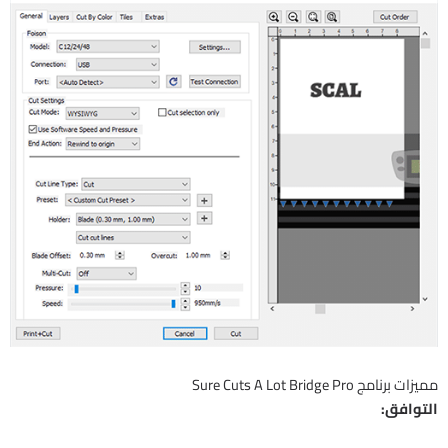
مميزات برنامج Sure Cuts A Lot Bridge Pro
التوافق: