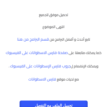
تحميل موفق للجميع
انتهى الموضوع
قسم البرامج من هنا
تابع أحدث و أفضل البرامج من
صفحة فارس الاسطوانات على الفيسبوك
كما يمكنك متابعتنا على
جروب فارس الإسطوانات على الفيسبوك
ويمكنك الإنضمام ل
.
فارس الاسطوانات
مع تحيات موقع
تحميل الملف مع التفعيل