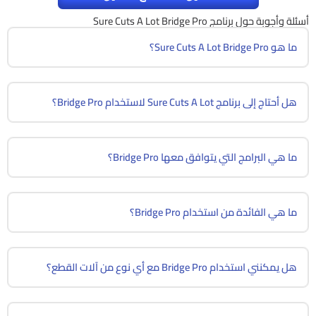
أسئلة وأجوبة حول برنامج Sure Cuts A Lot Bridge Pro
ما هو Sure Cuts A Lot Bridge Pro؟
هل أحتاج إلى برنامج Sure Cuts A Lot لاستخدام Bridge Pro؟
ما هي البرامج التي يتوافق معها Bridge Pro؟
ما هي الفائدة من استخدام Bridge Pro؟
هل يمكنني استخدام Bridge Pro مع أي نوع من آلات القطع؟