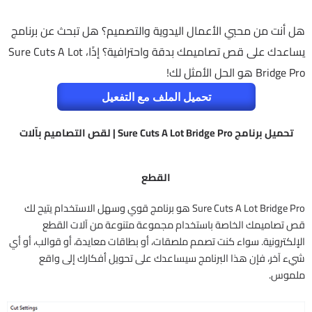
هل أنت من محبي الأعمال اليدوية والتصميم؟ هل تبحث عن برنامج
يساعدك على قص تصاميمك بدقة واحترافية؟ إذًا، Sure Cuts A Lot
Bridge Pro هو الحل الأمثل لك!
تحميل الملف مع التفعيل
تحميل برنامج Sure Cuts A Lot Bridge Pro | لقص التصاميم بآلات
القطع
Sure Cuts A Lot Bridge Pro هو برنامج قوي وسهل الاستخدام يتيح لك
قص تصاميمك الخاصة باستخدام مجموعة متنوعة من آلات القطع
الإلكترونية. سواء كنت تصمم ملصقات، أو بطاقات معايدة، أو قوالب، أو أي
شيء آخر، فإن هذا البرنامج سيساعدك على تحويل أفكارك إلى واقع
ملموس.