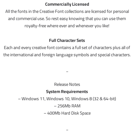
Commercially Licensed
All the fonts in the Creative Font collections are licensed for personal
and commercial use. So rest easy knowing that you can use them
royalty-free where ever and whenever you like!
Full Character Sets
Each and every creative font contains a full set of characters plus all of
the international and foreign language symbols and special characters.
_
Release Notes
System Requirements
– Windows 11, Windows 10, Windows 8 (32 & 64-bit)
– 256Mb RAM
– 400Mb Hard Disk Space
_