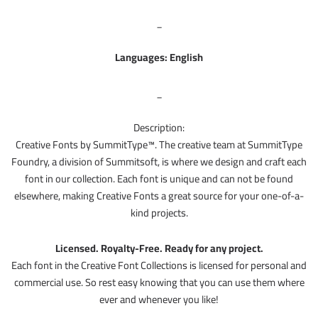
_
Languages: English
_
Description:
Creative Fonts by SummitType™. The creative team at SummitType
Foundry, a division of Summitsoft, is where we design and craft each
font in our collection. Each font is unique and can not be found
elsewhere, making Creative Fonts a great source for your one-of-a-
kind projects.
Licensed. Royalty-Free. Ready for any project.
Each font in the Creative Font Collections is licensed for personal and
commercial use. So rest easy knowing that you can use them where
ever and whenever you like!