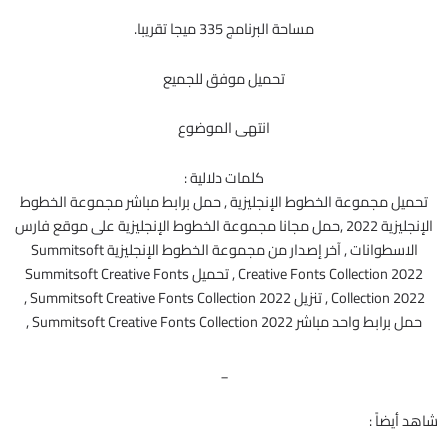
مساحة البرنامج 335 ميجا تقريبا.
تحميل موفق للجميع
انتهى الموضوع
كلمات دلالية :
تحميل مجموعة الخطوط الإنجليزية , حمل برابط مباشر مجموعة الخطوط
الإنجليزية 2022 ,حمل مجانا مجموعة الخطوط الإنجليزية على موقع فارس
الاسطوانات , آخر إصدار من مجموعة الخطوط الإنجليزية Summitsoft
Creative Fonts Collection 2022 , تحميل Summitsoft Creative Fonts
Collection 2022 , تنزيل Summitsoft Creative Fonts Collection 2022 ,
حمل برابط واحد مباشر Summitsoft Creative Fonts Collection 2022 ,
_
شاهد أيضاً :