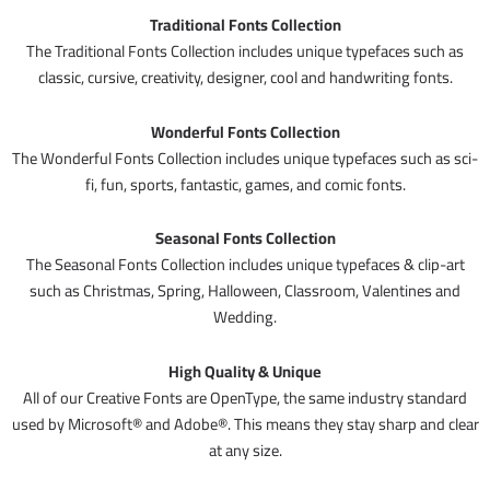
Traditional Fonts Collection
The Traditional Fonts Collection includes unique typefaces such as
classic, cursive, creativity, designer, cool and handwriting fonts.
Wonderful Fonts Collection
The Wonderful Fonts Collection includes unique typefaces such as sci-
fi, fun, sports, fantastic, games, and comic fonts.
Seasonal Fonts Collection
The Seasonal Fonts Collection includes unique typefaces & clip-art
such as Christmas, Spring, Halloween, Classroom, Valentines and
Wedding.
High Quality & Unique
All of our Creative Fonts are OpenType, the same industry standard
used by Microsoft® and Adobe®. This means they stay sharp and clear
at any size.