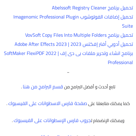
تحميل برنامج Abelssoft Registry Cleaner
تحميل إضافات الفوتوشوب Imagenomic Professional Plugin
Suite
تحميل برنامج VovSoft Copy Files Into Multiple Folders
تحميل أدوبي أفتر إفكتس 2023 | Adobe After Effects 2023
برنامج انشاء وتحرير ملفات بى دى إف | SoftMaker FlexiPDF 2022
Professional
_
قسم البرامج من هنا
تابع أحدث و أفضل البرامج من
.
صفحة فارس الاسطوانات على الفيسبوك
كما يمكنك متابعتنا على
.
جروب فارس الإسطوانات على الفيسبوك
ويمكنك الإنضمام ل
.