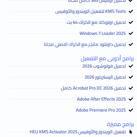
تحميل اوفيس 365 كامل مجانا
KMS Tools لتفعيل الويندوز والأوفيس
تحميل اوتوكاد مع الكراك 64 بت
2025 Windows 7 Loader
تحميل داونلود مانجر مع الكراك الاصلي مجانا
برامج أدوبى مع التفعيل
تحميل فوتوشوب 2026
تحميل اليستريتور 2026
تحميل Acrobat Pro DC 2026 كامل
Adobe After Effects 2025
Adobe Premiere Pro 2025
برامج مميزة
تفعيل الويندوز والأوفيس HEU KMS Activator 2025