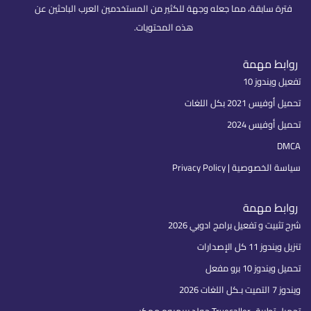
فترة سابقة، مما جعله وجهة للكثير من المستخدمين العرب الباحثين عن
هذه المحتويات.
روابط مهمة
تفعيل ويندوز 10
تحميل أوفيس 2021 بكل اللغات
تحميل أوفيس 2024
DMCA
سياسة الخصوصية | Privacy Policy
روابط مهمة
شرح تثبيت و تفعيل برامج ادوبي 2026
تنزيل ويندوز 11 كل الإصدارات
تحميل ويندوز 10 برو مفعل
ويندوز 7 التميت بـكل اللغات 2026