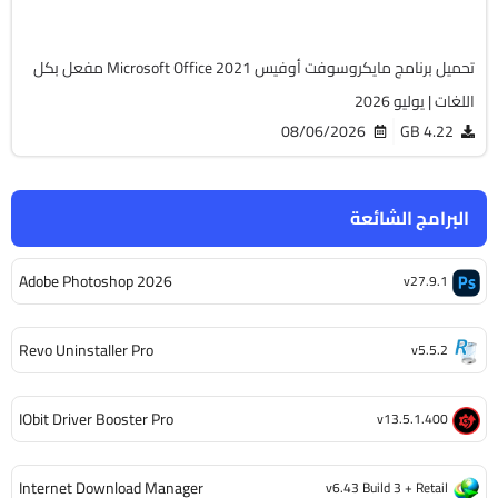
6479
تحميل برنامج مايكروسوفت أوفيس Microsoft Office 2021 مفعل بكل
اللغات | يوليو 2026
08/06/2026
4.22 GB
البرامج الشائعة
Adobe Photoshop 2026
v27.9.1
Revo Uninstaller Pro
v5.5.2
IObit Driver Booster Pro
v13.5.1.400
Internet Download Manager
v6.43 Build 3 + Retail