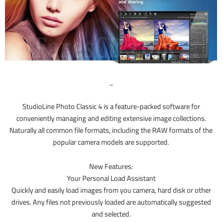
_
StudioLine Photo Classic 4 is a feature-packed software for
conveniently managing and editing extensive image collections.
Naturally all common file formats, including the RAW formats of the
popular camera models are supported.
New Features:
Your Personal Load Assistant
Quickly and easily load images from you camera, hard disk or other
drives. Any files not previously loaded are automatically suggested
and selected.