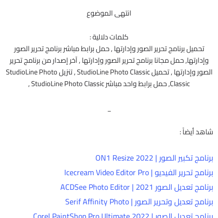
انتهى الموضوع
كلمات دلالية :
تحميل برنامج تحرير الصور وإدارتها , حمل برابط مباشر برنامج تحرير الصور
وإدارتها, حمل مجانا برنامج تحرير الصور وإدارتها , آخر إصدار من برنامج تحرير
الصور وإدارتها , تحميل StudioLine Photo Classic , تنزيل StudioLine Photo
Classic, حمل برابط واحد مباشر StudioLine Photo Classic ,
_
شاهد أيضاً :
برنامج تكبير الصور | ON1 Resize 2022
برنامج تحرير الفيديو | Icecream Video Editor Pro
برنامج تعديل الصور 2021 | ACDSee Photo Editor
برنامج تعديل وتحرير الصور | Serif Affinity Photo
برنامج تعديل الصور | Corel PaintShop Pro Ultimate 2022