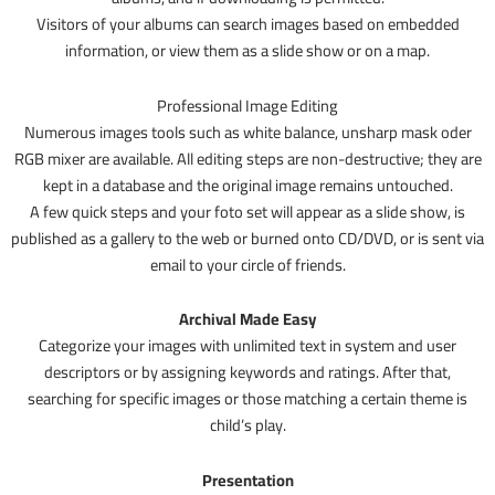
Visitors of your albums can search images based on embedded
information, or view them as a slide show or on a map.
Professional Image Editing
Numerous images tools such as white balance, unsharp mask oder
RGB mixer are available. All editing steps are non-destructive; they are
kept in a database and the original image remains untouched.
A few quick steps and your foto set will appear as a slide show, is
published as a gallery to the web or burned onto CD/DVD, or is sent via
email to your circle of friends.
Archival Made Easy
Categorize your images with unlimited text in system and user
descriptors or by assigning keywords and ratings. After that,
searching for specific images or those matching a certain theme is
child’s play.
Presentation