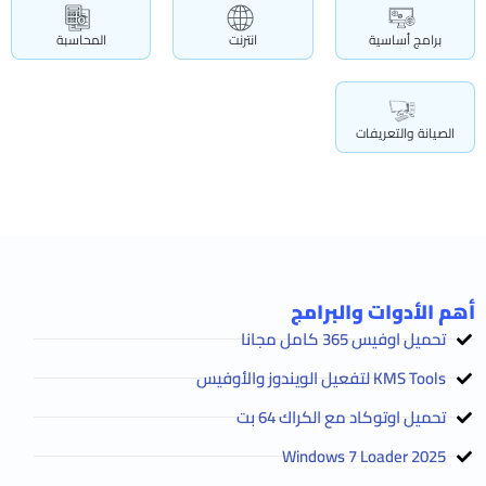
برامج أساسية
انترنت
المحاسبة
الصيانة والتعريفات
أهم الأدوات والبرامج
تحميل اوفيس 365 كامل مجانا
KMS Tools لتفعيل الويندوز والأوفيس
تحميل اوتوكاد مع الكراك 64 بت
2025 Windows 7 Loader