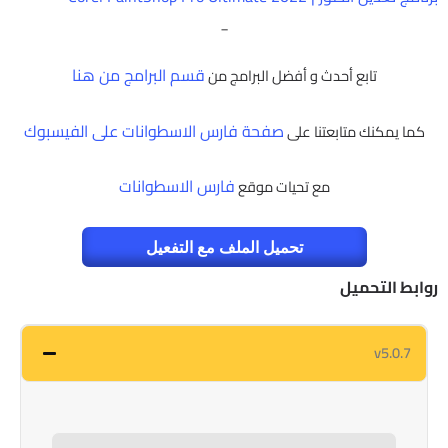
_
قسم البرامج من هنا
تابع أحدث و أفضل البرامج من
صفحة فارس الاسطوانات على الفيسبوك
كما يمكنك متابعتنا على
فارس الاسطوانات
مع تحيات موقع
تحميل الملف مع التفعيل
روابط التحميل
v5.0.7