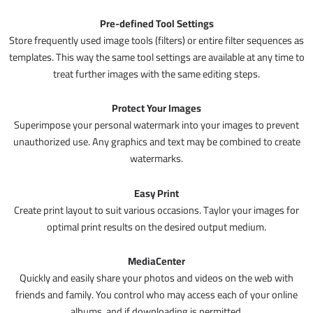
Pre-defined Tool Settings
Store frequently used image tools (filters) or entire filter sequences as
templates. This way the same tool settings are available at any time to
treat further images with the same editing steps.
Protect Your Images
Superimpose your personal watermark into your images to prevent
unauthorized use. Any graphics and text may be combined to create
watermarks.
Easy Print
Create print layout to suit various occasions. Taylor your images for
optimal print results on the desired output medium.
MediaCenter
Quickly and easily share your photos and videos on the web with
friends and family. You control who may access each of your online
albums, and if downloading is permitted.