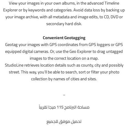
View your images in your own albums, in the advanced Timeline
Explorer or by keywords and categories. Avoid data loss by backing up
your image archive, with all metadata and image edits, to CD, DVD or
secondary hard disk.
Convenient Geotagging
Geotag your images with GPS coordinates from GPS loggers or GPS
equipped digital cameras. Or, use the Geo Explorer to drag untagged
images to the correct location on a map.
StudioLine retrieves location details such as county, city and possibly
street. This way, you’ll be able to search, sort or filter your photo
collection by names of cities and sites.
_
مساحة البرنامج 115 ميجا تقريباً
تحميل موفق للجميع