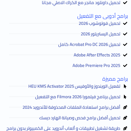
تحميل داونلود مانجر مع الكراك الاصلي مجانا
برامج أدوبى مع التفعيل
تحميل فوتوشوب 2026
تحميل اليستريتور 2026
تحميل Acrobat Pro DC 2026 كامل
Adobe After Effects 2025
Adobe Premiere Pro 2025
برامج مميزة
تفعيل الويندوز والأوفيس HEU KMS Activator 2025
تحميل برنامج فيلمورا Filmora 2026 مع التفعيل
أفضل برامج استعادة الملفات المحذوفة للأندرويد 2024
تحميل أفضل برامج فحص وصيانة الهارد ديسك
طريقة تشغيل تطبيقات و ألعاب أندرويد على الكمبيوتر بدون برامج