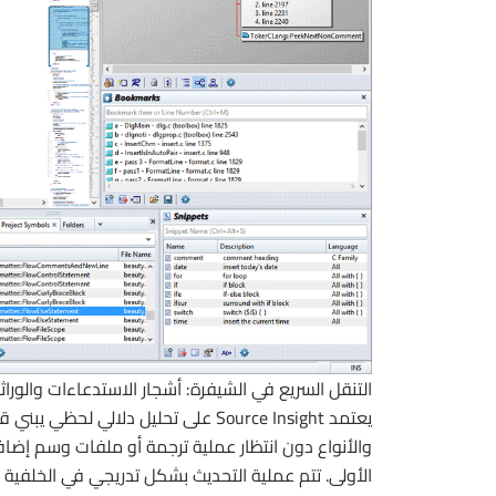
التنقل السريع في الشيفرة: أشجار الاستدعاءات والوراث
يعتمد Source Insight على تحليل دلالي
والأنواع دون انتظار عملية ترجمة أو ملفات وسم إضافي
الأولى. تتم عملية التحديث بشكل تدريجي في الخلفية 