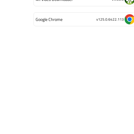
Google Chrome
v125.0.6422.113