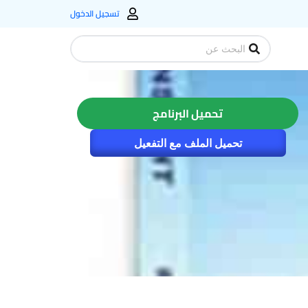
تسجيل الدخول
Search
...
تحميل البرنامج
تحميل الملف مع التفعيل