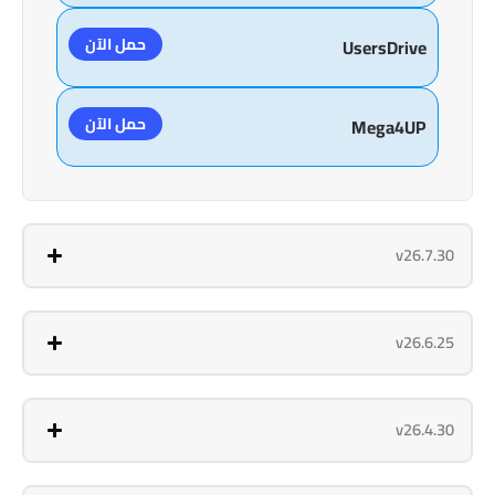
حمل الآن
UsersDrive
حمل الآن
Mega4UP
v26.7.30
v26.6.25
v26.4.30