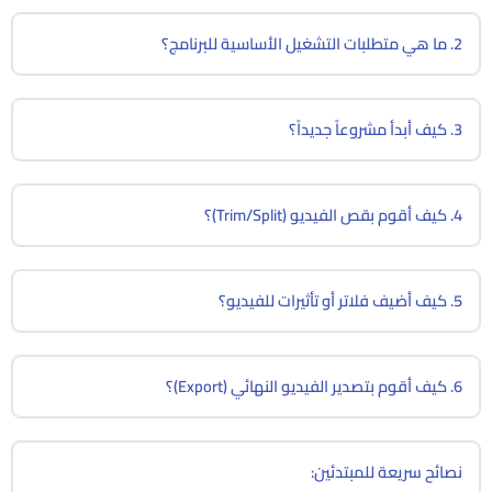
2. ما هي متطلبات التشغيل الأساسية للبرنامج؟
3. كيف أبدأ مشروعاً جديداً؟
4. كيف أقوم بقص الفيديو (Trim/Split)؟
5. كيف أضيف فلاتر أو تأثيرات للفيديو؟
6. كيف أقوم بتصدير الفيديو النهائي (Export)؟
نصائح سريعة للمبتدئين: