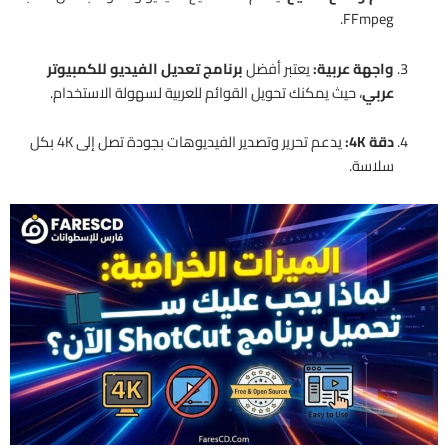
FFmpeg.
واجهة عربية:
يعتبر أفضل
برنامج تعديل الفيديو للكمبيوتر
عربي
، حيث يمكنك تحويل القوائم للعربية لسهولة الاستخدام.
دقة 4K:
يدعم تحرير وتصدير الفيديوهات بجودة تصل إلى 4K بكل
سلاسة.