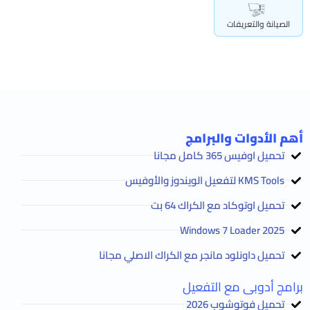
الصيانة والتعريفات
أهم الأدوات والبرامج
تحميل اوفيس 365 كامل مجانا
KMS Tools لتفعيل الويندوز والأوفيس
تحميل اوتوكاد مع الكراك 64 بت
2025 Windows 7 Loader
تحميل داونلود مانجر مع الكراك الاصلي مجانا
برامج أدوبى مع التفعيل
تحميل فوتوشوب 2026