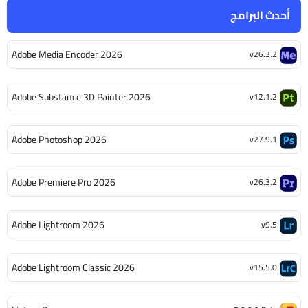
أحدث البرامج
Adobe Media Encoder 2026
v26.3.2
Adobe Substance 3D Painter 2026
v12.1.2
Adobe Photoshop 2026
v27.9.1
Adobe Premiere Pro 2026
v26.3.2
Adobe Lightroom 2026
v9.5
Adobe Lightroom Classic 2026
v15.5.0