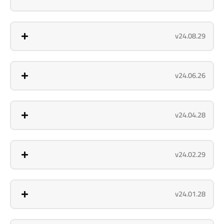
v24.08.29
v24.06.26
v24.04.28
v24.02.29
v24.01.28