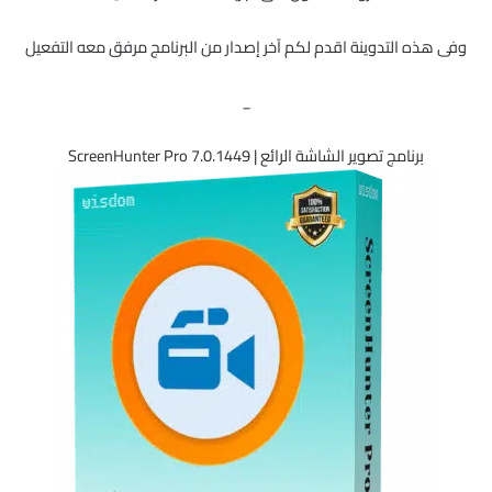
وفى هذه التدوينة اقدم لكم آخر إصدار من البرنامج مرفق معه التفعيل
_
برنامج تصوير الشاشة الرائع | ScreenHunter Pro 7.0.1449