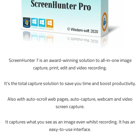
ScreenHunter 7 is an award-winning solution to all-in-one image
capture, print, edit and video recording.
It’s the total capture solution to save you time and boost productivity.
Also with auto-scroll web pages, auto-capture, webcam and video
screen capture.
It captures what you see as an image even whilst recording. It has an
easy-to-use interface.