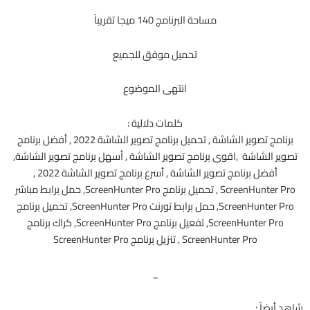
مساحة البرنامج 140 ميجا تقريباً
تحميل موفق للجميع
انتهى الموضوع
كلمات دلالية :
برنامج تصوير الشاشة , تحميل برنامج تصوير الشاشة 2022 , أفضل برنامج
تصوير الشاشة ,اقوى برنامج تصوير الشاشة , أسهل برنامج تصوير الشاشة,
أفضل برنامج تصوير الشاشة , أسرع برنامج تصوير الشاشة 2022 ,
ScreenHunter Pro , تحميل برنامج ScreenHunter Pro, حمل برابط مباشر
ScreenHunter Pro, حمل برابط تورنت ScreenHunter Pro, تحميل برنامج
ScreenHunter Pro, تفعيل برنامج ScreenHunter Pro, كراك برنامج
ScreenHunter Pro , تنزيل برنامج ScreenHunter Pro
_
شاهد أيضاً :