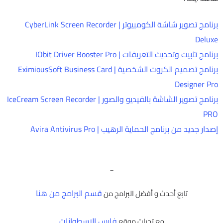
برنامج تصوير شاشة الكومبيوتر | CyberLink Screen Recorder
Deluxe
برنامج تثبيت وتحديث التعريفات | IObit Driver Booster Pro
برنامج تصميم الكروت الشخصية | EximiousSoft Business Card
Designer Pro
برنامج تصوير الشاشة بالفيديو والصور | IceCream Screen Recorder
PRO
إصدار جديد من برنامج الحماية الرهيب | Avira Antivirus Pro
_
قسم البرامج من هنا
تابع أحدث و أفضل البرامج من
فارس الاسطوانات
مع تحيات موقع