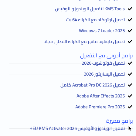
KMS Tools لتفعيل الويندوز والأوفيس
تحميل اوتوكاد مع الكراك 64 بت
2025 Windows 7 Loader
تحميل داونلود مانجر مع الكراك الاصلي مجانا
برامج أدوبى مع التفعيل
تحميل فوتوشوب 2026
تحميل اليستريتور 2026
تحميل Acrobat Pro DC 2026 كامل
Adobe After Effects 2025
Adobe Premiere Pro 2025
برامج مميزة
تفعيل الويندوز والأوفيس HEU KMS Activator 2025