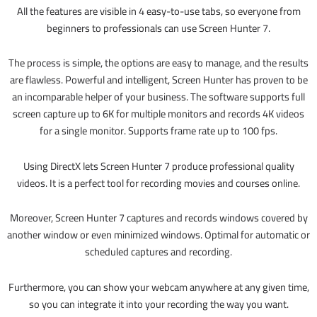
All the features are visible in 4 easy-to-use tabs, so everyone from
beginners to professionals can use Screen Hunter 7.
The process is simple, the options are easy to manage, and the results
are flawless. Powerful and intelligent, Screen Hunter has proven to be
an incomparable helper of your business. The software supports full
screen capture up to 6K for multiple monitors and records 4K videos
for a single monitor. Supports frame rate up to 100 fps.
Using DirectX lets Screen Hunter 7 produce professional quality
videos. It is a perfect tool for recording movies and courses online.
Moreover, Screen Hunter 7 captures and records windows covered by
another window or even minimized windows. Optimal for automatic or
scheduled captures and recording.
Furthermore, you can show your webcam anywhere at any given time,
so you can integrate it into your recording the way you want.