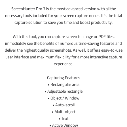
ScreenHunter Pro 7 is the most advanced version with all the
necessary tools included for your screen capture needs. It’s the total
capture solution to save you time and boost productivity.
With this tool, you can capture screen to image or PDF files,
immediately see the benefits of numerous time-saving features and
deliver the highest quality screenshots. As well, it offers easy-to-use
user interface and maximum flexibility for a more interactive capture
experience.
Capturing Features
• Rectangular area
• Adjustable rectangle
• Object / Window
• Auto-scroll
• Multi-object
• Text
• Active Window