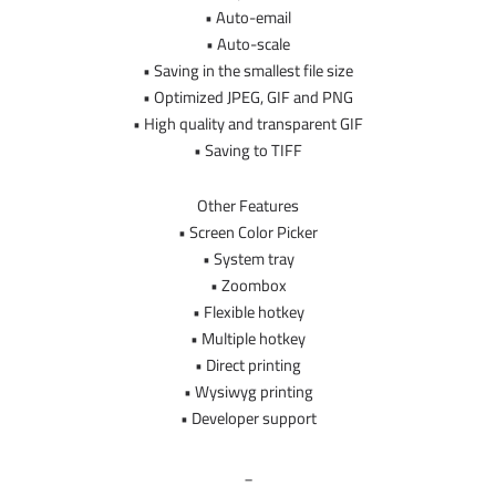
• Auto-email
• Auto-scale
• Saving in the smallest file size
• Optimized JPEG, GIF and PNG
• High quality and transparent GIF
• Saving to TIFF
Other Features
• Screen Color Picker
• System tray
• Zoombox
• Flexible hotkey
• Multiple hotkey
• Direct printing
• Wysiwyg printing
• Developer support
_