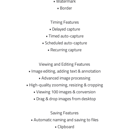
• Watermark
• Border
Timing Features
• Delayed capture
• Timed auto-capture
• Scheduled auto-capture
• Recurring capture
Viewing and Editing Features
• Image editing, adding text & annotation
• Advanced image processing
• High-quality zooming, resizing & cropping
• Viewing 100 images & conversion
• Drag & drop images from desktop
Saving Features
• Automatic naming and saving to files
• Clipboard