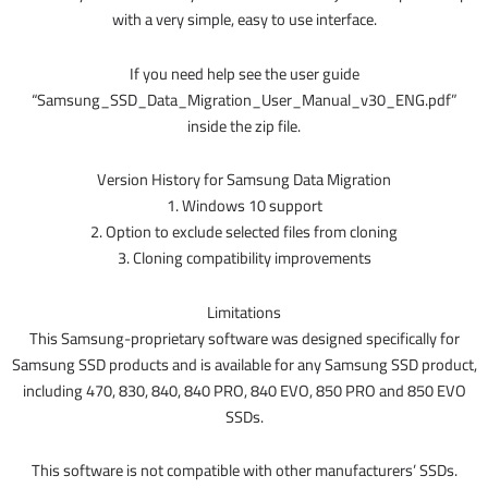
with a very simple, easy to use interface.
If you need help see the user guide
“Samsung_SSD_Data_Migration_User_Manual_v30_ENG.pdf”
inside the zip file.
Version History for Samsung Data Migration
1. Windows 10 support
2. Option to exclude selected files from cloning
3. Cloning compatibility improvements
Limitations
This Samsung-proprietary software was designed specifically for
Samsung SSD products and is available for any Samsung SSD product,
including 470, 830, 840, 840 PRO, 840 EVO, 850 PRO and 850 EVO
SSDs.
This software is not compatible with other manufacturers’ SSDs.