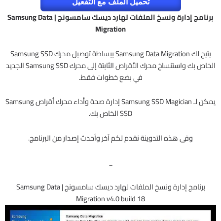
تحميل الملف مع التفعيل
برنامج إدارة ونسخ الملفات لهارد ديسك سامسونج | Samsung Data
Migration
يتيح لك Samsung Data Migration ببساطة توصيل محرك Samsung SSD
الخاص بك واستنساخ محرك الأقراص الثابتة إلى محرك Samsung SSD الجديد
في بضع خطوات فقط.
يمكن لـ Samsung SSD Magician إدارة صحة وأداء محرك أقراص Samsung
SSD الخاص بك.
وفى هذه التدوينة نقدم لكم آخر وأحدث إصدار من البرنامج.
_
برنامج إدارة ونسخ الملفات لهارد ديسك سامسونج | Samsung Data
Migration v4.0 build 18