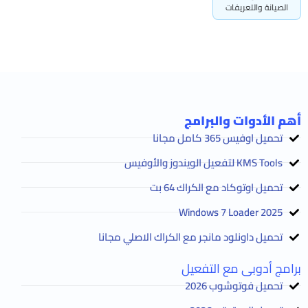
الصيانة والتعريفات
أهم الأدوات والبرامج
تحميل اوفيس 365 كامل مجانا
KMS Tools لتفعيل الويندوز والأوفيس
تحميل اوتوكاد مع الكراك 64 بت
2025 Windows 7 Loader
تحميل داونلود مانجر مع الكراك الاصلي مجانا
برامج أدوبى مع التفعيل
تحميل فوتوشوب 2026