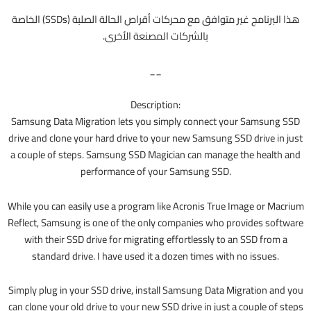
هذا البرنامج غير متوافق مع محركات أقراص الحالة الصلبة (SSDs) الخاصة
بالشركات المصنعة الأخرى.
__
Description:
Samsung Data Migration lets you simply connect your Samsung SSD
drive and clone your hard drive to your new Samsung SSD drive in just
a couple of steps. Samsung SSD Magician can manage the health and
performance of your Samsung SSD.
While you can easily use a program like Acronis True Image or Macrium
Reflect, Samsung is one of the only companies who provides software
with their SSD drive for migrating effortlessly to an SSD from a
standard drive. I have used it a dozen times with no issues.
Simply plug in your SSD drive, install Samsung Data Migration and you
can clone your old drive to your new SSD drive in just a couple of steps