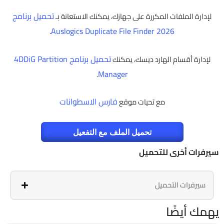
تحميل برنامج
لإدارة الملفات المكررة على جهازك، يمكنك الاستعانة بـ
Auslogics Duplicate File Finder 2026
.
تحميل برنامج 4DDiG Partition
لإدارة أقسام الهارد ديسك، يمكنك
Manager
.
فارس الاسطوانات
مع تحيات موقع
تحميل الملف مع التفعيل
سيرفرات أخرى للتحميل
سيرفرات التحميل
يهمك أيضًا