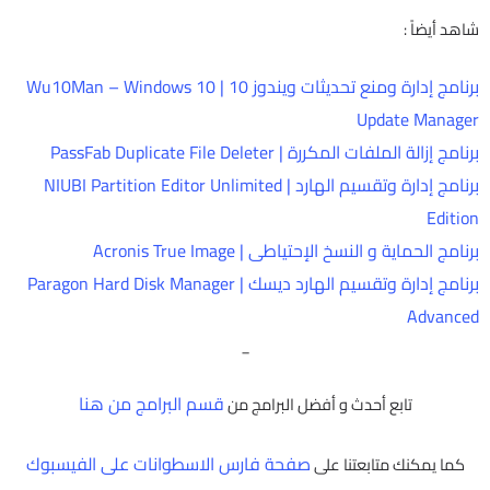
شاهد أيضاً :
برنامج إدارة ومنع تحديثات ويندوز 10 | Wu10Man – Windows 10
Update Manager
برنامج إزالة الملفات المكررة | PassFab Duplicate File Deleter
برنامج إدارة وتقسيم الهارد | NIUBI Partition Editor Unlimited
Edition
برنامج الحماية و النسخ الإحتياطى | Acronis True Image
برنامج إدارة وتقسيم الهارد ديسك | Paragon Hard Disk Manager
Advanced
_
قسم البرامج من هنا
تابع أحدث و أفضل البرامج من
صفحة فارس الاسطوانات على الفيسبوك
كما يمكنك متابعتنا على