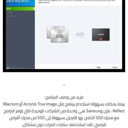
_
مزيد من وصف البرنامج:
بينما يمكنك بسهولة استخدام برنامج مثل Acronis True Image أو Macrium
Reflect ، فإن Samsung هي واحدة من الشركات الوحيدة التي توفر البرامج
مع محرك SSD الخاص بها للترحيل بسهولة إلى SSD من محرك أقراص
قياسي. لقد استخدمته عشرات المرات دون مشاكل.