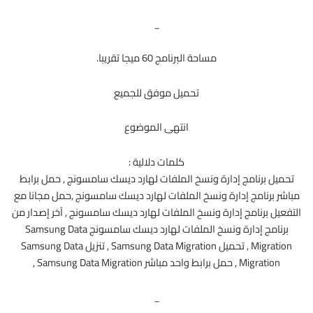
_
مساحة البرنامج 60 ميجا تقريبا.
تحميل موفق للجميع
انتهى الموضوع
كلمات دلالية :
تحميل برنامج إدارة ونسخ الملفات لهارد ديسك سامسونج , حمل برابط
مباشر برنامج إدارة ونسخ الملفات لهارد ديسك سامسونج ,حمل مجانا مع
التفعيل برنامج إدارة ونسخ الملفات لهارد ديسك سامسونج , آخر إصدار من
برنامج إدارة ونسخ الملفات لهارد ديسك سامسونج Samsung Data
Migration , تحميل Samsung Data Migration , تنزيل Samsung Data
Migration , حمل برابط واحد مباشر Samsung Data Migration ,
_