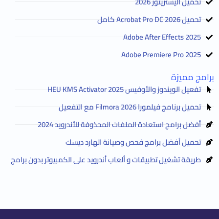
تحميل اليستريتور 2026
تحميل Acrobat Pro DC 2026 كامل
Adobe After Effects 2025
Adobe Premiere Pro 2025
برامج مميزة
تفعيل الويندوز والأوفيس HEU KMS Activator 2025
تحميل برنامج فيلمورا Filmora 2026 مع التفعيل
أفضل برامج استعادة الملفات المحذوفة للأندرويد 2024
تحميل أفضل برامج فحص وصيانة الهارد ديسك
طريقة تشغيل تطبيقات و ألعاب أندرويد على الكمبيوتر بدون برامج