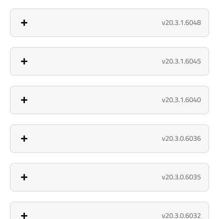
v20.3.1.6048
v20.3.1.6045
v20.3.1.6040
v20.3.0.6036
v20.3.0.6035
v20.3.0.6032