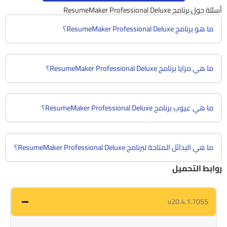
أسئلة حول برنامج ResumeMaker Professional Deluxe
ما هو برنامج ResumeMaker Professional Deluxe؟
ما هي مزايا برنامج ResumeMaker Professional Deluxe؟
ما هي عيوب برنامج ResumeMaker Professional Deluxe؟
ما هي البدائل المتاحة لبرنامج ResumeMaker Professional Deluxe؟
روابط التحميل
v20.4.1.7055