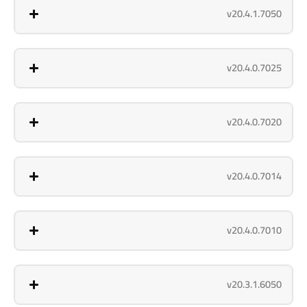
v20.4.1.7050
v20.4.0.7025
v20.4.0.7020
v20.4.0.7014
v20.4.0.7010
v20.3.1.6050