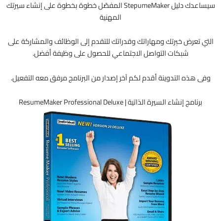
سيساعدك دليل StepumeMaker المفصّل خطوة بخطوة على إنشاء سيرتك
المهنية
التي تعرض خبرتك ومهاراتك وقدراتك للتقدم إلى الوظائف والمشاركة على
شبكات التواصل الاجتماعي للحصول على وظيفة أفضل.
وفى هذه التدوينة أقدم لكم آخر إصدار من البرنامج مرفق معه التفعيل.
برنامج إنشاء السيرة الذاتية | ResumeMaker Professional Deluxe