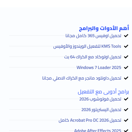
أهم الأدوات والبرامج
تحميل اوفيس 365 كامل مجانا
KMS Tools لتفعيل الويندوز والأوفيس
تحميل اوتوكاد مع الكراك 64 بت
2025 Windows 7 Loader
تحميل داونلود مانجر مع الكراك الاصلي مجانا
برامج أدوبى مع التفعيل
تحميل فوتوشوب 2026
تحميل اليستريتور 2026
تحميل Acrobat Pro DC 2026 كامل
Adobe After Effects 2025