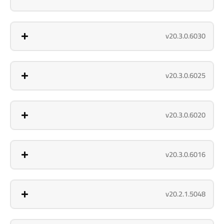
v20.3.0.6030
v20.3.0.6025
v20.3.0.6020
v20.3.0.6016
v20.2.1.5048