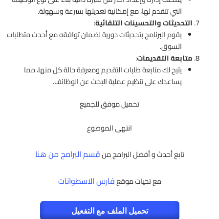
التي تتقدم لها، مع إمكانية تعديلها بسرعة وسهولة.
التحديثات والتحسينات التلقائية
:
يقوم البرنامج بتحديثات دورية لضمان توافقه مع أحدث متطلبات
السوق.
متابعة التقديمات
:
يتيح لك متابعة طلبات التقديم ومعرفة حالة كل منها، مما
يساعدك على تنظيم عملية البحث عن الوظائف.
تحميل موفق للجميع
انتهى الموضوع
قسم البرامج من هنا
تابع أحدث و أفضل البرامج من
فارس الاسطوانات
مع تحيات موقع
تحميل الملف مع التفعيل