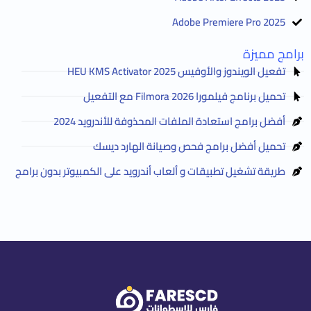
Adobe Premiere Pro 2025
برامج مميزة
تفعيل الويندوز والأوفيس HEU KMS Activator 2025
تحميل برنامج فيلمورا Filmora 2026 مع التفعيل
أفضل برامج استعادة الملفات المحذوفة للأندرويد 2024
تحميل أفضل برامج فحص وصيانة الهارد ديسك
طريقة تشغيل تطبيقات و ألعاب أندرويد على الكمبيوتر بدون برامج