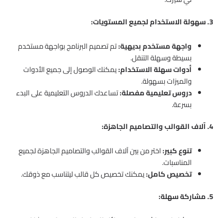
3. سهولة الاستخدام لجميع المستويات:
واجهة مستخدم بديهية:
تم تصميم البرنامج بواجهة مستخدم
بسيطة وسهلة التنقل.
أدوات سهلة الاستخدام:
يمكنك الوصول إلى جميع الأدوات
والميزات بسهولة.
دروس تعليمية مفصلة:
تساعدك الدروس التعليمية على البدء
بسرعة.
4. آلاف القوالب والتصاميم الجاهزة:
تنوع كبير:
اختر من بين آلاف القوالب والتصاميم الجاهزة لجميع
المناسبات.
تخصيص كامل:
يمكنك تخصيص كل قالب ليتناسب مع ذوقك.
5. مشاركة سهلة: