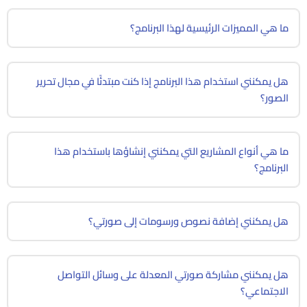
ما هي المميزات الرئيسية لهذا البرنامج؟
هل يمكنني استخدام هذا البرنامج إذا كنت مبتدئًا في مجال تحرير
الصور؟
ما هي أنواع المشاريع التي يمكنني إنشاؤها باستخدام هذا
البرنامج؟
هل يمكنني إضافة نصوص ورسومات إلى صورتي؟
هل يمكنني مشاركة صورتي المعدلة على وسائل التواصل
الاجتماعي؟