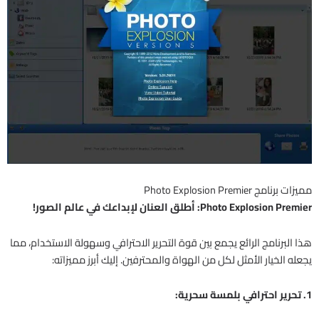
مميزات برنامج Photo Explosion Premier
Photo Explosion Premier: أطلق العنان لإبداعك في عالم الصور!
هذا البرنامج الرائع يجمع بين قوة التحرير الاحترافي وسهولة الاستخدام، مما
يجعله الخيار الأمثل لكل من الهواة والمحترفين. إليك أبرز مميزاته:
1. تحرير احترافي بلمسة سحرية: