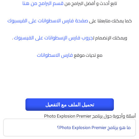
قسم البرامج من هنا
تابع أحدث و أفضل البرامج من
صفحة فارس الاسطوانات على الفيسبوك
كما يمكنك متابعتنا على
جروب فارس الإسطوانات على الفيسبوك
ويمكنك الإنضمام ل
.
فارس الاسطوانات
مع تحيات موقع
تحميل الملف مع التفعيل
أسئلة وأجوبة حول برنامج Photo Explosion Premier
ما هو برنامج Photo Explosion Premier؟