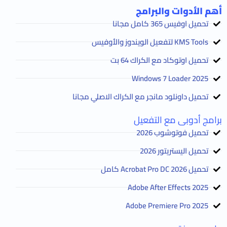
أهم الأدوات والبرامج
تحميل اوفيس 365 كامل مجانا
KMS Tools لتفعيل الويندوز والأوفيس
تحميل اوتوكاد مع الكراك 64 بت
2025 Windows 7 Loader
تحميل داونلود مانجر مع الكراك الاصلي مجانا
برامج أدوبى مع التفعيل
تحميل فوتوشوب 2026
تحميل اليستريتور 2026
تحميل Acrobat Pro DC 2026 كامل
Adobe After Effects 2025
Adobe Premiere Pro 2025