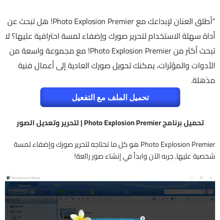
“أطلق العنان لإبداعك مع Photo Explosion Premier! هل تبحث عن
أداة سهلة الاستخدام لتحرير صورك وإضفاء لمسة احترافية عليها؟ لا
تبحث أكثر من Photo Explosion Premier! مع مجموعة واسعة من
الأدوات والمؤثرات، يمكنك تحويل صورك العادية إلى أعمال فنية
مذهلة.
تحميل الملف مع التفعيل
تحميل برنامج Photo Explosion Premier | لتحرير وتعديل الصور
Photo Explosion Premier هو كل ما تحتاجه لتحرير صورك وإضفاء لمسة
شخصية عليها. جربه الآن وابدأ في إنشاء صور رائعة!