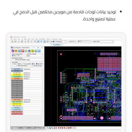
توحيد بيانات لوحات قادمة من موردين مختلفين قبل الدمج في
عملية تصنيع واحدة.