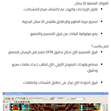
الفوائد العملية للأعمال
تقليل الإرجاعات والهدر عبر اكتشاف مبكر للمشكلات.
تسريع دورة التطوير والإطلاق بتقليص الأعمال اليدوية.
رفع موثوقية البيانات بين فرق التصميم والتصنيع.
لمن يناسب؟
فرق التصميم التي تحتاج تدقيق DFM صارم قبل الإرسال للمصنع.
مصانع ولوحات النموذج الأولي التي تتطلب إعداد ملفات سريع
ودقيق.
فرق الجودة التي تركز على تطابق الشبكات والطبقات.