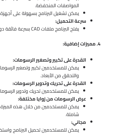
المواصفات المنخفضة.
يمكن تشغيل البرنامج بسهولة على أجهزة الك
سرعة التحميل:
يفتح البرنامج ملفات CAD بسرعة فائقة دون تأخير، مما يوفر وقت المستخدمين ويحسن الإنتاجية.
4. مميزات إضافية:
القدرة على تكبير وتصغير الرسومات:
يمكن للمستخدمين تكبير وتصغير الرسومات
والتحقق من الأبعاد.
القدرة على تحريك وتدوير الرسومات:
يمكن للمستخدمين تحريك وتدوير الرسومات 
عرض الرسومات من زوايا مختلفة:
يمكن للمستخدمين من خلال هذه الميزة، أ
شاملة.
مجاني:
يمكن للمستخدمين تحميل البرنامج واستخدام