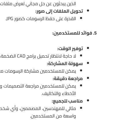
الذين يبحثون عن حل مجاني لعرض ملفات CAD.
تحويل الملفات إلى صور:
القدرة على حفظ الرسومات كصور JPG.
5. فوائد للمستخدمين:
توفير الوقت:
لا حاجة لانتظار تحميل برامج CAD الضخمة، مما يوفر وقت المستخدمين ويحسن الإنتاجية.
سهولة المشاركة:
يمكن للمستخدمين مشاركة الرسومات مع الآخرين
مراجعة دقيقة:
يمكن للمستخدمين مراجعة التصميمات والت
الأخطاء والتكاليف.
مناسب للجميع:
واسعة من المستخدمين.