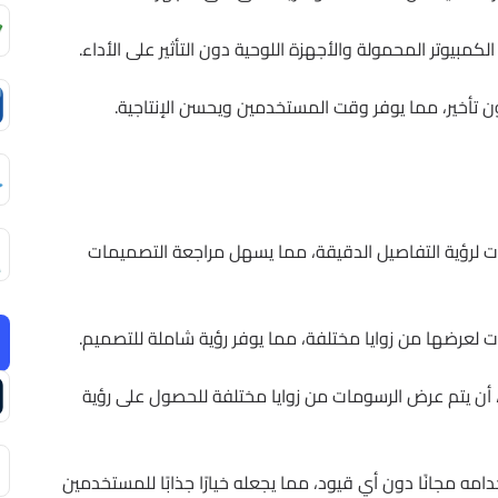
مبيوتر المحمولة والأجهزة اللوحية دون التأثير على الأداء.
 لرؤية التفاصيل الدقيقة، مما يسهل مراجعة التصميمات
لعرضها من زوايا مختلفة، مما يوفر رؤية شاملة للتصميم.
ن يتم عرض الرسومات من زوايا مختلفة للحصول على رؤية
ه مجانًا دون أي قيود، مما يجعله خيارًا جذابًا للمستخدمين