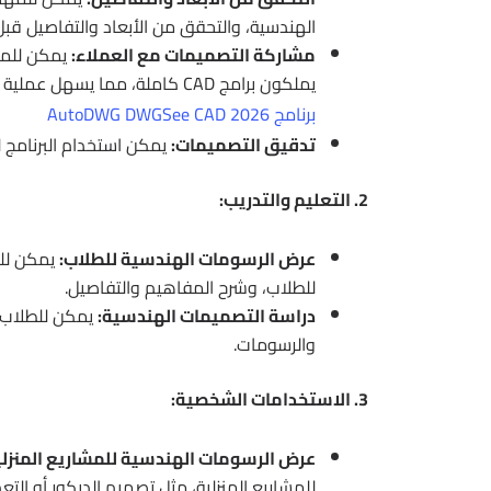
الهندسية، والتحقق من الأبعاد والتفاصيل قبل ا
مشاركة التصميمات مع العملاء:
يملكون برامج CAD كاملة، مما يسهل عملية التواصل والتعاون.
برنامج AutoDWG DWGSee CAD 2026
تدقيق التصميمات:
يمكن استخدام البرنامج ل
2. التعليم والتدريب:
عرض الرسومات الهندسية للطلاب:
للطلاب، وشرح المفاهيم والتفاصيل.
دراسة التصميمات الهندسية:
والرسومات.
3. الاستخدامات الشخصية:
عرض الرسومات الهندسية للمشاريع المنزلي
للمشاريع المنزلية، مثل تصميم الديكور أو التعدي