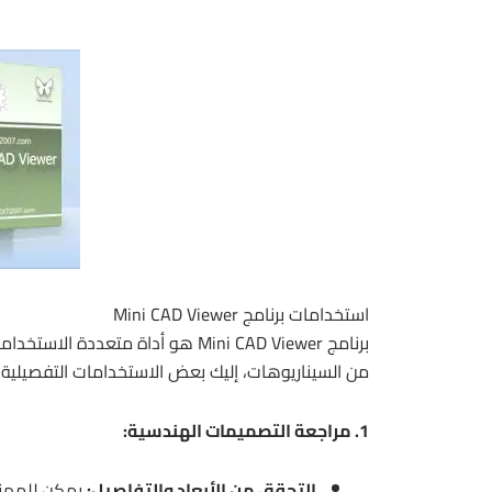
استخدامات برنامج Mini CAD Viewer
من السيناريوهات، إليك بعض الاستخدامات التفصيلية:
1. مراجعة التصميمات الهندسية:
التحقق من الأبعاد والتفاصيل: