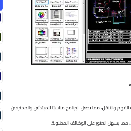
هم والتنقل، مما يجعل البرنامج مناسبًا للمبتدئين والمحترفين
 مما يسهل العثور على الوظائف المطلوبة.