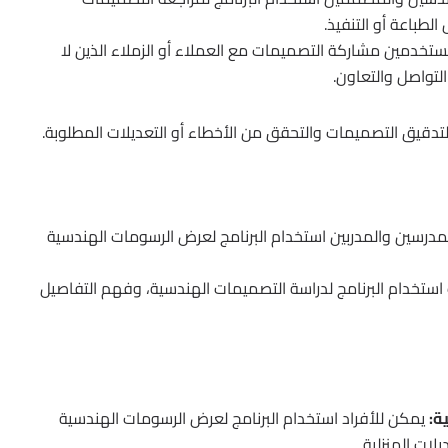
لطباعة أو التنفيذ.
يمكن للمستخدمين مشاركة التصميمات مع العملاء أو الزملاء الذين لا
تدقيق التصميمات والتحقق من الأخطاء أو التعديلات المطلوبة.
يمكن للمدرسين والمدربين استخدام البرنامج لعرض الرسومات الهندسية
يمكن للطلاب استخدام البرنامج لدراسة التصميمات الهندسية، وفهم التفاصيل
ة:
يمكن للأفراد استخدام البرنامج لعرض الرسومات الهندسية
لات المنزلية.