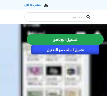
تسجيل الدخول
Search
...
تحميل البرنامج
تحميل الملف مع التفعيل