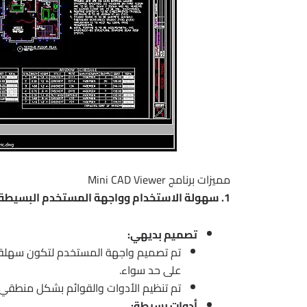
مميزات برنامج Mini CAD Viewer
1. سهولة الاستخدام وواجهة المستخدم البسيطة:
تصميم بديهي:
تم تصميم واجهة المستخدم لتكون سهلة الف
على حد سواء.
تم تنظيم الأدوات والقوائم بشكل منطقي،
أدوات بسيطة: