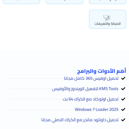
الصيانة والتعريفات
أهم الأدوات والبرامج
تحميل اوفيس 365 كامل مجانا
KMS Tools لتفعيل الويندوز والأوفيس
تحميل اوتوكاد مع الكراك 64 بت
2025 Windows 7 Loader
تحميل داونلود مانجر مع الكراك الاصلي مجانا