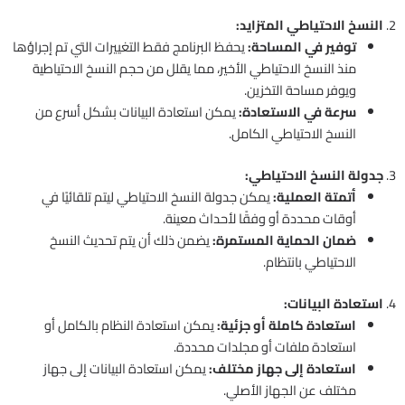
2.
النسخ الاحتياطي المتزايد:
توفير في المساحة:
يحفظ البرنامج فقط التغييرات التي تم إجراؤها
منذ النسخ الاحتياطي الأخير، مما يقلل من حجم النسخ الاحتياطية
ويوفر مساحة التخزين.
سرعة في الاستعادة:
يمكن استعادة البيانات بشكل أسرع من
النسخ الاحتياطي الكامل.
3.
جدولة النسخ الاحتياطي:
أتمتة العملية:
يمكن جدولة النسخ الاحتياطي ليتم تلقائيًا في
أوقات محددة أو وفقًا لأحداث معينة.
ضمان الحماية المستمرة:
يضمن ذلك أن يتم تحديث النسخ
الاحتياطي بانتظام.
4.
استعادة البيانات:
استعادة كاملة أو جزئية:
يمكن استعادة النظام بالكامل أو
استعادة ملفات أو مجلدات محددة.
استعادة إلى جهاز مختلف:
يمكن استعادة البيانات إلى جهاز
مختلف عن الجهاز الأصلي.