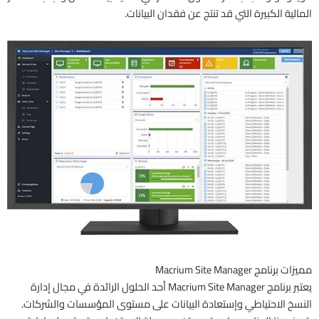
المالية الكبيرة التي قد تنتج عن فقدان البيانات.
مميزات برنامج Macrium Site Manager
يعتبر برنامج Macrium Site Manager أحد الحلول الرائدة في مجال إدارة
النسخ الاحتياطي وإستعادة البيانات على مستوى المؤسسات والشركات.