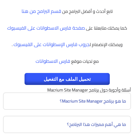
قسم البرامج من هنا
تابع أحدث و أفضل البرامج من
صفحة فارس الاسطوانات على الفيسبوك
كما يمكنك متابعتنا على
جروب فارس الإسطوانات على الفيسبوك
ويمكنك الإنضمام ل
.
فارس الاسطوانات
مع تحيات موقع
تحميل الملف مع التفعيل
أسئلة وأجوبة حول برنامج Macrium Site Manager
ما هو برنامج Macrium Site Manager؟
ما هي أهم مميزات هذا البرنامج؟