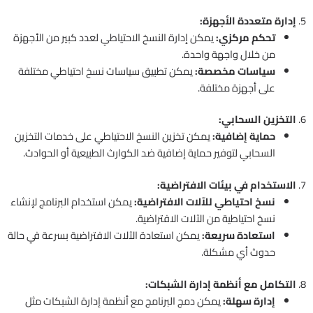
5.
إدارة متعددة الأجهزة:
تحكم مركزي:
يمكن إدارة النسخ الاحتياطي لعدد كبير من الأجهزة
من خلال واجهة واحدة.
سياسات مخصصة:
يمكن تطبيق سياسات نسخ احتياطي مختلفة
على أجهزة مختلفة.
6.
التخزين السحابي:
حماية إضافية:
يمكن تخزين النسخ الاحتياطي على خدمات التخزين
السحابي لتوفير حماية إضافية ضد الكوارث الطبيعية أو الحوادث.
7.
الاستخدام في بيئات الافتراضية:
نسخ احتياطي للآلات الافتراضية:
يمكن استخدام البرنامج لإنشاء
نسخ احتياطية من الآلات الافتراضية.
استعادة سريعة:
يمكن استعادة الآلات الافتراضية بسرعة في حالة
حدوث أي مشكلة.
8.
التكامل مع أنظمة إدارة الشبكات:
إدارة سهلة:
يمكن دمج البرنامج مع أنظمة إدارة الشبكات مثل