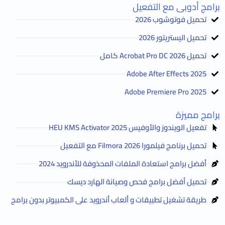
برامج أدوبى مع التفعيل
تحميل فوتوشوب 2026
تحميل اليستريتور 2026
تحميل Acrobat Pro DC 2026 كامل
Adobe After Effects 2025
Adobe Premiere Pro 2025
برامج مميزة
تفعيل الويندوز والأوفيس HEU KMS Activator 2025
تحميل برنامج فيلمورا Filmora 2026 مع التفعيل
أفضل برامج استعادة الملفات المحذوفة للأندرويد 2024
تحميل أفضل برامج فحص وصيانة الهارد ديسك
طريقة تشغيل تطبيقات و ألعاب أندرويد على الكمبيوتر بدون برامج