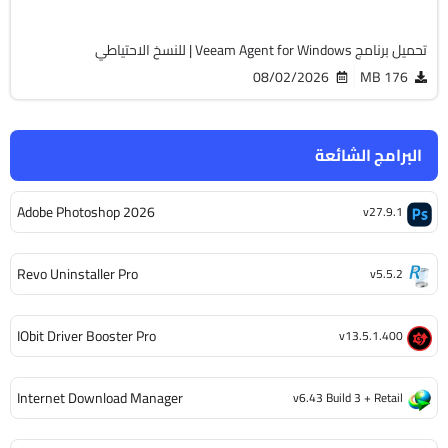
تحميل برنامج Veeam Agent for Windows | للنسخ الاحتياطي
08/02/2026
176 MB
البرامج الشائعة
Adobe Photoshop 2026
v27.9.1
Revo Uninstaller Pro
v5.5.2
IObit Driver Booster Pro
v13.5.1.400
Internet Download Manager
v6.43 Build 3 + Retail