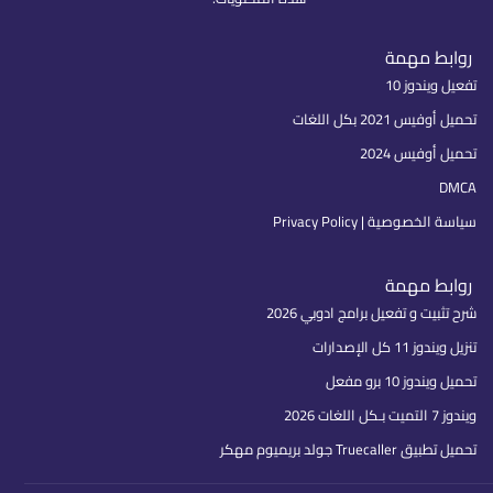
روابط مهمة
تفعيل ويندوز 10
تحميل أوفيس 2021 بكل اللغات
تحميل أوفيس 2024
DMCA
سياسة الخصوصية | Privacy Policy
روابط مهمة
شرح تثبيت و تفعيل برامج ادوبي 2026
تنزيل ويندوز 11 كل الإصدارات
تحميل ويندوز 10 برو مفعل
ويندوز 7 التميت بـكل اللغات 2026
تحميل تطبيق Truecaller جولد بريميوم مهكر