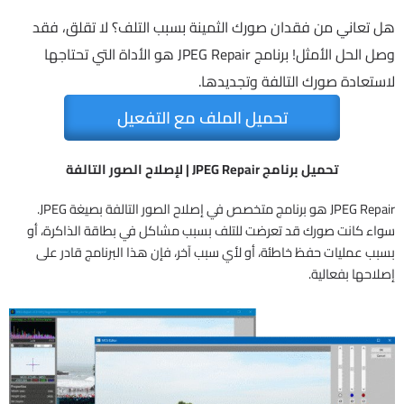
هل تعاني من فقدان صورك الثمينة بسبب التلف؟ لا تقلق، فقد
وصل الحل الأمثل! برنامج JPEG Repair هو الأداة التي تحتاجها
لاستعادة صورك التالفة وتجديدها.
تحميل الملف مع التفعيل
تحميل برنامج JPEG Repair | لإصلاح الصور التالفة
JPEG Repair هو برنامج متخصص في إصلاح الصور التالفة بصيغة JPEG.
سواء كانت صورك قد تعرضت للتلف بسبب مشاكل في بطاقة الذاكرة، أو
بسبب عمليات حفظ خاطئة، أو لأي سبب آخر، فإن هذا البرنامج قادر على
إصلاحها بفعالية.