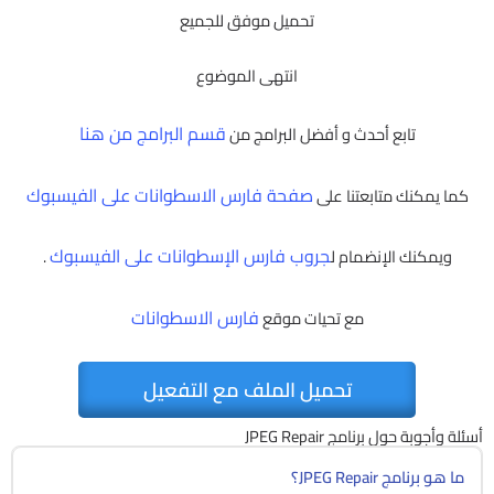
تحميل موفق للجميع
انتهى الموضوع
قسم البرامج من هنا
تابع أحدث و أفضل البرامج من
صفحة فارس الاسطوانات على الفيسبوك
كما يمكنك متابعتنا على
جروب فارس الإسطوانات على الفيسبوك
ويمكنك الإنضمام ل
.
فارس الاسطوانات
مع تحيات موقع
تحميل الملف مع التفعيل
أسئلة وأجوبة حول برنامج JPEG Repair
ما هو برنامج JPEG Repair؟