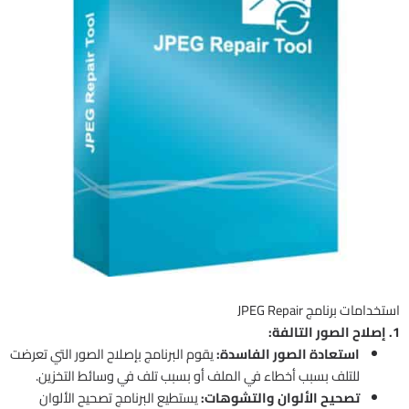
استخدامات برنامج JPEG Repair
1. إصلاح الصور التالفة:
استعادة الصور الفاسدة:
يقوم البرنامج بإصلاح الصور التي تعرضت
للتلف بسبب أخطاء في الملف أو بسبب تلف في وسائط التخزين.
تصحيح الألوان والتشوهات:
يستطيع البرنامج تصحيح الألوان