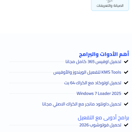
الصيانة والتعريفات
أهم الأدوات والبرامج
تحميل اوفيس 365 كامل مجانا
KMS Tools لتفعيل الويندوز والأوفيس
تحميل اوتوكاد مع الكراك 64 بت
2025 Windows 7 Loader
تحميل داونلود مانجر مع الكراك الاصلي مجانا
برامج أدوبى مع التفعيل
تحميل فوتوشوب 2026