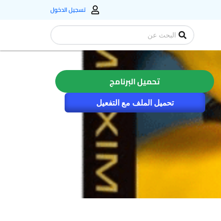
تسجيل الدخول
Search
...
تحميل البرنامج
تحميل الملف مع التفعيل