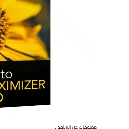
معلومات عن البرنامج :