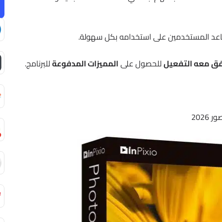
ساعد المستخدمين على استخدامه بكل سهولة.
ق معه التفعيل
للحصول على
المميزات المدفوعة
للبرنامج.