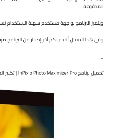
المدفوعة.
ويتميز البرنامج بواجهة مستخدم سهلة الاستخدام ت
وفى هذا المقال أقدم لكم آخر إصدار من البرنامج
مرف
_
تحميل برنامج InPixio Photo Maximizer Pro | تكبير الصور 2026