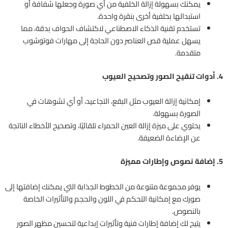
يمكنك بسهولة إزالة الخلفية من أي صورة وجعلها شفافة أو
استبدالها بخلفية أخرى بنقرة واحدة.
تستخدم تقنية الذكاء الاصطناعي لاكتشاف الحواف بدقة، مما
يسهل عملية قص العناصر دون الحاجة إلى مهارات فوتوشوب
متقدمة.
4. أدوات تنقيح الصور وتصحيح العيوب
إمكانية إزالة العيوب مثل البقع، التجاعيد، أو أي تشوهات في
الصورة بسهولة.
يحتوي على ميزة إزالة العين الحمراء تلقائيًا، وتصحيح الأخطاء الناتجة
عن الإضاءة الضعيفة.
5. إضافة نصوص وإطارات مميزة
يوفر مجموعة متنوعة من الخطوط الجذابة التي يمكنك إضافتها إلى
صورك مع إمكانية التحكم في اللون والحجم والتأثيرات الخاصة
بالنصوص.
يتيح لك إضافة إطارات فنية وتأثيرات إبداعية لتحسين مظهر الصور