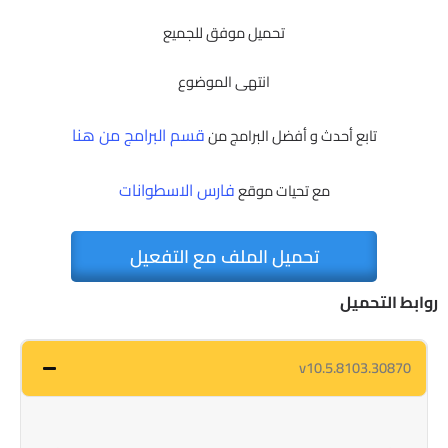
تحميل موفق للجميع
انتهى الموضوع
قسم البرامج من هنا
تابع أحدث و أفضل البرامج من
فارس الاسطوانات
مع تحيات موقع
تحميل الملف مع التفعيل
روابط التحميل
v10.5.8103.30870