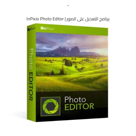
_
برنامج التعديل على الصور | InPixio Photo Editor
_