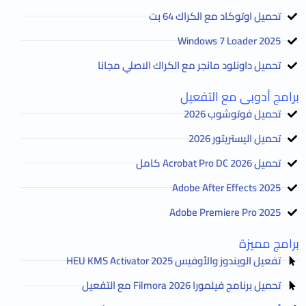
تحميل اوتوكاد مع الكراك 64 بت
2025 Windows 7 Loader
تحميل داونلود مانجر مع الكراك الاصلي مجانا
برامج أدوبى مع التفعيل
تحميل فوتوشوب 2026
تحميل اليستريتور 2026
تحميل Acrobat Pro DC 2026 كامل
Adobe After Effects 2025
Adobe Premiere Pro 2025
برامج مميزة
تفعيل الويندوز والأوفيس HEU KMS Activator 2025
تحميل برنامج فيلمورا Filmora 2026 مع التفعيل