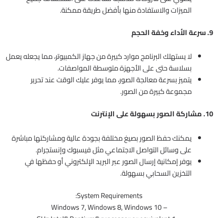
الميزات والاستفادة منها بأفضل طريقة ممكنة.
9. سرعة الأداء وخفة الحجم
لا يستهلك البرنامج موارد كبيرة من جهاز الكمبيوتر، مما يجعله يعمل
بسلاسة حتى على الأجهزة متوسطة المواصفات.
يتميز بسرعة معالجة الصور، مما يوفر عليك الوقت عند تحرير
مجموعة كبيرة من الصور.
10. مشاركة الصور بسهولة على الإنترنت
يمكنك حفظ الصور بصيغ مختلفة بجودة عالية ومشاركتها مباشرة
على وسائل التواصل الاجتماعي مثل فيسبوك وإنستجرام.
يوفر إمكانية إرسال الصور عبر البريد الإلكتروني أو حفظها في
التخزين السحابي بسهولة.
System Requirements:
– Windows 7, Windows 8, Windows 10