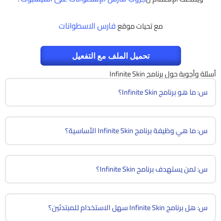
فارس الاسطوانات
مع تحيات موقع
تحميل الملف مع التفعيل
أسئلة وأجوبة حول برنامج Infinite Skin
س: ما هو برنامج Infinite Skin؟
س: ما هي وظيفة برنامج Infinite Skin الأساسية؟
س: لمن يستهدف برنامج Infinite Skin؟
س: هل برنامج Infinite Skin سهل الاستخدام للمبتدئين؟