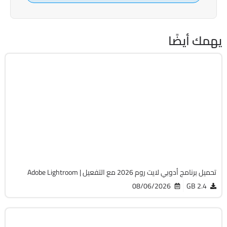
يهمك أيضًا
التصميم والجرافيك
64-Bit
v9.5
Cracked
800
تحميل برنامج أدوبي لايت روم 2026 مع التفعيل | Adobe Lightroom
08/06/2026
2.4 GB