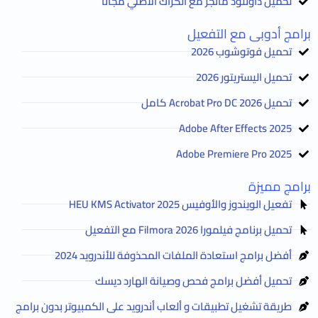
تحميل داونلود مانجر مع الكراك الاصلي مجانا
برامج أدوبى مع التفعيل
تحميل فوتوشوب 2026
تحميل اليستريتور 2026
تحميل Acrobat Pro DC 2026 كامل
Adobe After Effects 2025
Adobe Premiere Pro 2025
برامج مميزة
تفعيل الويندوز والأوفيس HEU KMS Activator 2025
تحميل برنامج فيلمورا Filmora 2026 مع التفعيل
أفضل برامج استعادة الملفات المحذوفة للأندرويد 2024
تحميل أفضل برامج فحص وصيانة الهارد ديسك
طريقة تشغيل تطبيقات و ألعاب أندرويد على الكمبيوتر بدون برامج