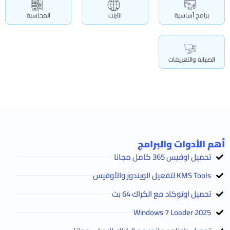
برامج أساسية
انترنت
المحاسبة
الصيانة والتعريفات
أهم الأدوات والبرامج
تحميل اوفيس 365 كامل مجانا
KMS Tools لتفعيل الويندوز والأوفيس
تحميل اوتوكاد مع الكراك 64 بت
2025 Windows 7 Loader