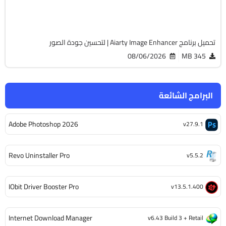
1745
تحميل برنامج Aiarty Image Enhancer | لتحسين جودة الصور
08/06/2026
345 MB
البرامج الشائعة
Adobe Photoshop 2026
v27.9.1
Revo Uninstaller Pro
v5.5.2
IObit Driver Booster Pro
v13.5.1.400
Internet Download Manager
v6.43 Build 3 + Retail