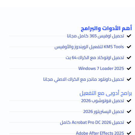
أهم الأدوات والبرامج
تحميل اوفيس 365 كامل مجانا
KMS Tools لتفعيل الويندوز والأوفيس
تحميل اوتوكاد مع الكراك 64 بت
2025 Windows 7 Loader
تحميل داونلود مانجر مع الكراك الاصلي مجانا
برامج أدوبى مع التفعيل
تحميل فوتوشوب 2026
تحميل اليستريتور 2026
تحميل Acrobat Pro DC 2026 كامل
Adobe After Effects 2025