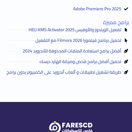
Adobe Premiere Pro 2025
برامج مميزة
تفعيل الويندوز والأوفيس HEU KMS Activator 2025
تحميل برنامج فيلمورا Filmora 2026 مع التفعيل
أفضل برامج استعادة الملفات المحذوفة للأندرويد 2024
تحميل أفضل برامج فحص وصيانة الهارد ديسك
طريقة تشغيل تطبيقات و ألعاب أندرويد على الكمبيوتر بدون برامج