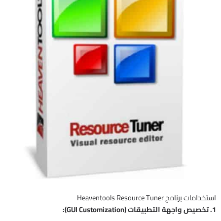
استخدامات برنامج Heaventools Resource Tuner
1. تخصيص واجهة التطبيقات (GUI Customization):