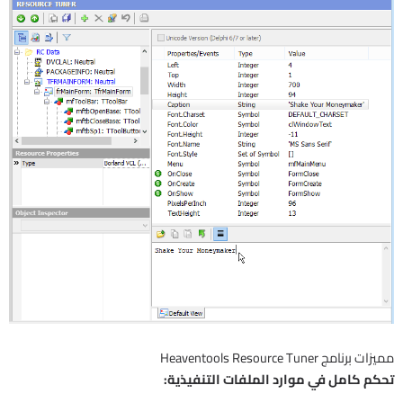
مميزات برنامج Heaventools Resource Tuner
تحكم كامل في موارد الملفات التنفيذية: