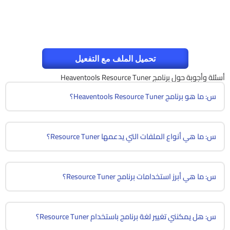
تحميل الملف مع التفعيل
أسئلة وأجوبة حول برنامج Heaventools Resource Tuner
س: ما هو برنامج Heaventools Resource Tuner؟
س: ما هي أنواع الملفات التي يدعمها Resource Tuner؟
س: ما هي أبرز استخدامات برنامج Resource Tuner؟
س: هل يمكنني تغيير لغة برنامج باستخدام Resource Tuner؟