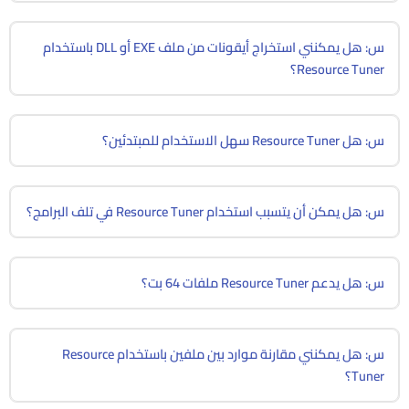
س: هل يمكنني استخراج أيقونات من ملف EXE أو DLL باستخدام
Resource Tuner؟
س: هل Resource Tuner سهل الاستخدام للمبتدئين؟
س: هل يمكن أن يتسبب استخدام Resource Tuner في تلف البرامج؟
س: هل يدعم Resource Tuner ملفات 64 بت؟
س: هل يمكنني مقارنة موارد بين ملفين باستخدام Resource
Tuner؟