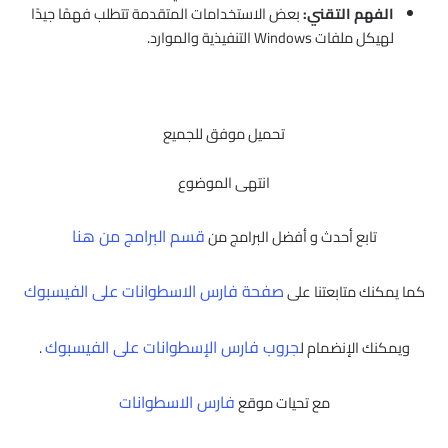
الفهم التقني:
بعض الاستخدامات المتقدمة تتطلب فهمًا جيدًا
لهيكل ملفات Windows التنفيذية والموارد.
تحميل موفق للجميع
انتهى الموضوع
قسم البرامج من هنا
تابع أحدث و أفضل البرامج من
صفحة فارس الاسطوانات على الفيسبوك
كما يمكنك متابعتنا على
جروب فارس الإسطوانات على الفيسبوك
ويمكنك الإنضمام ل
.
فارس الاسطوانات
مع تحيات موقع