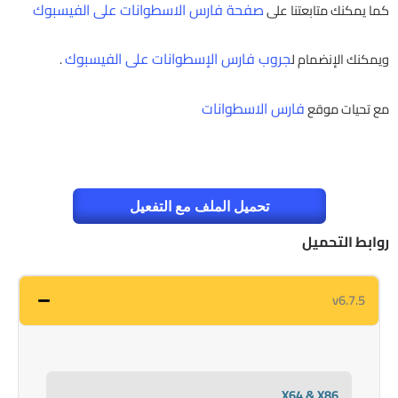
صفحة فارس الاسطوانات على الفيسبوك
كما يمكنك متابعتنا على
جروب فارس الإسطوانات على الفيسبوك
ويمكنك الإنضمام ل
.
فارس الاسطوانات
مع تحيات موقع
تحميل الملف مع التفعيل
روابط التحميل
v6.7.5
X64 & X86