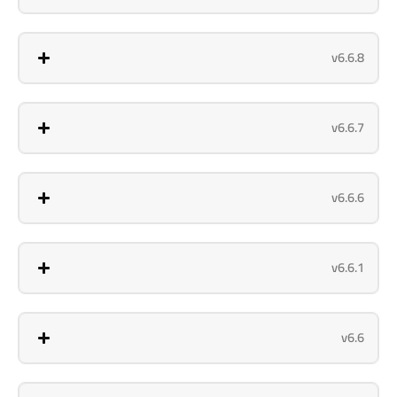
v6.6.8
v6.6.7
v6.6.6
v6.6.1
v6.6