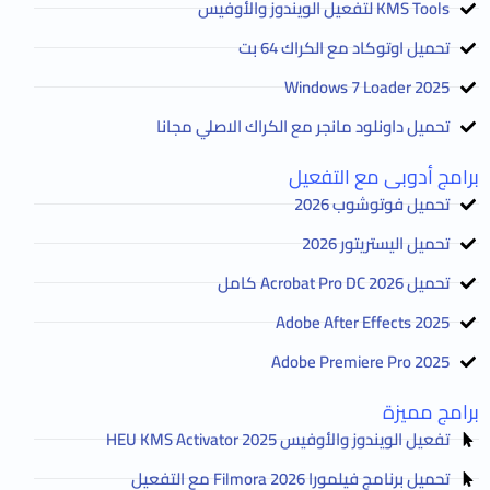
KMS Tools لتفعيل الويندوز والأوفيس
تحميل اوتوكاد مع الكراك 64 بت
2025 Windows 7 Loader
تحميل داونلود مانجر مع الكراك الاصلي مجانا
برامج أدوبى مع التفعيل
تحميل فوتوشوب 2026
تحميل اليستريتور 2026
تحميل Acrobat Pro DC 2026 كامل
Adobe After Effects 2025
Adobe Premiere Pro 2025
برامج مميزة
تفعيل الويندوز والأوفيس HEU KMS Activator 2025
تحميل برنامج فيلمورا Filmora 2026 مع التفعيل