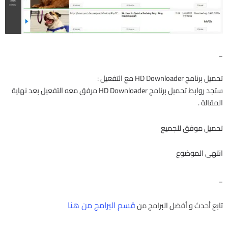
_
تحميل برنامج HD Downloader مع التفعيل :
ستجد روابط تحميل برنامج HD Downloader مرفق معه التفعيل بعد نهاية
المقالة .
تحميل موفق للجميع
انتهى الموضوع
_
قسم البرامج من هنا
تابع أحدث و أفضل البرامج من