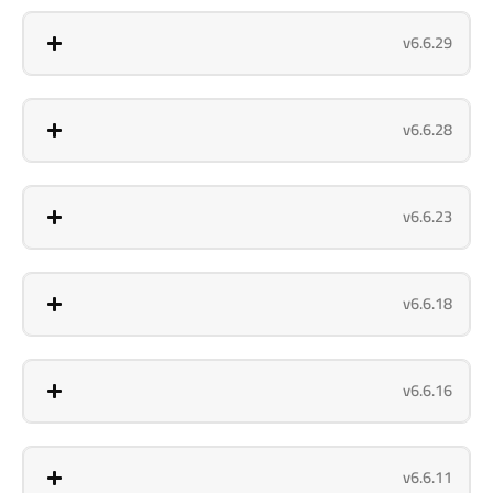
v6.6.29
v6.6.28
v6.6.23
v6.6.18
v6.6.16
v6.6.11