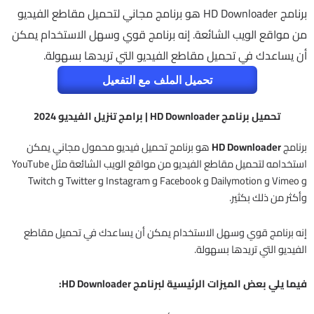
برنامج HD Downloader هو برنامج مجاني لتحميل مقاطع الفيديو
من مواقع الويب الشائعة. إنه برنامج قوي وسهل الاستخدام يمكن
أن يساعدك في تحميل مقاطع الفيديو التي تريدها بسهولة.
تحميل الملف مع التفعيل
تحميل برنامج HD Downloader | برامج تنزيل الفيديو 2024
برنامج
HD Downloader
هو برنامج تحميل فيديو محمول مجاني يمكن
استخدامه لتحميل مقاطع الفيديو من مواقع الويب الشائعة مثل YouTube
و Vimeo و Dailymotion و Facebook و Instagram و Twitter و Twitch
وأكثر من ذلك بكثير.
إنه برنامج قوي وسهل الاستخدام يمكن أن يساعدك في تحميل مقاطع
الفيديو التي تريدها بسهولة.
فيما يلي بعض الميزات الرئيسية لبرنامج HD Downloader: