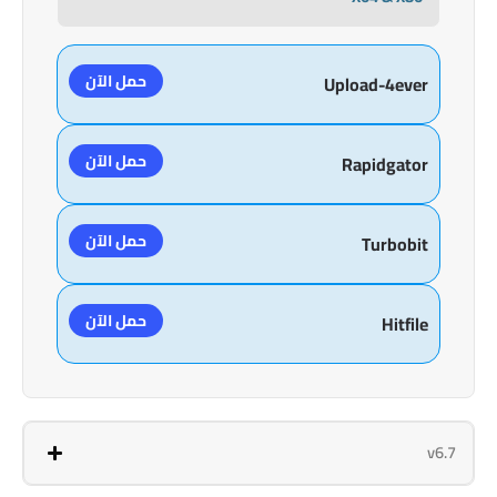
حمل الآن
Upload-4ever
حمل الآن
Rapidgator
حمل الآن
Turbobit
حمل الآن
Hitfile
v6.7