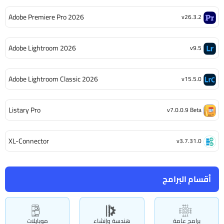
Adobe Premiere Pro 2026
v26.3.2
Adobe Lightroom 2026
v9.5
Adobe Lightroom Classic 2026
v15.5.0
Listary Pro
v7.0.0.9 Beta
XL-Connector
v3.7.31.0
أقسام البرامج
برامج عامة
هندسة وإنشاء
موبايلات