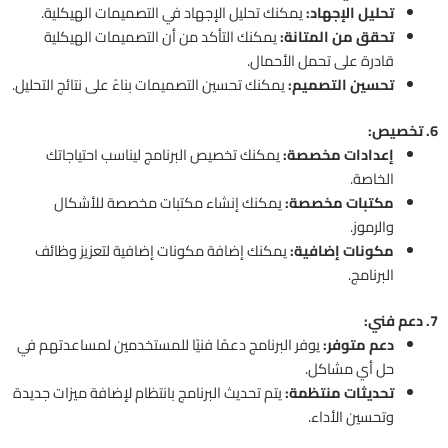
تحليل الإجهاد:
يمكنك تحليل الإجهاد في التصميمات الهيكلية.
تحقق من المتانة:
يمكنك التأكد من أن التصميمات الهيكلية
قادرة على تحمل الأحمال.
تحسين التصميم:
يمكنك تحسين التصميمات بناءً على نتائج التحليل.
6. تخصيص:
إعدادات مخصصة:
يمكنك تخصيص البرنامج ليناسب احتياجاتك
الخاصة.
مكتبات مخصصة:
يمكنك إنشاء مكتبات مخصصة للأشكال
والرموز.
مكونات إضافية:
يمكنك إضافة مكونات إضافية لتعزيز وظائف
البرنامج.
7. دعم فني:
دعم متوفر:
يوفر البرنامج دعمًا فنيًا للمستخدمين لمساعدتهم في
حل أي مشاكل.
تحديثات منتظمة:
يتم تحديث البرنامج بانتظام لإضافة ميزات جديدة
وتحسين الأداء.