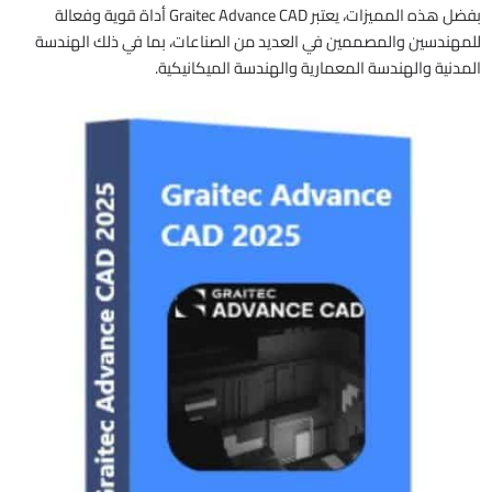
بفضل هذه المميزات، يعتبر Graitec Advance CAD أداة قوية وفعالة
للمهندسين والمصممين في العديد من الصناعات، بما في ذلك الهندسة
المدنية والهندسة المعمارية والهندسة الميكانيكية.