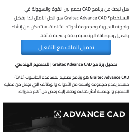
هل تبحث عن برنامج CAD يجمع بين القوة والسهولة في
الاستخدام؟ Graitec Advance CAD هو الحل الأمثل لك! بفضل
واجهته البديهية ومجموعة أدواته الشاملة، ستتمكن من إنشاء
وتعديل رسوماتك الهندسية بدقة وسرعة فائقة.
تحميل الملف مع التفعيل
تحميل برنامج Graitec Advance CAD | للتصميم الهندسي
Graitec Advance CAD
هو برنامج تصميم بمساعدة الحاسوب (CAD)
متقدم يقدم مجموعة واسعة من الأدوات والوظائف التي تجعل من عملية
التصميم والهندسة أكثر كفاءة ودقة. إليك بعض من أهم مميزاته: