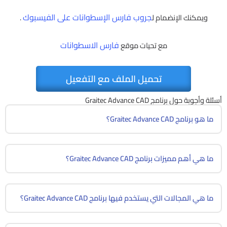
جروب فارس الإسطوانات على الفيسبوك
ويمكنك الإنضمام ل
.
فارس الاسطوانات
مع تحيات موقع
تحميل الملف مع التفعيل
أسئلة وأجوبة حول برنامج Graitec Advance CAD
ما هو برنامج Graitec Advance CAD؟
ما هي أهم مميزات برنامج Graitec Advance CAD؟
ما هي المجالات التي يستخدم فيها برنامج Graitec Advance CAD؟