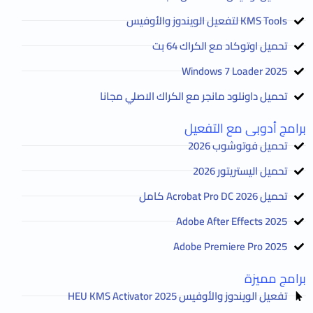
KMS Tools لتفعيل الويندوز والأوفيس
تحميل اوتوكاد مع الكراك 64 بت
2025 Windows 7 Loader
تحميل داونلود مانجر مع الكراك الاصلي مجانا
برامج أدوبى مع التفعيل
تحميل فوتوشوب 2026
تحميل اليستريتور 2026
تحميل Acrobat Pro DC 2026 كامل
Adobe After Effects 2025
Adobe Premiere Pro 2025
برامج مميزة
تفعيل الويندوز والأوفيس HEU KMS Activator 2025