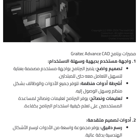
مميزات برنامج Graitec Advance CAD
1. واجهة مستخدم بديهية وسهلة الاستخدام:
تصميم واضح:
يتميز البرنامج بواجهة مستخدم مصممة بعناية
لتسهيل التعامل معه حتى للمبتدئين.
أشرطة أدوات منظمة:
تتوفر جميع الأدوات والوظائف بشكل
منظم وسهل الوصول إليه.
تعليمات ونصائح:
يوفر البرنامج تعليمات ونصائح لمساعدة
المستخدمين على تعلم كيفية استخدام البرنامج بكفاءة.
2. أدوات تصميم متقدمة:
رسم دقيق:
يوفر مجموعة واسعة من الأدوات لرسم الأشكال
الهندسية بدقة عالية.