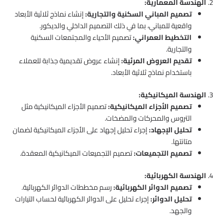
2.
الهندسة المعمارية:
تصميم المباني السكنية والتجارية:
إنشاء نماذج ثلاثية الأبعاد
واقعية للمباني، بما في ذلك التصميم الداخلي والديكور.
التخطيط العمراني:
تصميم الأحياء والمجتمعات السكنية
والتجارية.
تقديم العروض المرئية:
إنشاء عروض تقديمية جذابة للعملاء
باستخدام نماذج ثلاثية الأبعاد.
3.
الهندسة الميكانيكية:
تصميم الأجزاء الميكانيكية:
تصميم الأجزاء الميكانيكية مثل
التروس والمحركات والمضخات.
تحليل الإجهاد:
إجراء تحليل إجهاد على الأجزاء الميكانيكية لضمان
متانتها.
تصميم التجميعات:
تصميم التجميعات الميكانيكية المعقدة.
4.
الهندسة الكهربائية:
تصميم الدوائر الكهربائية:
رسم مخططات الدوائر الكهربائية.
تحليل الدوائر:
إجراء تحليل على الدوائر الكهربائية لحساب التيارات
والجهد.