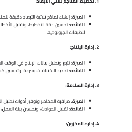
1. تخطيط المناجم ثلاثي الأبعاد:
الميزة
: إنشاء نماذج ثلاثية الأبعاد دقيقة للمنا
الفائدة
: تحسين دقة التخطيط، وتقليل الأخطا
للطبقات الجيولوجية.
2. إدارة الإنتاج:
الميزة
: تتبع وتحليل بيانات الإنتاج في الوقت ال
الفائدة
: تحديد الاختناقات بسرعة، وتحسين كف
3. إدارة السلامة:
الميزة
: مراقبة المخاطر وتوفير أدوات تحليل ال
الفائدة
: تقليل الحوادث، وتحسين بيئة العمل، و
4. إدارة المخزون: