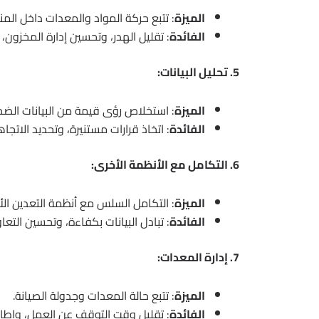
الميزة
: تتبع حركة المواد والمعدات داخل المن
الفائدة
: تقليل الهدر، وتحسين إدارة المخزون،
5. تحليل البيانات:
الميزة
: استخلاص رؤى قيمة من البيانات الضخ
الفائدة
: اتخاذ قرارات مستنيرة، وتحديد الاتجاه
6. التكامل مع الأنظمة الأخرى:
الميزة
: التكامل السلس مع أنظمة التعدين الأ
الفائدة
: تبادل البيانات بكفاءة، وتحسين التعا
7. إدارة المعدات:
الميزة
: تتبع حالة المعدات وجدولة الصيانة.
الفائدة
: تقليل وقت التوقف عن العمل، وإطال