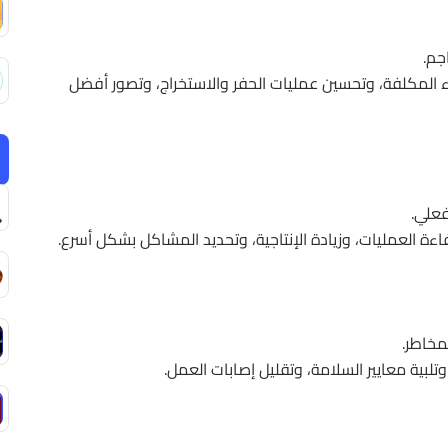
جم.
ء المكلفة، وتحسين عمليات الحفر والاستخراج، وتصور أفضل
فعلي.
اءة العمليات، وزيادة الإنتاجية، وتحديد المشاكل بشكل أسرع.
مخاطر.
تلبية معايير السلامة، وتقليل إصابات العمل.