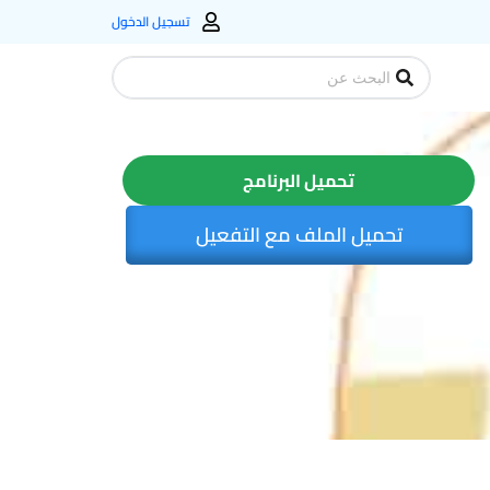
تسجيل الدخول
Search
...
تحميل البرنامج
تحميل الملف مع التفعيل