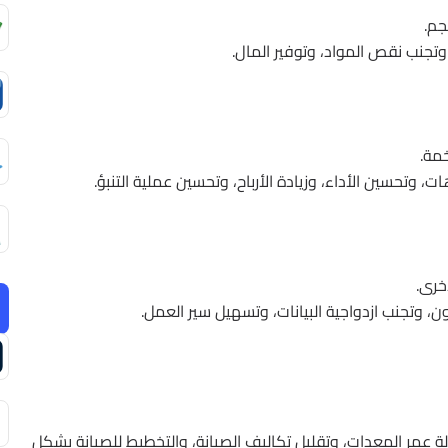
جم.
 وتجنب نقص المواد، وتوفير المال.
مة.
ات، وتحسين الأداء، وزيادة الأرباح، وتحسين عملية التنبؤ.
خرى.
ون، وتجنب ازدواجية البيانات، وتسهيل سير العمل.
ة عمر المعدات، وتقليل تكاليف الصيانة، والتخطيط للصيانة بشكل