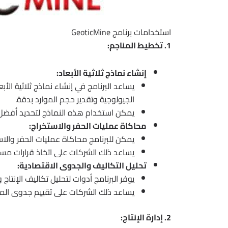
استخدامات برنامج GeoticMine
1. تخطيط المناجم:
إنشاء نماذج ثلاثية الأبعاد:
الجيولوجية وتقدير حجم الموارد بدقة.
يمكن استخدام هذه النماذج لتحديد أفضل ا
محاكاة عمليات الحفر والاستخراج:
يمكن للبرنامج محاكاة عمليات الحفر والاس
يساعد ذلك الشركات على اتخاذ قرارات مست
تحليل التكاليف والجدوى الاقتصادية:
يوفر البرنامج أدوات لتحليل تكاليف الإنتاج و
يساعد ذلك الشركات على تقييم جدوى المشار
2. إدارة الإنتاج: