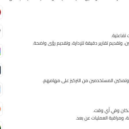
تفاعلية.
ين، وتقديم تقارير دقيقة للإدارة، وتقديم رؤى واضحة.
ية، وتمكين المستخدمين من التركيز على مهامهم.
ي مكان وفي أي وقت.
ة، ومراقبة العمليات عن بعد.