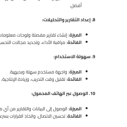
أفضل.
8. إعداد التقارير والتحليلات:
الميزة
: إنشاء تقارير مفصلة ولوحات معلومات 
الفائدة
: مراقبة الأداء، وتحديد مجالات التحس
9. سهولة الاستخدام:
الميزة
: واجهة مستخدم سهلة وبديهية.
الفائدة
: تقليل وقت التدريب، وزيادة الإنتاج
10. الوصول عبر الهاتف المحمول:
الميزة
: الوصول إلى البيانات والتقارير من أ
الفائدة
: تحسين الاتصال، واتخاذ القرارات بسرع