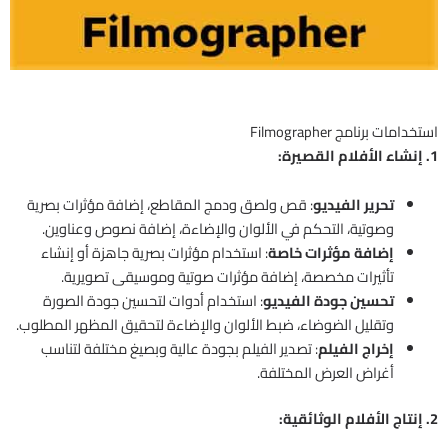
استخدامات برنامج Filmographer
1. إنشاء الأفلام القصيرة:
تحرير الفيديو
: قص ولصق ودمج المقاطع، إضافة مؤثرات بصرية
وصوتية، التحكم في الألوان والإضاءة، إضافة نصوص وعناوين.
إضافة مؤثرات خاصة
: استخدام مؤثرات بصرية جاهزة أو إنشاء
تأثيرات مخصصة، إضافة مؤثرات صوتية وموسيقى تصويرية.
تحسين جودة الفيديو
: استخدام أدوات لتحسين جودة الصورة
وتقليل الضوضاء، ضبط الألوان والإضاءة لتحقيق المظهر المطلوب.
إخراج الفيلم
: تصدير الفيلم بجودة عالية وبصيغ مختلفة لتناسب
أغراض العرض المختلفة.
2. إنتاج الأفلام الوثائقية: