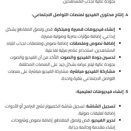
بجودة عالية لجذب المشاهدين.
4. إنتاج محتوى الفيديو لمنصات التواصل الاجتماعي:
إنشاء فيديوهات قصيرة ومبتكرة
: قص ولصق المقاطع بشكل
إبداعي، إضافة مؤثرات بصرية وصوتية مميزة.
إضافة نصوص وملصقات
: إضافة نصوص وملصقات لجذب انتباه
المشاهدين، استخدام عناصر مرئية تفاعلية.
تحسين جودة الفيديو والصوت
: التأكد من أن الفيديو والصوت
بجودة عالية ليتم عرضه بشكل جيد على المنصات المختلفة.
مشاركة الفيديو مباشرة
: مشاركة الفيديو مباشرة على منصات
التواصل الاجتماعي بنقرة واحدة.
5. إنشاء فيديوهات تعليمية:
تسجيل الشاشة
: تسجيل شاشة الكمبيوتر لشرح البرامج أو الأدوات،
إضافة تعليقات صوتية.
تحرير الفيديو
: قص ولصق المقاطع، إضافة نصوص وشروحات،
إنشاء مقدمة وخاتمة جذابة.