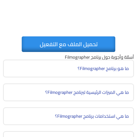
تحميل الملف مع التفعيل
أسئلة وأجوبة حول برنامج Filmographer
ما هو برنامج Filmographer؟
ما هي الميزات الرئيسية لبرنامج Filmographer؟
ما هي استخدامات برنامج Filmographer؟