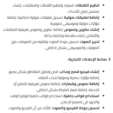
تنظيم اللقطات
: استيراد وتنظيم اللقطات والمقابلات، إنشاء
تسلسل زمني للأحداث.
إضافة تعليقات صوتية
: تسجيل تعليقات صوتية احترافية، إضافة
مؤثرات صوتية وموسيقى تصويرية.
إنشاء عناوين ونصوص
: إضافة عناوين ونصوص تعريفية للمقابلات
والأماكن، إنشاء مقدمة وخاتمة جذابة.
تحرير الصوت
: تحسين جودة الصوت وتنقيته من الضوضاء، مزج
الصوتيات والموسيقى بشكل احترافي.
3. صناعة الإعلانات التجارية:
إنشاء فيديو قصير وجذاب
: قص ولصق المقاطع بشكل سريع،
إضافة مؤثرات بصرية وصوتية تجذب الانتباه.
إضافة نصوص وشعارات
: إضافة نصوص تعريفية بالمنتج أو
الخدمة، إضافة شعار الشركة بشكل احترافي.
استخدام قوالب جاهزة
: استخدام قوالب جاهزة لتوفير الوقت
والجهد في تصميم الإعلان.
تحسين جودة الفيديو والصوت
: التأكد من أن الفيديو والصوت