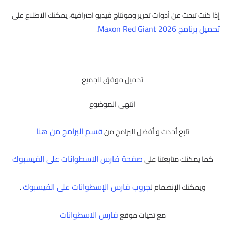
إذا كنت تبحث عن أدوات تحرير ومونتاج فيديو احترافية، يمكنك الاطلاع على
تحميل برنامج Maxon Red Giant 2026
.
تحميل موفق للجميع
انتهى الموضوع
قسم البرامج من هنا
تابع أحدث و أفضل البرامج من
صفحة فارس الاسطوانات على الفيسبوك
كما يمكنك متابعتنا على
جروب فارس الإسطوانات على الفيسبوك
ويمكنك الإنضمام ل
.
فارس الاسطوانات
مع تحيات موقع