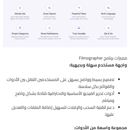
مميزات برنامج Filmographer
واجهة مستخدم سهلة وبديهية:
تصميم بسيط وواضح يسهل على المستخدمين التنقل بين الأدوات
والقوائم بكل سلاسة.
أدوات تحرير الفيديو الأساسية والاحترافية مُتاحة بشكل واضح
ومباشر.
دعم لتقنية السحب والإفلات لتسهيل إضافة الملفات والتعديل
عليها.
مجموعة واسعة من الأدوات: