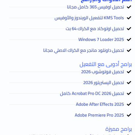
تحميل اوفيس 365 كامل مجانا
KMS Tools لتفعيل الويندوز والأوفيس
تحميل اوتوكاد مع الكراك 64 بت
2025 Windows 7 Loader
تحميل داونلود مانجر مع الكراك الاصلي مجانا
برامج أدوبى مع التفعيل
تحميل فوتوشوب 2026
تحميل اليستريتور 2026
تحميل Acrobat Pro DC 2026 كامل
Adobe After Effects 2025
Adobe Premiere Pro 2025
برامج مميزة