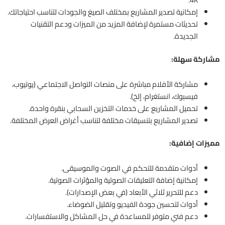
إمكانية تصدير المشاريع بمختلف الصيغ والجودات لتناسب احتياجاتك.
تحديثات مستمرة لإضافة المزيد من الميزات ودعم التقنيات
الجديدة.
مشاركة سهلة:
مشاركة الأفلام مباشرة على منصات التواصل الاجتماعي (يوتيوب،
فيسبوك، انستغرام، إلخ).
تحميل المشاريع على خدمات التخزين السحابي بنقرة واحدة.
تصدير المشاريع بتنسيقات مختلفة لتناسب أغراض العرض المختلفة.
مميزات إضافية:
أدوات متقدمة للتحكم في الصوت والموسيقى.
إمكانية إضافة التعليقات الصوتية والمؤثرات الصوتية.
دعم للتحرير ثلاثي الأبعاد (في بعض الإصدارات).
أدوات لتحسين جودة الفيديو وتقليل الضوضاء.
دعم فني متوفر للمساعدة في حل المشاكل والاستفسارات.