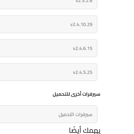
v2.5.2.6
v2.4.10.29
v2.4.6.15
v2.4.5.25
سيرفرات أخرى للتحميل
سيرفرات التحميل
يهمك أيضًا