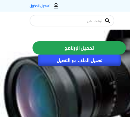
تسجيل الدخول
Search
...
تحميل البرنامج
تحميل الملف مع التفعيل