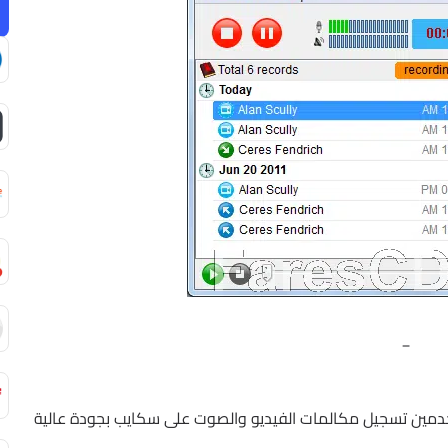
_
دمين تسجيل مكالمات الفيديو والصوت على سكايب بجودة عالية