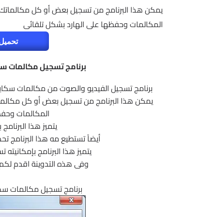
يمكن هذا البرنامج من تسجيل بعض أو كل مكالماتك 
المكالمات وحفظها على الهارد بشكل تلقائى
تحميل 
برنامج تسجيل مكالمات سكايب | Recorder for Skype
برنامج تسجيل الفيديو والصوت من مكالمات سكا
يمكن هذا البرنامج من تسجيل بعض أو كل مكالما
المكالمات وحفظ
يتميز هذا البرنامج
أيضاً تستطيع مه هذا البرنامج تح
يتميز هذا البرنامج بإمكانيته تسجي
وفى هذه التدوينة اقدم لكم آ
برنامج تسجيل مكالمات سكايب |  Recorder for Skype