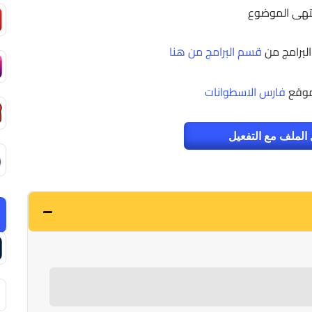
تهى الموضوع
البرامج من
قسم البرامج من هنا
موقع
فارس الاسطوانات
الملف مع التفعيل