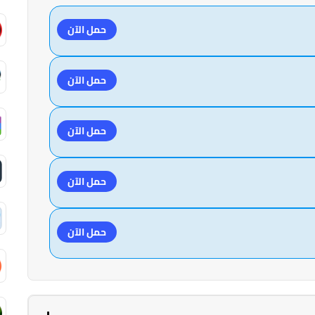
حمل الآن
حمل الآن
حمل الآن
حمل الآن
حمل الآن