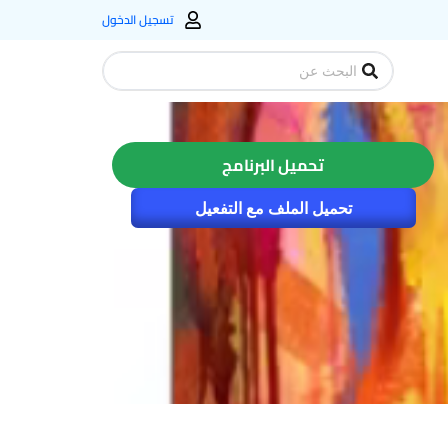
تسجيل الدخول
Search
...
تحميل البرنامج
تحميل الملف مع التفعيل