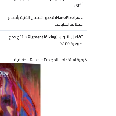
أخرى.
دعم NanoPixel:
تصدير الأعمال الفنية بأحجام
عملاقة للطباعة.
تفاعل الألوان (Pigment Mixing):
نتائج دمج
طبيعية 100%.
كيفية استخدام برنامج Rebelle Pro باحترافية