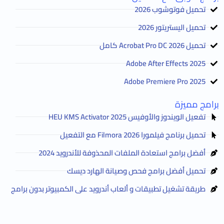
تحميل فوتوشوب 2026
تحميل اليستريتور 2026
تحميل Acrobat Pro DC 2026 كامل
Adobe After Effects 2025
Adobe Premiere Pro 2025
برامج مميزة
تفعيل الويندوز والأوفيس HEU KMS Activator 2025
تحميل برنامج فيلمورا Filmora 2026 مع التفعيل
أفضل برامج استعادة الملفات المحذوفة للأندرويد 2024
تحميل أفضل برامج فحص وصيانة الهارد ديسك
طريقة تشغيل تطبيقات و ألعاب أندرويد على الكمبيوتر بدون برامج