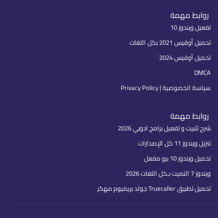
روابط مهمة
تفعيل ويندوز 10
تحميل أوفيس 2021 بكل اللغات
تحميل أوفيس 2024
DMCA
سياسة الخصوصية | Privacy Policy
روابط مهمة
شرح تثبيت و تفعيل برامج ادوبي 2026
تنزيل ويندوز 11 كل الإصدارات
تحميل ويندوز 10 برو مفعل
ويندوز 7 التميت بـكل اللغات 2026
تحميل تطبيق Truecaller جولد بريميوم مهكر