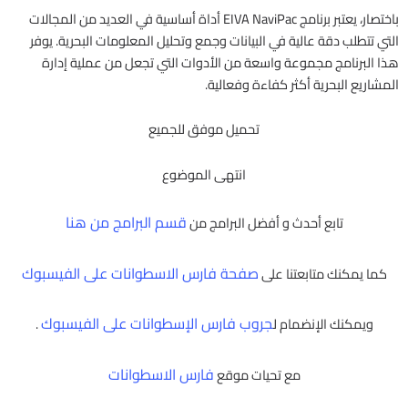
باختصار، يعتبر برنامج EIVA NaviPac أداة أساسية في العديد من المجالات
التي تتطلب دقة عالية في البيانات وجمع وتحليل المعلومات البحرية. يوفر
هذا البرنامج مجموعة واسعة من الأدوات التي تجعل من عملية إدارة
المشاريع البحرية أكثر كفاءة وفعالية.
تحميل موفق للجميع
انتهى الموضوع
قسم البرامج من هنا
تابع أحدث و أفضل البرامج من
صفحة فارس الاسطوانات على الفيسبوك
كما يمكنك متابعتنا على
جروب فارس الإسطوانات على الفيسبوك
ويمكنك الإنضمام ل
.
فارس الاسطوانات
مع تحيات موقع