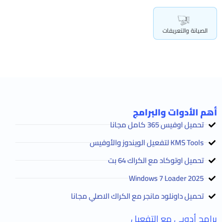
الصيانة والتعريفات
أهم الأدوات والبرامج
تحميل اوفيس 365 كامل مجانا
KMS Tools لتفعيل الويندوز والأوفيس
تحميل اوتوكاد مع الكراك 64 بت
2025 Windows 7 Loader
تحميل داونلود مانجر مع الكراك الاصلي مجانا
برامج أدوبى مع التفعيل