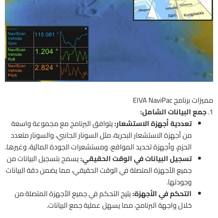
مميزات برنامج EIVA NaviPac
1.
جمع البيانات الشامل:
تعددية أجهزة الاستشعار:
يتوافق البرنامج مع مجموعة واسعة
من أجهزة الاستشعار البحرية، مثل السونار الجانبي، والسونار متعدد
الحزم، وأجهزة تحديد المواقع، ومستشعرات الجودة المائية، وغيرها.
تسجيل البيانات في الوقت الحقيقي:
يسمح بتسجيل البيانات من
جميع الأجهزة المتصلة في الوقت الحقيقي، مما يضمن دقة البيانات
وجودتها.
التحكم في الأجهزة:
يتيح التحكم في جميع الأجهزة المتصلة من
خلال واجهة البرنامج، مما يسهل عملية جمع البيانات.