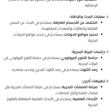
الإنشائية.
4.
عمليات البحث والإنقاذ:
الكشف عن الأجسام الغارقة:
يستخدم في البحث عن السفن
الغارقة والطائرات والمعدات المفقودة.
تحديد مواقع الحوادث:
يستخدم في تحديد مواقع الحوادث
البحرية.
5.
دراسات البيئة البحرية:
دراسة التنوع البيولوجي:
يستخدم في دراسة التنوع البيولوجي في
البيئات البحرية.
رصد التلوث:
يستخدم في رصد التلوث البحري وتحديد مصادره.
6.
تطبيقات أخرى:
صيانة المنشآت البحرية:
يستخدم في صيانة المنشآت البحرية مثل
منصات النفط وأبراج الاتصالات.
الأبحاث العلمية:
يستخدم في الأبحاث العلمية المتعلقة بالعلوم
البحرية.