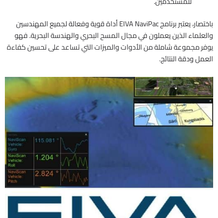
للمستخدمين.
باختصار، يعتبر برنامج EIVA NaviPac أداة قوية وفعالة لجميع المهندسين
والعلماء الذين يعملون في مجال المسح البحري والهندسة البحرية. فهو
يوفر مجموعة شاملة من الأدوات والميزات التي تساعد على تحسين كفاءة
العمل ودقة النتائج.