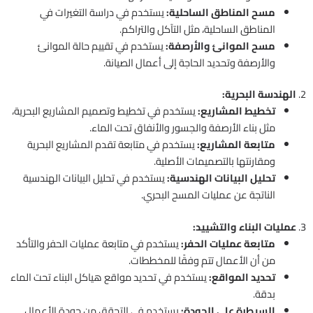
مسح المناطق الساحلية:
يستخدم في دراسة التغيرات في
المناطق الساحلية، مثل التآكل والتراكم.
مسح الموانئ والأرصفة:
يستخدم في تقييم حالة الموانئ
والأرصفة وتحديد الحاجة إلى أعمال الصيانة.
2.
الهندسة البحرية:
تخطيط المشاريع:
يستخدم في تخطيط وتصميم المشاريع البحرية،
مثل بناء الأرصفة والجسور والأنفاق تحت الماء.
متابعة المشاريع:
يستخدم في متابعة تقدم المشاريع البحرية
ومقارنتها بالتصميمات الأصلية.
تحليل البيانات الهندسية:
يستخدم في تحليل البيانات الهندسية
الناتجة عن عمليات المسح البحري.
3.
عمليات البناء والتشييد:
متابعة عمليات الحفر:
يستخدم في متابعة عمليات الحفر والتأكد
من أن الأعمال تتم وفقًا للمخططات.
تحديد المواقع:
يستخدم في تحديد مواقع هياكل البناء تحت الماء
بدقة.
السيطرة على الجودة:
يستخدم في التحقق من جودة الأعمال