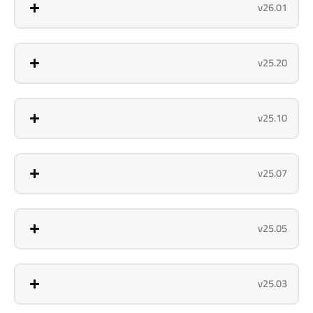
v26.01
v25.20
v25.10
v25.07
v25.05
v25.03