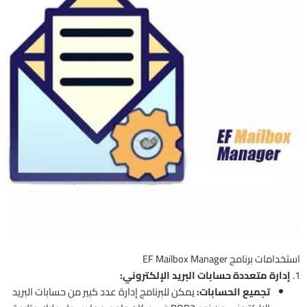
استخدامات برنامج EF Mailbox Manager
1.
إدارة متعددة حسابات البريد الإلكتروني:
تجميع الحسابات:
يمكن للبرنامج إدارة عدد كبير من حسابات البريد