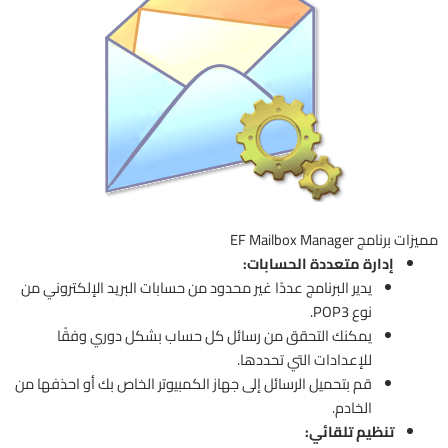
مميزات برنامج EF Mailbox Manager
إدارة متعددة الحسابات:
يدير البرنامج عددًا غير محدود من حسابات البريد الإلكتروني من
نوع POP3.
يمكنك التحقق من رسائل كل حساب بشكل دوري وفقًا
للإعدادات التي تحددها.
قم بتحميل الرسائل إلى جهاز الكمبيوتر الخاص بك أو احذفها من
الخادم.
تنظيم تلقائي: