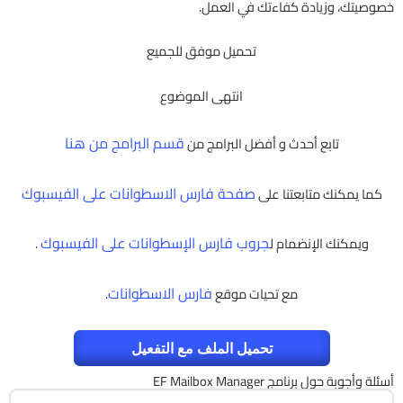
خصوصيتك، وزيادة كفاءتك في العمل.
تحميل موفق للجميع
انتهى الموضوع
قسم البرامج من هنا
تابع أحدث و أفضل البرامج من
صفحة فارس الاسطوانات على الفيسبوك
كما يمكنك متابعتنا على
جروب فارس الإسطوانات على الفيسبوك
ويمكنك الإنضمام ل
.
فارس الاسطوانات
مع تحيات موقع
.
تحميل الملف مع التفعيل
أسئلة وأجوبة حول برنامج EF Mailbox Manager