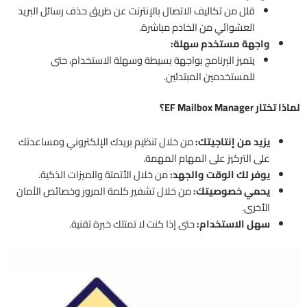
قلل من تكاليف الاتصال بالإنترنت عن طريق حذف رسائل البريد
العشوائي من الخادم مباشرة.
واجهة مستخدم سهلة:
يتميز البرنامج بواجهة بسيطة وسهلة الاستخدام، حتى
للمستخدمين المبتدئين.
لماذا تختار EF Mailbox Manager؟
يزيد من إنتاجيتك:
من خلال تنظيم بريدك الإلكتروني ومساعدتك
على التركيز على المهام المهمة.
يوفر لك الوقت والجهد:
من خلال الأتمتة والميزات الذكية.
يحمي خصوصيتك:
من خلال تشفير كلمة المرور وخصائص الأمان
الأخرى.
سهل الاستخدام:
حتى إذا كنت لا تمتلك خبرة تقنية.