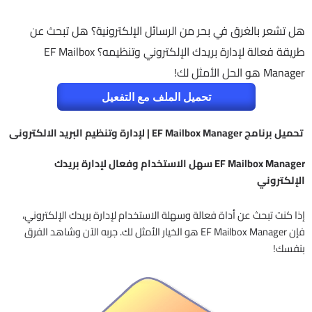
هل تشعر بالغرق في بحر من الرسائل الإلكترونية؟ هل تبحث عن
طريقة فعالة لإدارة بريدك الإلكتروني وتنظيمه؟ EF Mailbox
Manager هو الحل الأمثل لك!
تحميل الملف مع التفعيل
تحميل برنامج EF Mailbox Manager | لإدارة وتنظيم البريد الالكترونى
EF Mailbox Manager سهل الاستخدام وفعال لإدارة بريدك
الإلكتروني
إذا كنت تبحث عن أداة فعالة وسهلة الاستخدام لإدارة بريدك الإلكتروني،
فإن EF Mailbox Manager هو الخيار الأمثل لك. جربه الآن وشاهد الفرق
بنفسك!