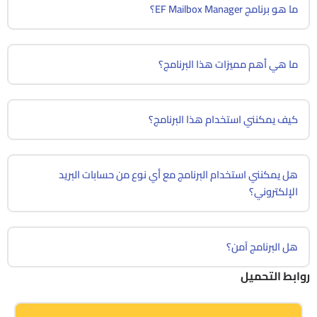
ما هو برنامج EF Mailbox Manager؟
ما هي أهم مميزات هذا البرنامج؟
كيف يمكنني استخدام هذا البرنامج؟
هل يمكنني استخدام البرنامج مع أي نوع من حسابات البريد
الإلكتروني؟
هل البرنامج آمن؟
روابط التحميل