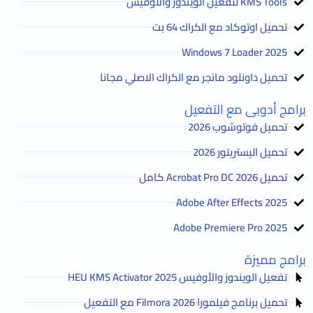
KMS Tools لتفعيل الويندوز والأوفيس
تحميل اوتوكاد مع الكراك 64 بت
2025 Windows 7 Loader
تحميل داونلود مانجر مع الكراك الاصلي مجانا
برامج أدوبى مع التفعيل
تحميل فوتوشوب 2026
تحميل اليستريتور 2026
تحميل Acrobat Pro DC 2026 كامل
Adobe After Effects 2025
Adobe Premiere Pro 2025
برامج مميزة
تفعيل الويندوز والأوفيس HEU KMS Activator 2025
تحميل برنامج فيلمورا Filmora 2026 مع التفعيل