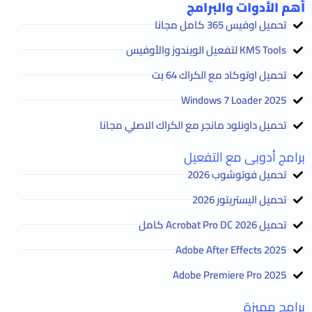
أهم الأدوات والبرامج
تحميل اوفيس 365 كامل مجانا
KMS Tools لتفعيل الويندوز والأوفيس
تحميل اوتوكاد مع الكراك 64 بت
2025 Windows 7 Loader
تحميل داونلود مانجر مع الكراك الاصلي مجانا
برامج أدوبى مع التفعيل
تحميل فوتوشوب 2026
تحميل اليستريتور 2026
تحميل Acrobat Pro DC 2026 كامل
Adobe After Effects 2025
Adobe Premiere Pro 2025
برامج مميزة