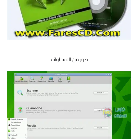
صور من الاسطوانة