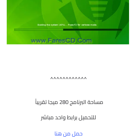
^^^^^^^^^^^^
مساحة البرنامج 280 ميجا تقريباً
للتحميل برابط واحد مباشر
حمل من هنا