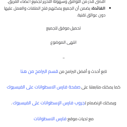
أقصى قدر من التوافق وسهولة التحرير لجميع أعضاء الفريق.
الفائدة:
يضمن أن الجميع يمكنهم فتح الملفات والعمل عليها
دون عوائق تقنية.
تحميل موفق للجميع
انتهى الموضوع
_
قسم البرامج من هنا
تابع أحدث و أفضل البرامج من
صفحة فارس الاسطوانات على الفيسبوك
كما يمكنك متابعتنا على
جروب فارس الإسطوانات على الفيسبوك
ويمكنك الإنضمام ل
.
فارس الاسطوانات
مع تحيات موقع