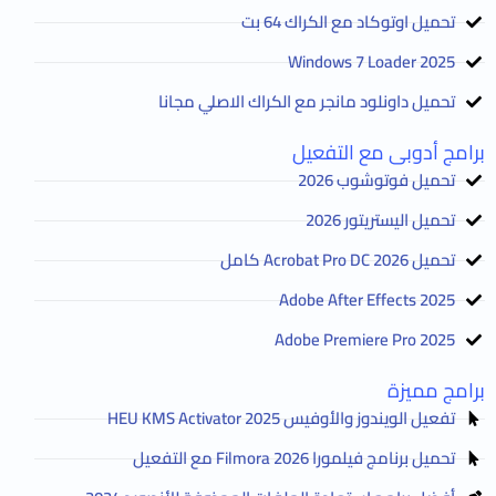
تحميل اوتوكاد مع الكراك 64 بت
2025 Windows 7 Loader
تحميل داونلود مانجر مع الكراك الاصلي مجانا
برامج أدوبى مع التفعيل
تحميل فوتوشوب 2026
تحميل اليستريتور 2026
تحميل Acrobat Pro DC 2026 كامل
Adobe After Effects 2025
Adobe Premiere Pro 2025
برامج مميزة
تفعيل الويندوز والأوفيس HEU KMS Activator 2025
تحميل برنامج فيلمورا Filmora 2026 مع التفعيل