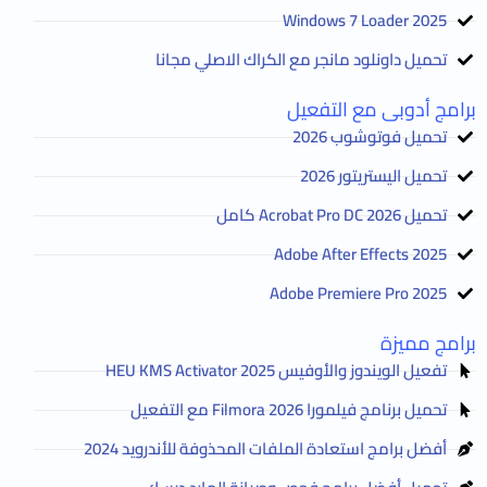
2025 Windows 7 Loader
تحميل داونلود مانجر مع الكراك الاصلي مجانا
برامج أدوبى مع التفعيل
تحميل فوتوشوب 2026
تحميل اليستريتور 2026
تحميل Acrobat Pro DC 2026 كامل
Adobe After Effects 2025
Adobe Premiere Pro 2025
برامج مميزة
تفعيل الويندوز والأوفيس HEU KMS Activator 2025
تحميل برنامج فيلمورا Filmora 2026 مع التفعيل
أفضل برامج استعادة الملفات المحذوفة للأندرويد 2024