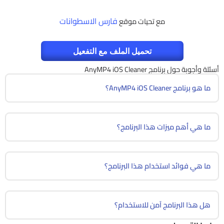
فارس الاسطوانات
مع تحيات موقع
تحميل الملف مع التفعيل
أسئلة وأجوبة حول برنامج AnyMP4 iOS Cleaner
ما هو برنامج AnyMP4 iOS Cleaner؟
ما هي أهم ميزات هذا البرنامج؟
ما هي فوائد استخدام هذا البرنامج؟
هل هذا البرنامج آمن للاستخدام؟