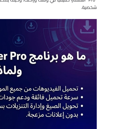
شخصية.