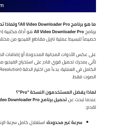
ما هو برنامج All Video Downloader Pro؟ ولماذا تحتاجه؟
برنامج
All Video Downloader Pro
خصيصاً لتبسيط عملية تنزيل مقاطع الفيديو من مختلف
تأتي بمحرك تحميل قوي قادر على استخراج الفيديو م
الصوت فقط.
لماذا يفضل المستخدمون النسخة “Pro”؟
عندما تبحث عن
تحميل برنامج All Video Downloader Pro
تقدم:
سرعة غير محدودة:
استغلال كامل سرعة الإنت