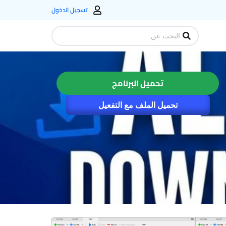
تسجيل الدخول
Search
...
تحميل البرنامج
تحميل الملف مع التفعيل