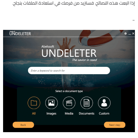
إذا اتبعت هذه النصائح، فستزيد من فرصك في استعادة الملفات بنجاح.
_