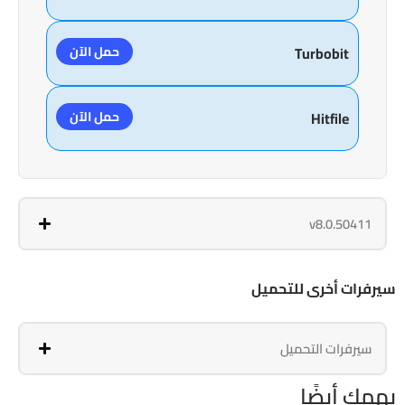
حمل الآن
Turbobit
حمل الآن
Hitfile
v8.0.50411
سيرفرات أخرى للتحميل
سيرفرات التحميل
يهمك أيضًا