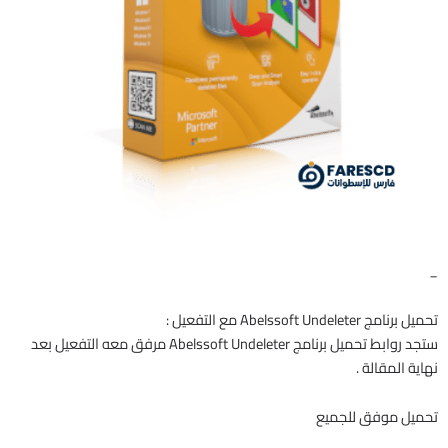
_
تحميل برنامج Abelssoft Undeleter مع التفعيل :
ستجد روابط تحميل برنامج Abelssoft Undeleter مرفق معه التفعيل بعد
نهاية المقالة .
تحميل موفق للجميع