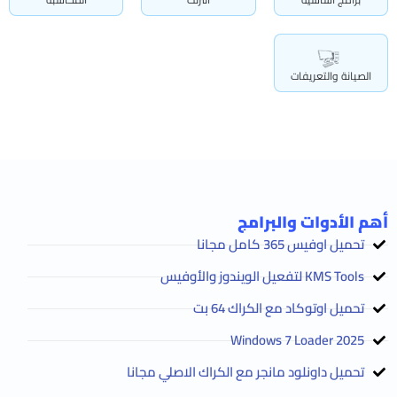
الصيانة والتعريفات
أهم الأدوات والبرامج
تحميل اوفيس 365 كامل مجانا
KMS Tools لتفعيل الويندوز والأوفيس
تحميل اوتوكاد مع الكراك 64 بت
2025 Windows 7 Loader
تحميل داونلود مانجر مع الكراك الاصلي مجانا