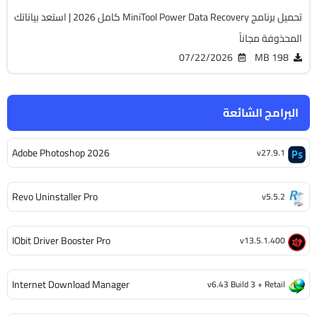
تحميل برنامج MiniTool Power Data Recovery كامل 2026 | استعد بياناتك
المحذوفة مجاناً
07/22/2026
198 MB
البرامج الشائعة
Adobe Photoshop 2026
v27.9.1
Revo Uninstaller Pro
v5.5.2
IObit Driver Booster Pro
v13.5.1.400
Internet Download Manager
v6.43 Build 3 + Retail