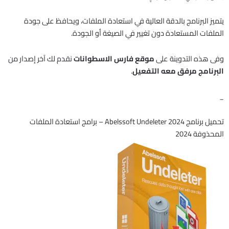
يتميز البرنامج بالدقة العالية في استعادة الملفات، ويحافظ على جودة
الملفات المستعادة دون تغيير في الصيغة أو الجودة.
وفى هذه التدوينة على
موقع فارس الاسطوانات
نقدم لك آخر إصدار من
البرنامج مرفق معه التفعيل
.
_
تحميل برنامج Abelssoft Undeleter 2024 – برامج استعادة الملفات
المحذوفة 2024