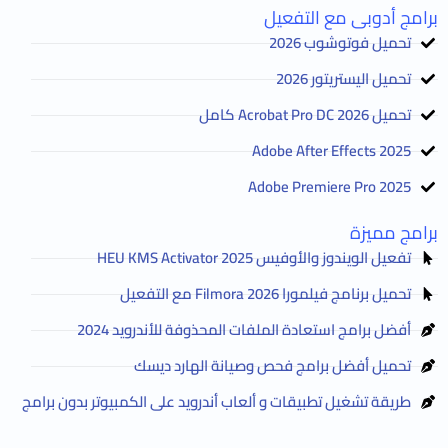
برامج أدوبى مع التفعيل
تحميل فوتوشوب 2026
تحميل اليستريتور 2026
تحميل Acrobat Pro DC 2026 كامل
Adobe After Effects 2025
Adobe Premiere Pro 2025
برامج مميزة
تفعيل الويندوز والأوفيس HEU KMS Activator 2025
تحميل برنامج فيلمورا Filmora 2026 مع التفعيل
أفضل برامج استعادة الملفات المحذوفة للأندرويد 2024
تحميل أفضل برامج فحص وصيانة الهارد ديسك
طريقة تشغيل تطبيقات و ألعاب أندرويد على الكمبيوتر بدون برامج