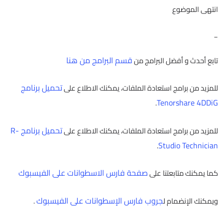
انتهى الموضوع
_
قسم البرامج من هنا
تابع أحدث و أفضل البرامج من
تحميل برنامج
للمزيد من برامج استعادة الملفات، يمكنك الاطلاع على
Tenorshare 4DDiG
.
تحميل برنامج R-
للمزيد من برامج استعادة الملفات، يمكنك الاطلاع على
Studio Technician
.
صفحة فارس الاسطوانات على الفيسبوك
كما يمكنك متابعتنا على
جروب فارس الإسطوانات على الفيسبوك
ويمكنك الإنضمام ل
.