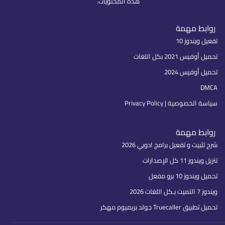
هذه المحتويات.
روابط مهمة
تفعيل ويندوز 10
تحميل أوفيس 2021 بكل اللغات
تحميل أوفيس 2024
DMCA
سياسة الخصوصية | Privacy Policy
روابط مهمة
شرح تثبيت و تفعيل برامج ادوبي 2026
تنزيل ويندوز 11 كل الإصدارات
تحميل ويندوز 10 برو مفعل
ويندوز 7 التميت بـكل اللغات 2026
تحميل تطبيق Truecaller جولد بريميوم مهكر