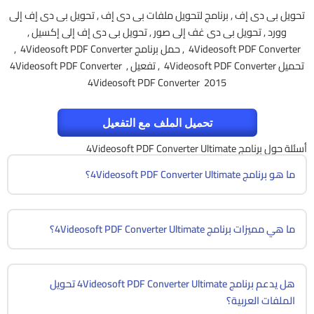
تحويل بى دى إف , برنامج لتحويل ملفات بى دى إف , تحويل بى دى إف إلى
وورد , تحويل بى دى غف إلى صور , تحويل بى دى إف إلى إكسيل ,
4Videosoft PDF Converter , حمل برنامج 4Videosoft PDF Converter ,
تحميل 4Videosoft PDF Converter , تفعيل 4Videosoft PDF Converter ,
4Videosoft PDF Converter 2015
تحميل الملف مع التفعيل
أسئلة حول برنامج 4Videosoft PDF Converter Ultimate
ما هو برنامج 4Videosoft PDF Converter Ultimate؟
ما هي مميزات برنامج 4Videosoft PDF Converter Ultimate؟
هل يدعم برنامج 4Videosoft PDF Converter Ultimate تحويل
الملفات العربية؟