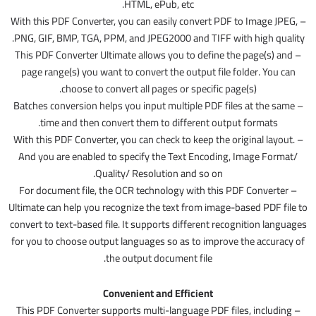
HTML, ePub, etc.
– With this PDF Converter, you can easily convert PDF to Image JPEG,
PNG, GIF, BMP, TGA, PPM, and JPEG2000 and TIFF with high quality.
– This PDF Converter Ultimate allows you to define the page(s) and
page range(s) you want to convert the output file folder. You can
choose to convert all pages or specific page(s).
– Batches conversion helps you input multiple PDF files at the same
time and then convert them to different output formats.
– With this PDF Converter, you can check to keep the original layout.
And you are enabled to specify the Text Encoding, Image Format/
Quality/ Resolution and so on.
– For document file, the OCR technology with this PDF Converter
Ultimate can help you recognize the text from image-based PDF file to
convert to text-based file. It supports different recognition languages
for you to choose output languages so as to improve the accuracy of
the output document file.
Convenient and Efficient
– This PDF Converter supports multi-language PDF files, including