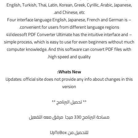
English, Turkish, Thai, Latin, Korean, Greek, Cyrillic, Arabic, Japanese,
and Chinese, etc.
– Four interface language English, Japanese, French and German is
convenient for users from different language regions.
– 4Videosoft PDF Converter Ultimate has the intuitive interface and
simple process, which is easy to use for even beginners without much
computer knowledge. And this software can convert PDF files with
high speed and quality.
Whats New:
Updates: official site does not provide any info about changes in this
version
** تحميل البرنامج **
مساحة البرنامج 330 ميجا مرفق معه التفعيل
للتحميل من UpToBox