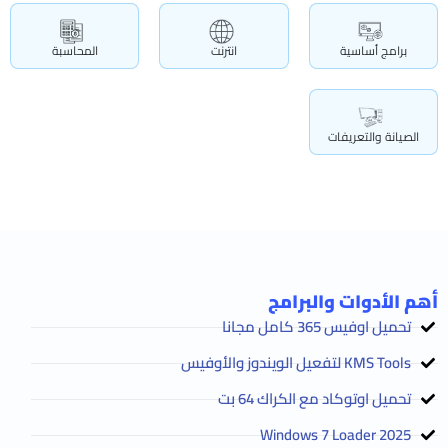
برامج أساسية
انترنت
المحاسبة
الصيانة والتعريفات
أهم الأدوات والبرامج
تحميل اوفيس 365 كامل مجانا
KMS Tools لتفعيل الويندوز والأوفيس
تحميل اوتوكاد مع الكراك 64 بت
2025 Windows 7 Loader