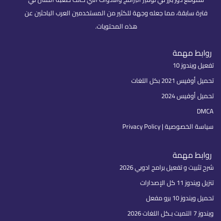
فترة سابقة، مما جعله وجهة للكثير من المستخدمين العرب الباحثين عن
هذه المحتويات.
روابط مهمة
تفعيل ويندوز 10
تحميل أوفيس 2021 بكل اللغات
تحميل أوفيس 2024
DMCA
سياسة الخصوصية | Privacy Policy
روابط مهمة
شرح تثبيت و تفعيل برامج ادوبي 2026
تنزيل ويندوز 11 كل الإصدارات
تحميل ويندوز 10 برو مفعل
ويندوز 7 التميت بـكل اللغات 2026