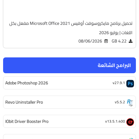
6501
تحميل برنامج مايكروسوفت أوفيس Microsoft Office 2021 مفعل بكل
اللغات | يوليو 2026
08/06/2026
4.22 GB
البرامج الشائعة
Adobe Photoshop 2026
v27.9.1
Revo Uninstaller Pro
v5.5.2
IObit Driver Booster Pro
v13.5.1.400