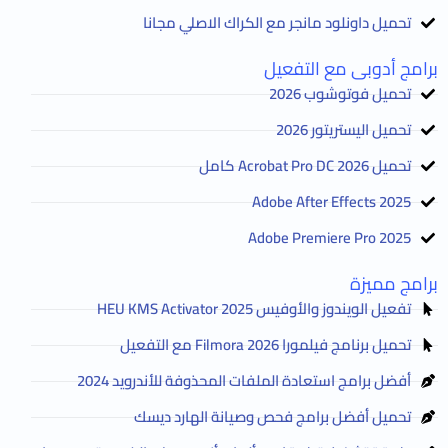
تحميل داونلود مانجر مع الكراك الاصلي مجانا
برامج أدوبى مع التفعيل
تحميل فوتوشوب 2026
تحميل اليستريتور 2026
تحميل Acrobat Pro DC 2026 كامل
Adobe After Effects 2025
Adobe Premiere Pro 2025
برامج مميزة
تفعيل الويندوز والأوفيس HEU KMS Activator 2025
تحميل برنامج فيلمورا Filmora 2026 مع التفعيل
أفضل برامج استعادة الملفات المحذوفة للأندرويد 2024
تحميل أفضل برامج فحص وصيانة الهارد ديسك