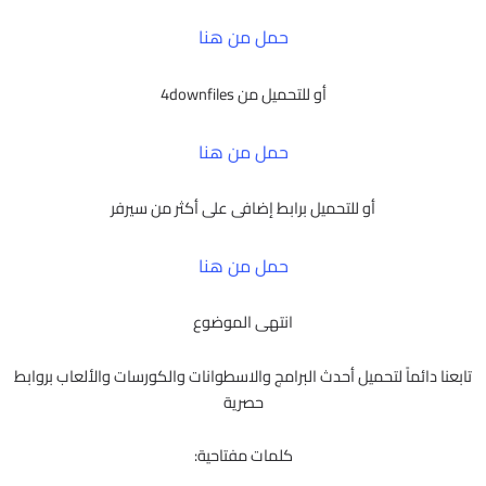
حمل من هنا
أو للتحميل من 4downfiles
حمل من هنا
أو للتحميل برابط إضافى على أكثر من سيرفر
حمل من هنا
انتهى الموضوع
تابعنا دائماً لتحميل أحدث البرامج والاسطوانات والكورسات والألعاب بروابط
حصرية
كلمات مفتاحية: