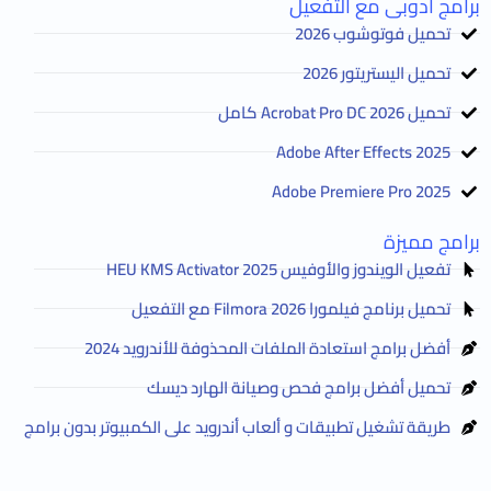
برامج أدوبى مع التفعيل
تحميل فوتوشوب 2026
تحميل اليستريتور 2026
تحميل Acrobat Pro DC 2026 كامل
Adobe After Effects 2025
Adobe Premiere Pro 2025
برامج مميزة
تفعيل الويندوز والأوفيس HEU KMS Activator 2025
تحميل برنامج فيلمورا Filmora 2026 مع التفعيل
أفضل برامج استعادة الملفات المحذوفة للأندرويد 2024
تحميل أفضل برامج فحص وصيانة الهارد ديسك
طريقة تشغيل تطبيقات و ألعاب أندرويد على الكمبيوتر بدون برامج