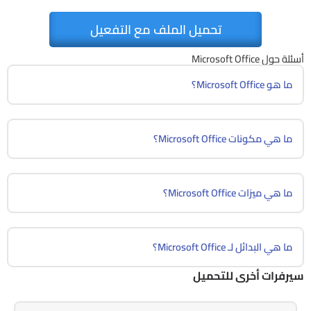
تحميل الملف مع التفعيل
أسئلة حول Microsoft Office
ما هو Microsoft Office؟
ما هي مكونات Microsoft Office؟
ما هي ميزات Microsoft Office؟
ما هي البدائل لـ Microsoft Office؟
سيرفرات أخرى للتحميل