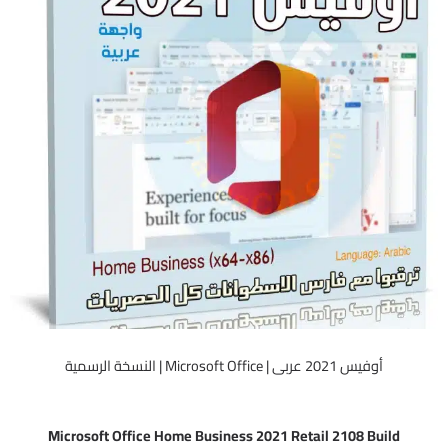
أوفيس 2021 عربى | Microsoft Office | النسخة الرسمية
Microsoft Office Home Business 2021 Retail 2108 Build