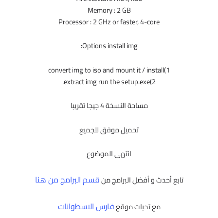
Memory : 2 GB
Processor : 2 GHz or faster, 4-core
Options install img:
1)convert img to iso and mount it / install
2)extract img run the setup.exe.
مساحة النسخة 4 جيجا تقريبا
تحميل موفق للجميع
انتهى الموضوع
قسم البرامج من هنا
تابع أحدث و أفضل البرامج من
فارس الاسطوانات
مع تحيات موقع