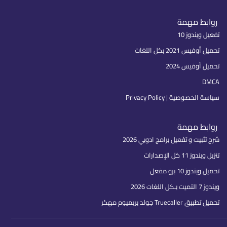
روابط مهمة
تفعيل ويندوز 10
تحميل أوفيس 2021 بكل اللغات
تحميل أوفيس 2024
DMCA
سياسة الخصوصية | Privacy Policy
روابط مهمة
شرح تثبيت و تفعيل برامج ادوبي 2026
تنزيل ويندوز 11 كل الإصدارات
تحميل ويندوز 10 برو مفعل
ويندوز 7 التميت بـكل اللغات 2026
تحميل تطبيق Truecaller جولد بريميوم مهكر