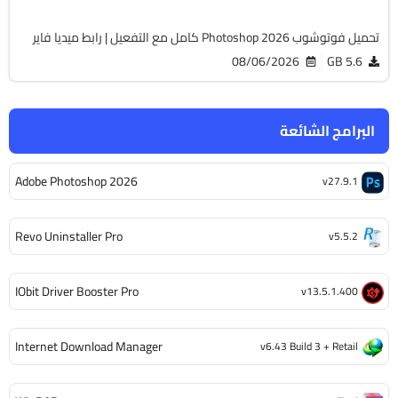
تحميل فوتوشوب Photoshop 2026 كامل مع التفعيل | رابط ميديا فاير
08/06/2026
5.6 GB
البرامج الشائعة
Adobe Photoshop 2026
v27.9.1
Revo Uninstaller Pro
v5.5.2
IObit Driver Booster Pro
v13.5.1.400
Internet Download Manager
v6.43 Build 3 + Retail