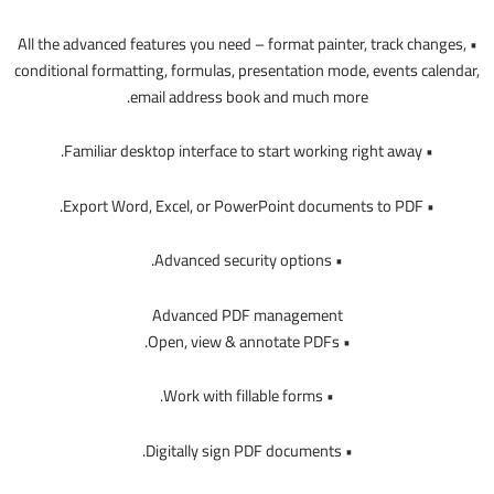
• All the advanced features you need – format painter, track changes,
conditional formatting, formulas, presentation mode, events calendar,
email address book and much more.
• Familiar desktop interface to start working right away.
• Export Word, Excel, or PowerPoint documents to PDF.
• Advanced security options.
Advanced PDF management
• Open, view & annotate PDFs.
• Work with fillable forms.
• Digitally sign PDF documents.