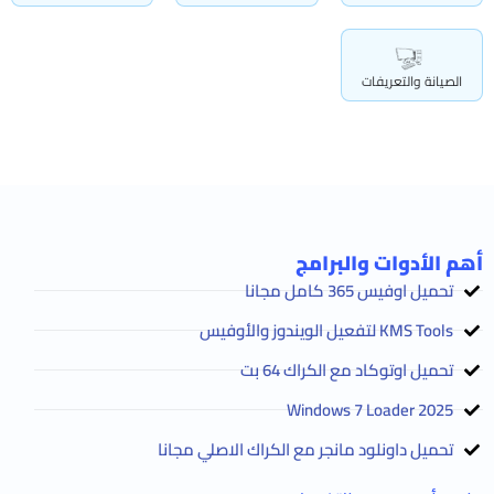
الصيانة والتعريفات
أهم الأدوات والبرامج
تحميل اوفيس 365 كامل مجانا
KMS Tools لتفعيل الويندوز والأوفيس
تحميل اوتوكاد مع الكراك 64 بت
2025 Windows 7 Loader
تحميل داونلود مانجر مع الكراك الاصلي مجانا