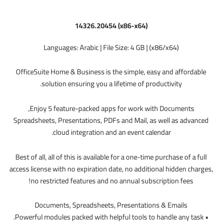
14326.20454 (x86-x64)
(x86/x64) | Languages: Arabic | File Size: 4 GB
OfficeSuite Home & Business is the simple, easy and affordable
solution ensuring you a lifetime of productivity.
Enjoy 5 feature-packed apps for work with Documents,
Spreadsheets, Presentations, PDFs and Mail, as well as advanced
cloud integration and an event calendar.
Best of all, all of this is available for a one-time purchase of a full
access license with no expiration date, no additional hidden charges,
no restricted features and no annual subscription fees!
Documents, Spreadsheets, Presentations & Emails
• Powerful modules packed with helpful tools to handle any task.