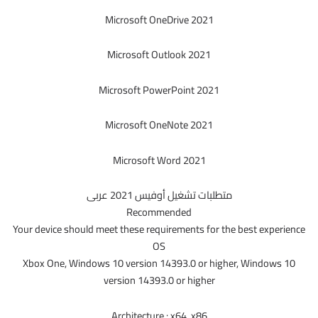
Microsoft OneDrive 2021
Microsoft Outlook 2021
Microsoft PowerPoint 2021
Microsoft OneNote 2021
Microsoft Word 2021
متطلبات تشغيل أوفيس 2021 عربى
Recommended
Your device should meet these requirements for the best experience
OS
Xbox One, Windows 10 version 14393.0 or higher, Windows 10
version 14393.0 or higher
Architecture : x64, x86