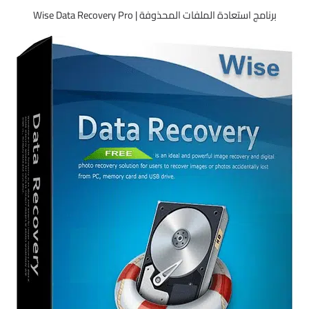
برنامج استعادة الملفات المحذوفة | Wise Data Recovery Pro