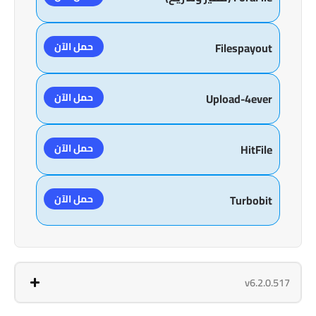
حمل الآن
Filespayout
حمل الآن
Upload-4ever
حمل الآن
HitFile
حمل الآن
Turbobit
v6.2.0.517