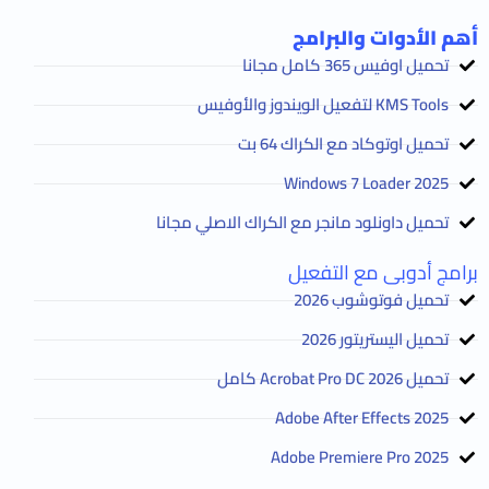
أهم الأدوات والبرامج
تحميل اوفيس 365 كامل مجانا
KMS Tools لتفعيل الويندوز والأوفيس
تحميل اوتوكاد مع الكراك 64 بت
2025 Windows 7 Loader
تحميل داونلود مانجر مع الكراك الاصلي مجانا
برامج أدوبى مع التفعيل
تحميل فوتوشوب 2026
تحميل اليستريتور 2026
تحميل Acrobat Pro DC 2026 كامل
Adobe After Effects 2025
Adobe Premiere Pro 2025