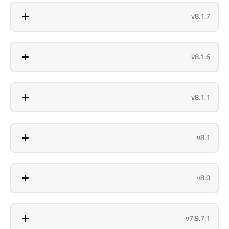
v8.1.7
v8.1.6
v8.1.1
v8.1
v8.0
v7.9.7.1