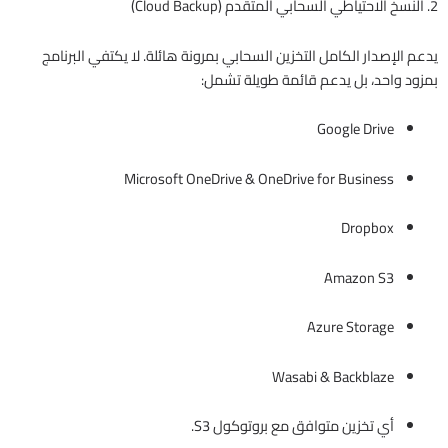
2. النسخ الاحتياطي السحابي المتقدم (Cloud Backup)
يدعم الإصدار الكامل التخزين السحابي بمرونة هائلة. لا يكتفي البرنامج
بمزود واحد، بل يدعم قائمة طويلة تشمل:
Google Drive
Microsoft OneDrive & OneDrive for Business
Dropbox
Amazon S3
Azure Storage
Wasabi & Backblaze
أي تخزين متوافق مع بروتوكول S3.