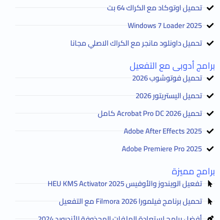
تحميل اوتوكاد مع الكراك 64 بت
2025 Windows 7 Loader
تحميل داونلود مانجر مع الكراك الاصلي مجانا
برامج أدوبى مع التفعيل
تحميل فوتوشوب 2026
تحميل اليستريتور 2026
تحميل Acrobat Pro DC 2026 كامل
Adobe After Effects 2025
Adobe Premiere Pro 2025
برامج مميزة
تفعيل الويندوز والأوفيس HEU KMS Activator 2025
تحميل برنامج فيلمورا Filmora 2026 مع التفعيل
أفضل برامج استعادة الملفات المحذوفة للأندرويد 2024