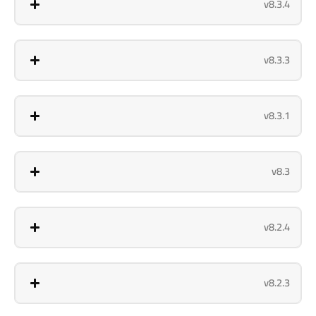
v8.3.4
v8.3.3
v8.3.1
v8.3
v8.2.4
v8.2.3