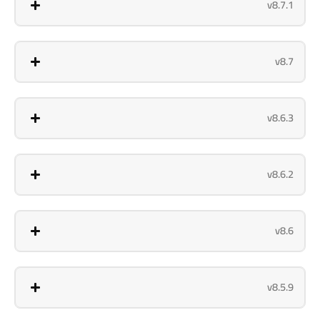
v8.7.1
v8.7
v8.6.3
v8.6.2
v8.6
v8.5.9