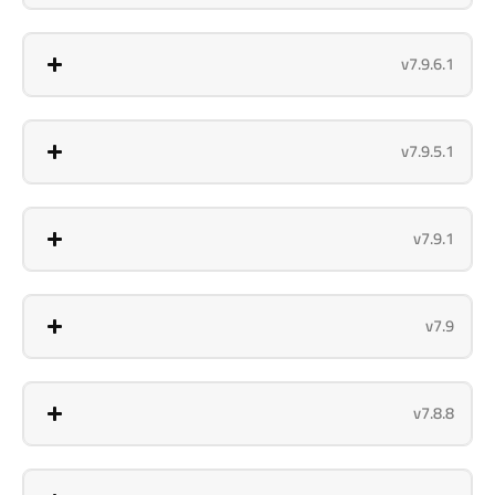
v7.9.6.1
v7.9.5.1
v7.9.1
v7.9
v7.8.8