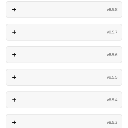
v8.5.8
v8.5.7
v8.5.6
v8.5.5
v8.5.4
v8.5.3