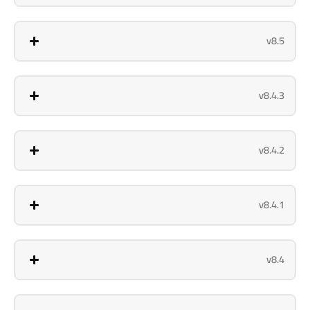
v8.5
v8.4.3
v8.4.2
v8.4.1
v8.4