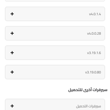
v4.0.1.4
v4.0.0.28
v3.19.1.6
v3.19.0.80
سيرفرات أخرى للتحميل
سيرفرات التحميل