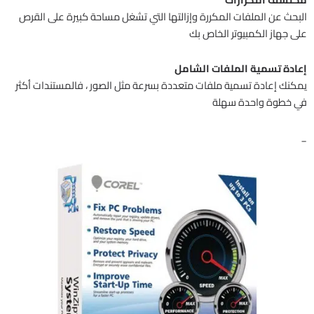
البحث عن الملفات المكررة وإزالتها التي تشغل مساحة كبيرة على القرص
على جهاز الكمبيوتر الخاص بك
إعادة تسمية الملفات الشامل
يمكنك إعادة تسمية ملفات متعددة بسرعة مثل الصور ، فالمستندات أكثر
في خطوة واحدة سهلة
_