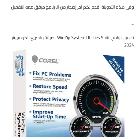
وفى هذه التدوينة أقدم لكم آخر إصدار من البرنامج مرفق معه التفعيل
_
تحميل برنامج WinZip System Utilities Suite | صيانة وتسريع الكومبيوتر
2024