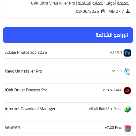
تجميعة أدوات الحماية الشاملة | UVK Ultra Virus Killer Pro
08/06/2026
27.7 MB
البرامج الشائعة
Adobe Photoshop 2026
v27.9.1
Revo Uninstaller Pro
v5.5.2
IObit Driver Booster Pro
v13.5.1.400
Internet Download Manager
v6.43 Build 3 + Retail
WinRAR
v7.23 Final