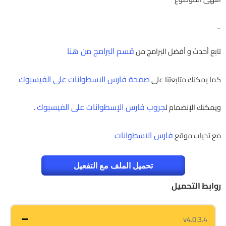
_
قسم البرامج من هنا
تابع أحدث و أفضل البرامج من
صفحة فارس الاسطوانات على الفيسبوك
كما يمكنك متابعتنا على
جروب فارس الإسطوانات على الفيسبوك
ويمكنك الإنضمام ل
.
فارس الاسطوانات
مع تحيات موقع
تحميل الملف مع التفعيل
روابط التحميل
v4.0.3.4