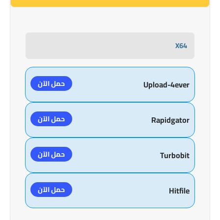
X64
حمل الآن
Upload-4ever
حمل الآن
Rapidgator
حمل الآن
Turbobit
حمل الآن
Hitfile