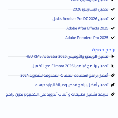
تحميل اليستريتور 2026
تحميل Acrobat Pro DC 2026 كامل
Adobe After Effects 2025
Adobe Premiere Pro 2025
برامج مميزة
تفعيل الويندوز والأوفيس HEU KMS Activator 2025
تحميل برنامج فيلمورا Filmora 2026 مع التفعيل
أفضل برامج استعادة الملفات المحذوفة للأندرويد 2024
تحميل أفضل برامج فحص وصيانة الهارد ديسك
طريقة تشغيل تطبيقات و ألعاب أندرويد على الكمبيوتر بدون برامج