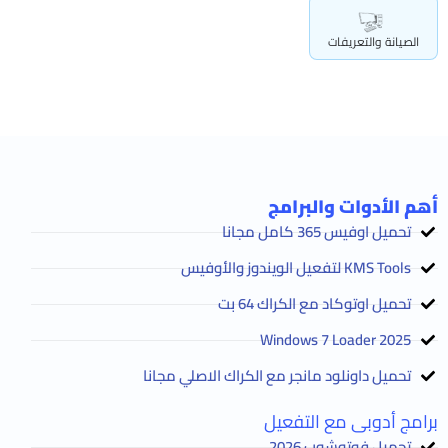
الصيانة والتعريفات
أهم الأدوات والبرامج
تحميل اوفيس 365 كامل مجانا
KMS Tools لتفعيل الويندوز والأوفيس
تحميل اوتوكاد مع الكراك 64 بت
2025 Windows 7 Loader
تحميل داونلود مانجر مع الكراك الاصلي مجانا
برامج أدوبى مع التفعيل
تحميل فوتوشوب 2026