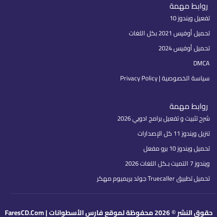
روابط مهمة
تفعيل ويندوز 10
تحميل أوفيس 2021 بكل اللغات
تحميل أوفيس 2024
DMCA
سياسة الخصوصية | Privacy Policy
روابط مهمة
شرح تثبيت و تفعيل برامج ادوبي 2026
تنزيل ويندوز 11 كل الإصدارات
تحميل ويندوز 10 برو مفعل
ويندوز 7 التميت بـكل اللغات 2026
تحميل تطبيق Truecaller جولد بريميوم مهكر
حقوق النشر © 2026 محفوظة لموقع فارس الأسطوانات | FaresCD.Com