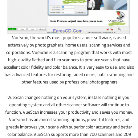
VueScan, the world’s most popular scanner software, is used
extensively by photographers, home users, scanning services and
corporations. VueScan is a scanning program that works with most
high-quality flatbed and film scanners to produce scans that have
excellent color fidelity and color balance. It is very easy to use, and also
has advanced features for restoring faded colors, batch scanning and
other features used by professional photographers.
VueScan changes nothing on your system, installs nothing in your
operating system and all other scanner software will continue to
function. VueScan increases your productivity and saves you money.
VueScan has advanced scanning options, powerful features, and
greatly improves your scans with superior color accuracy and better
color balance. VueScan supports more than 700 scanners and 209