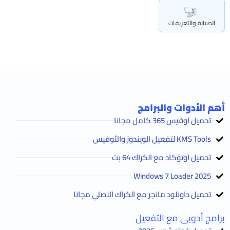
الصيانة والتعريفات
أهم الأدوات والبرامج
تحميل اوفيس 365 كامل مجانا
KMS Tools لتفعيل الويندوز والأوفيس
تحميل اوتوكاد مع الكراك 64 بت
2025 Windows 7 Loader
تحميل داونلود مانجر مع الكراك الاصلي مجانا
برامج أدوبى مع التفعيل