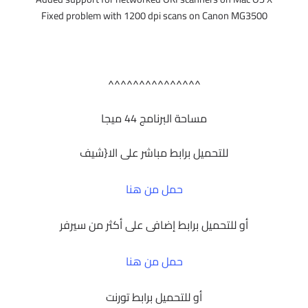
Fixed problem with 1200 dpi scans on Canon MG3500
^^^^^^^^^^^^^^^
مساحة البرنامج 44 ميجا
للتحميل برابط مباشر على الا{شيف
حمل من هنا
أو للتحميل برابط إضافى على أكثر من سيرفر
حمل من هنا
أو للتحميل برابط تورنت