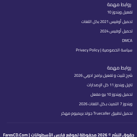
روابط مهمة
تفعيل ويندوز 10
تحميل أوفيس 2021 بكل اللغات
تحميل أوفيس 2024
DMCA
سياسة الخصوصية | Privacy Policy
روابط مهمة
شرح تثبيت و تفعيل برامج ادوبي 2026
تنزيل ويندوز 11 كل الإصدارات
تحميل ويندوز 10 برو مفعل
ويندوز 7 التميت بـكل اللغات 2026
تحميل تطبيق Truecaller جولد بريميوم مهكر
حقوق النشر © 2026 محفوظة لموقع فارس الأسطوانات | FaresCD.Com