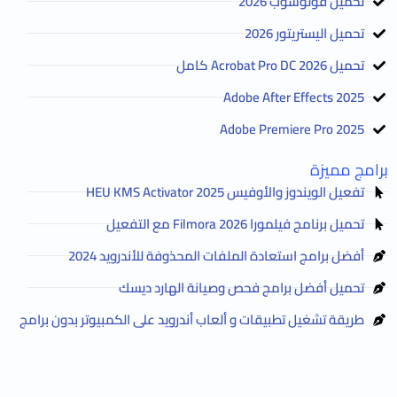
تحميل فوتوشوب 2026
تحميل اليستريتور 2026
تحميل Acrobat Pro DC 2026 كامل
Adobe After Effects 2025
Adobe Premiere Pro 2025
برامج مميزة
تفعيل الويندوز والأوفيس HEU KMS Activator 2025
تحميل برنامج فيلمورا Filmora 2026 مع التفعيل
أفضل برامج استعادة الملفات المحذوفة للأندرويد 2024
تحميل أفضل برامج فحص وصيانة الهارد ديسك
طريقة تشغيل تطبيقات و ألعاب أندرويد على الكمبيوتر بدون برامج