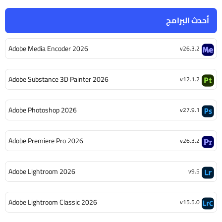
أحدث البرامج
Adobe Media Encoder 2026
v26.3.2
Adobe Substance 3D Painter 2026
v12.1.2
Adobe Photoshop 2026
v27.9.1
Adobe Premiere Pro 2026
v26.3.2
Adobe Lightroom 2026
v9.5
Adobe Lightroom Classic 2026
v15.5.0