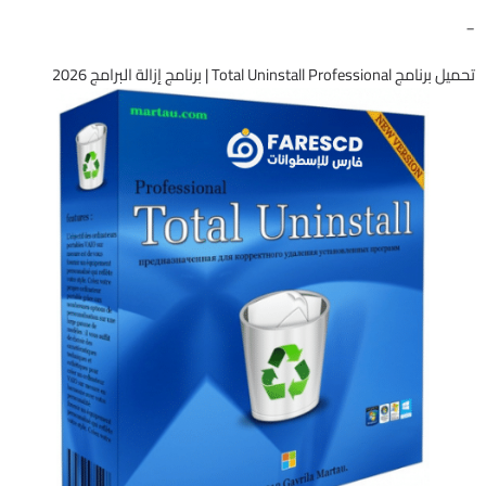
_
تحميل برنامج Total Uninstall Professional | برنامج إزالة البرامج 2026