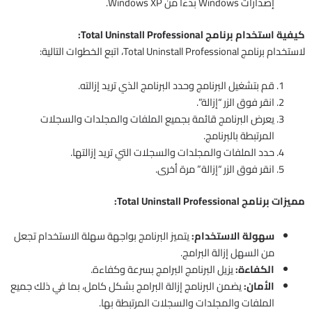
إصدارات Windows بدءًا من Windows XP.
كيفية استخدام برنامج Total Uninstall Professional:
لاستخدام برنامج Total Uninstall Professional، اتبع الخطوات التالية:
قم بتشغيل البرنامج وحدد البرنامج الذي تريد إزالته.
انقر فوق الزر “إزالة”.
يعرض البرنامج قائمة بجميع الملفات والمجلدات والسجلات
المرتبطة بالبرنامج.
حدد الملفات والمجلدات والسجلات التي تريد إزالتها.
انقر فوق الزر “إزالة” مرة أخرى.
مميزات برنامج Total Uninstall Professional:
سهولة الاستخدام:
يتميز البرنامج بواجهة سهلة الاستخدام تجعل
من السهل إزالة البرامج.
الكفاءة:
يزيل البرنامج البرامج بسرعة وكفاءة.
الأمان:
يضمن البرنامج إزالة البرامج بشكل كامل، بما في ذلك جميع
الملفات والمجلدات والسجلات المرتبطة بها.