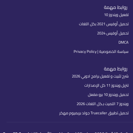
روابط مهمة
تفعيل ويندوز 10
تحميل أوفيس 2021 بكل اللغات
تحميل أوفيس 2024
DMCA
سياسة الخصوصية | Privacy Policy
روابط مهمة
شرح تثبيت و تفعيل برامج ادوبي 2026
تنزيل ويندوز 11 كل الإصدارات
تحميل ويندوز 10 برو مفعل
ويندوز 7 التميت بـكل اللغات 2026
تحميل تطبيق Truecaller جولد بريميوم مهكر