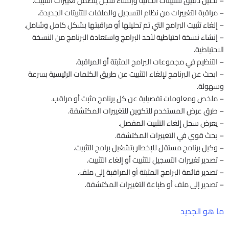
– تحليل دقيق للتثبيتات الحالية وإنشاء سجل يتضمن تغييرات التثبيت.
– مراقبة التغييرات من نظام التسجيل والملفات للتثبيتات الجديدة.
– إلغاء تثبيت البرامج التي تم تحليلها أو مراقبتها بشكل كامل وشامل.
– إنشاء نسخة احتياطية لأحد البرامج واستعادة البرنامج من النسخة
الاحتياطية.
– التنظيم في مجموعات البرامج المثبتة أو المراقبة.
– ابحث عن البرنامج لإلغاء التثبيت عن طريق الكلمات الرئيسية بسرعة
وسهولة.
– ملخص ومعلومات تفصيلية عن كل برنامج مثبت أو مراقب.
– طرق عرض المستخدم للتكوين للتغييرات المكتشفة.
– يعرض سجل إلغاء التثبيت المفصل.
– بحث قوي في التغييرات المكتشفة.
– وكيل برنامج مستقل للإخطار بتشغيل برامج التثبيت.
– تصدير تغييرات التسجيل للتثبيت أو إلغاء التثبيت.
– تصدير قائمة البرامج المثبتة أو المراقبة إلى ملف.
– تصدير إلى ملف أو طباعة التغييرات المكتشفة.
ما هو الجديد