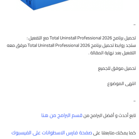
_
تحميل برنامج Total Uninstall Professional 2026 مع التفعيل :
ستجد روابط تحميل برنامج Total Uninstall Professional 2026 مرفق معه
التفعيل بعد نهاية المقالة .
تحميل موفق للجميع
انتهى الموضوع
_
قسم البرامج من هنا
تابع أحدث و أفضل البرامج من
صفحة فارس الاسطوانات على الفيسبوك
كما يمكنك متابعتنا على