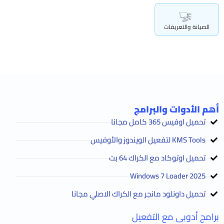
الصيانة والتعريفات
أهم الأدوات والبرامج
تحميل اوفيس 365 كامل مجانا
KMS Tools لتفعيل الويندوز والأوفيس
تحميل اوتوكاد مع الكراك 64 بت
2025 Windows 7 Loader
تحميل داونلود مانجر مع الكراك الاصلي مجانا
برامج أدوبى مع التفعيل