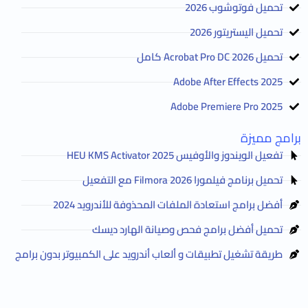
تحميل فوتوشوب 2026
تحميل اليستريتور 2026
تحميل Acrobat Pro DC 2026 كامل
Adobe After Effects 2025
Adobe Premiere Pro 2025
برامج مميزة
تفعيل الويندوز والأوفيس HEU KMS Activator 2025
تحميل برنامج فيلمورا Filmora 2026 مع التفعيل
أفضل برامج استعادة الملفات المحذوفة للأندرويد 2024
تحميل أفضل برامج فحص وصيانة الهارد ديسك
طريقة تشغيل تطبيقات و ألعاب أندرويد على الكمبيوتر بدون برامج