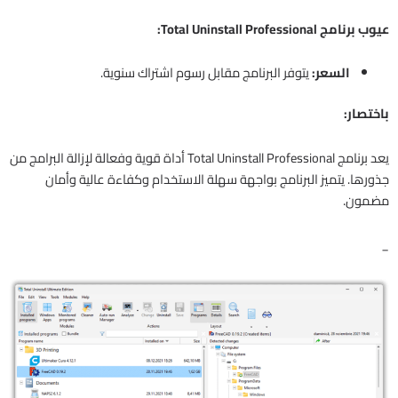
عيوب برنامج Total Uninstall Professional:
السعر:
يتوفر البرنامج مقابل رسوم اشتراك سنوية.
باختصار:
يعد برنامج Total Uninstall Professional أداة قوية وفعالة لإزالة البرامج من
جذورها. يتميز البرنامج بواجهة سهلة الاستخدام وكفاءة عالية وأمان
مضمون.
_