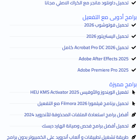
تحميل داونلود مانجر مع الكراك الاصلي مجانا
برامج أدوبى مع التفعيل
تحميل فوتوشوب 2026
تحميل اليستريتور 2026
تحميل Acrobat Pro DC 2026 كامل
Adobe After Effects 2025
Adobe Premiere Pro 2025
برامج مميزة
تفعيل الويندوز والأوفيس HEU KMS Activator 2025
تحميل برنامج فيلمورا Filmora 2026 مع التفعيل
أفضل برامج استعادة الملفات المحذوفة للأندرويد 2024
تحميل أفضل برامج فحص وصيانة الهارد ديسك
طريقة تشغيل تطبيقات و ألعاب أندرويد على الكمبيوتر بدون برامج