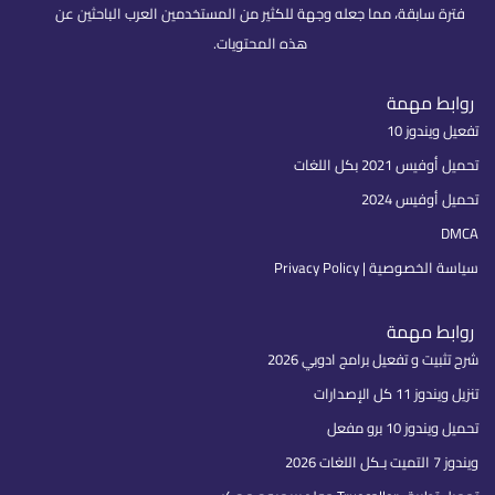
فترة سابقة، مما جعله وجهة للكثير من المستخدمين العرب الباحثين عن
هذه المحتويات.
روابط مهمة
تفعيل ويندوز 10
تحميل أوفيس 2021 بكل اللغات
تحميل أوفيس 2024
DMCA
سياسة الخصوصية | Privacy Policy
روابط مهمة
شرح تثبيت و تفعيل برامج ادوبي 2026
تنزيل ويندوز 11 كل الإصدارات
تحميل ويندوز 10 برو مفعل
ويندوز 7 التميت بـكل اللغات 2026