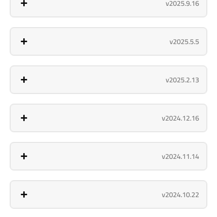
v2025.9.16
v2025.5.5
v2025.2.13
v2024.12.16
v2024.11.14
v2024.10.22