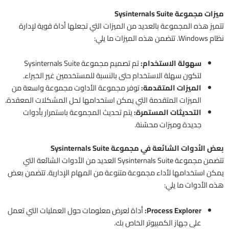
ميزات مجموعة Sysinternals Suite
تتميز هذه المجموعة بالعديد من الميزات التي تجعلها أداة قوية لإدارة
نظام Windows. تتضمن هذه الميزات ما يلي:
سهولة الاستخدام:
تم تصميم مجموعة Sysinternals Suite
لتكون سهلة الاستخدام حتى بالنسبة للمستخدمين غير الخبراء.
الميزات المتقدمة:
توفر مجموعة الأداوت مجموعة واسعة من
الميزات المتقدمة التي يمكن استخدامها لحل المشكلات المعقدة.
التحديثات المستمرة:
يتم تحديث المجموعة باستمرار بأدوات
جديدة وميزات محسّنة.
بعض الأدوات الشائعة في مجموعة Sysinternals Suite
تتضمن مجموعة Sysinternals Suite العديد من الأدوات الشائعة التي
يمكن استخدامها لأداء مجموعة متنوعة من المهام الإدارية. تتضمن بعض
هذه الأدوات ما يلي:
Process Explorer:
أداة لعرض معلومات حول العمليات التي تعمل
على جهاز الكمبيوتر الخاص بك.