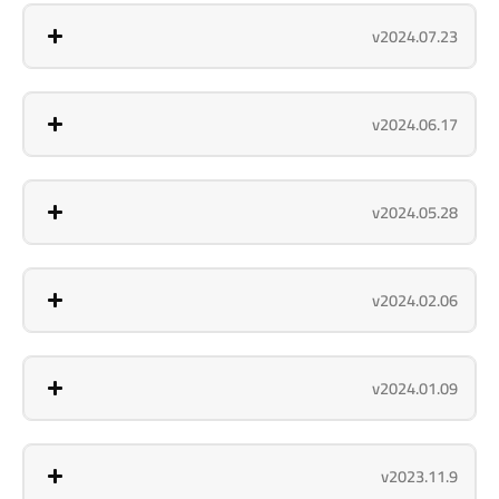
v2024.07.23
v2024.06.17
v2024.05.28
v2024.02.06
v2024.01.09
v2023.11.9