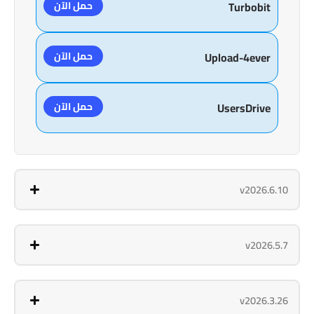
حمل الآن
Turbobit
حمل الآن
Upload-4ever
حمل الآن
UsersDrive
v2026.6.10
v2026.5.7
v2026.3.26