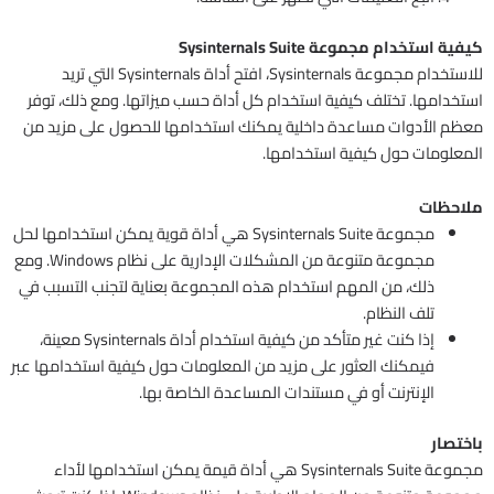
كيفية استخدام مجموعة Sysinternals Suite
للاستخدام مجموعة Sysinternals، افتح أداة Sysinternals التي تريد
استخدامها. تختلف كيفية استخدام كل أداة حسب ميزاتها. ومع ذلك، توفر
معظم الأدوات مساعدة داخلية يمكنك استخدامها للحصول على مزيد من
المعلومات حول كيفية استخدامها.
ملاحظات
مجموعة Sysinternals Suite هي أداة قوية يمكن استخدامها لحل
مجموعة متنوعة من المشكلات الإدارية على نظام Windows. ومع
ذلك، من المهم استخدام هذه المجموعة بعناية لتجنب التسبب في
تلف النظام.
إذا كنت غير متأكد من كيفية استخدام أداة Sysinternals معينة،
فيمكنك العثور على مزيد من المعلومات حول كيفية استخدامها عبر
الإنترنت أو في مستندات المساعدة الخاصة بها.
باختصار
مجموعة Sysinternals Suite هي أداة قيمة يمكن استخدامها لأداء