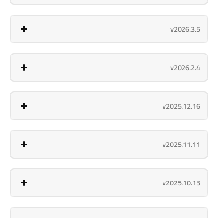
v2026.3.5
v2026.2.4
v2025.12.16
v2025.11.11
v2025.10.13