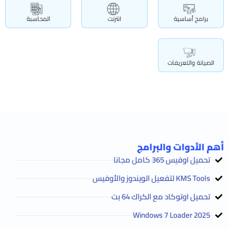
برامج أساسية
انترنت
المحاسبة
الصيانة والتعريفات
أهم الأدوات والبرامج
تحميل اوفيس 365 كامل مجانا
KMS Tools لتفعيل الويندوز والأوفيس
تحميل اوتوكاد مع الكراك 64 بت
2025 Windows 7 Loader