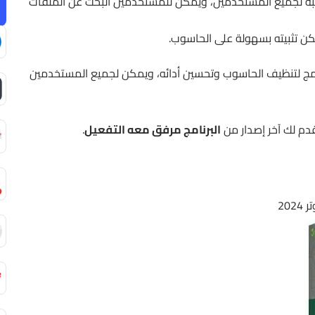
اسبة لجميع المستخدمين، ويمكن للمستخدمين البحث عن الملفات
كن تثبيته بسهولة على الحاسوب.
امج لتنظيف الحاسوب وتحسين أدائه، ويمكن لجميع المستخدمين
دم لك آخر إصدار من
البرنامج مرفق معه التفعيل
.