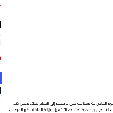
هاز الكمبيوتر الخاص بك بسلاسة حتى لا تضطر إلى القيام بذلك. يعمل هذا
ت التسجيل وإدارة قائمة بدء التشغيل وإزالة الملفات غير المرغوب