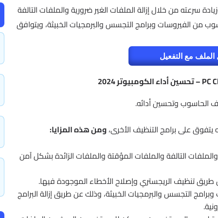
ين أداء الحاسوب وزيادة سرعته من خلال إزالة الملفات الغير ضرورية والملفات التالفة
سوب من الفيروسات وبرامج التجسس والبرمجيات الخبيثة، ويتوافق
الملف مع التفعيل
يف الحاسوب وتحسين أدائه.
له يتفوق على برامج التنظيف الأخرى،
ومن هذه المزايا:
 والملفات التالفة والملفات المؤقتة والملفات الزائدة بشكل آمن
 طريق تنظيف الريجستري وإصلاح الأخطاء الموجودة فيها.
وبرامج التجسس والبرمجيات الخبيثة، وذلك عن طريق إزالة البرامج
نية.