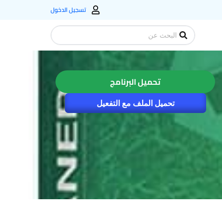
تسجيل الدخول
Search
...
تحميل البرنامج
تحميل الملف مع التفعيل