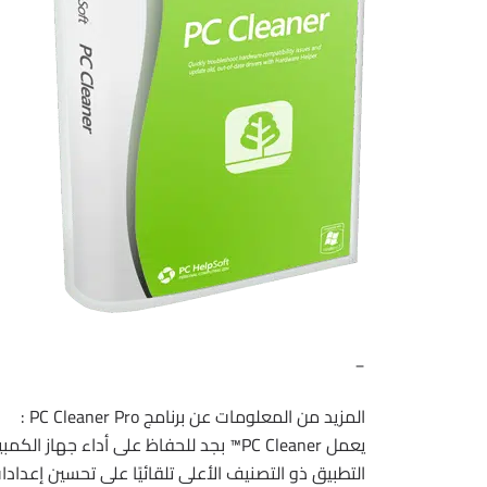
_
المزيد من المعلومات عن برنامج PC Cleaner Pro :
يعمل PC Cleaner™ بجد للحفاظ على أداء ج
التطبيق ذو التصنيف الأعلى تلقائيًا على تحسين إعدادا