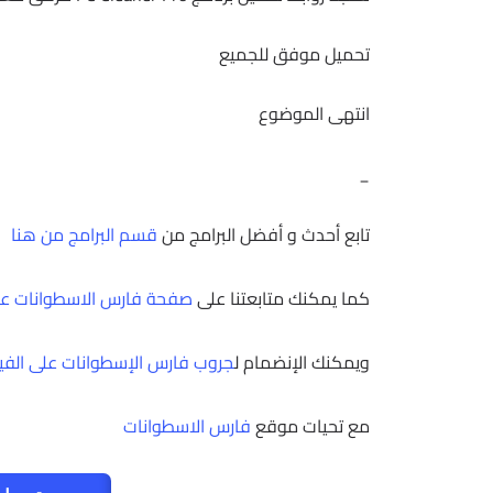
تحميل موفق للجميع
انتهى الموضوع
_
تابع أحدث و أفضل البرامج من
قسم البرامج من هنا
كما يمكنك متابعتنا على
صفحة فارس الاسطوانات عل
ويمكنك الإنضمام ل
جروب فارس الإسطوانات على الف
مع تحيات موقع
فارس الاسطوانات