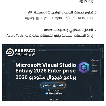
وتشغيلها.
تطوير خدمات الويب والواجهات البرمجية API
إنشاء REST APIs أو GraphQL بشكل سهل وسريع.
العمل السحابي وتطبيقات Azure
إدارة الخدمات السحابية ونشر التطبيقات مباشرة عبر Azure Tools.