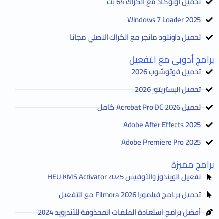
تحميل اوتوكاد مع الكراك 64 بت
2025 Windows 7 Loader
تحميل داونلود مانجر مع الكراك الاصلي مجانا
برامج أدوبى مع التفعيل
تحميل فوتوشوب 2026
تحميل اليستريتور 2026
تحميل Acrobat Pro DC 2026 كامل
Adobe After Effects 2025
Adobe Premiere Pro 2025
برامج مميزة
تفعيل الويندوز والأوفيس HEU KMS Activator 2025
تحميل برنامج فيلمورا Filmora 2026 مع التفعيل
أفضل برامج استعادة الملفات المحذوفة للأندرويد 2024