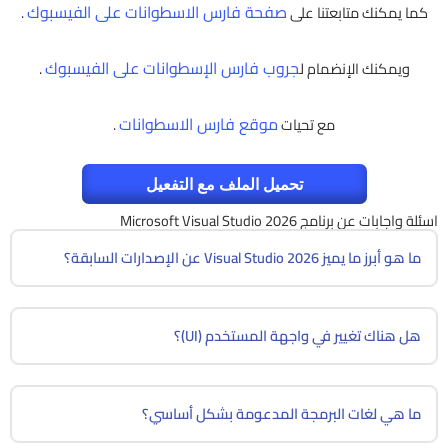
صفحة فارس الاسطوانات على الفيسبوك
كما يمكنك متابعتنا على
.
جروب فارس الإسطوانات على الفيسبوك
ويمكنك الإنضمام ل
.
موقع فارس الاسطوانات
مع تحيات
.
تحميل الملف مع التفعيل
اسئلة واجابات عن برنامج Microsoft Visual Studio 2026
ما هو أبرز ما يميز Visual Studio 2026 عن الإصدارات السابقة؟
هل هناك تغيير في واجهة المستخدم (UI)؟
ما هي لغات البرمجة المدعومة بشكل أساسي؟