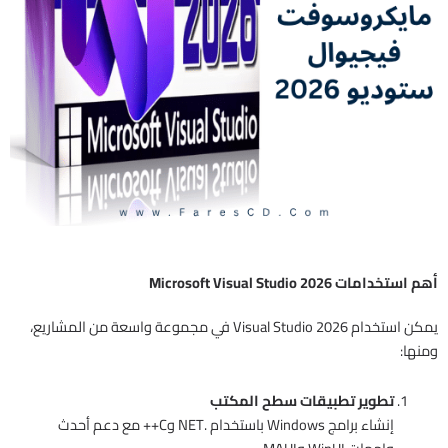
أهم استخدامات Microsoft Visual Studio 2026
يمكن استخدام Visual Studio 2026 في مجموعة واسعة من المشاريع،
ومنها:
تطوير تطبيقات سطح المكتب
إنشاء برامج Windows باستخدام .NET وC++ مع دعم أحدث