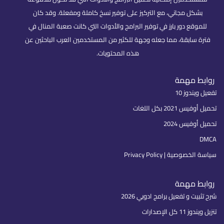
بشكل مجاني، مع التركيز على توفير نسخ كاملة ومفعلة. وقد كان
للموقع دور بارز في توفير البرامج والأدوات التي كانت صعبة المنال في
فترة سابقة، مما جعله وجهة للكثير من المستخدمين العرب الباحثين عن
هذه المحتويات.
روابط مهمة
تفعيل ويندوز 10
تحميل أوفيس 2021 بكل اللغات
تحميل أوفيس 2024
DMCA
سياسة الخصوصية | Privacy Policy
روابط مهمة
شرح تثبيت و تفعيل برامج ادوبي 2026
تنزيل ويندوز 11 كل الإصدارات