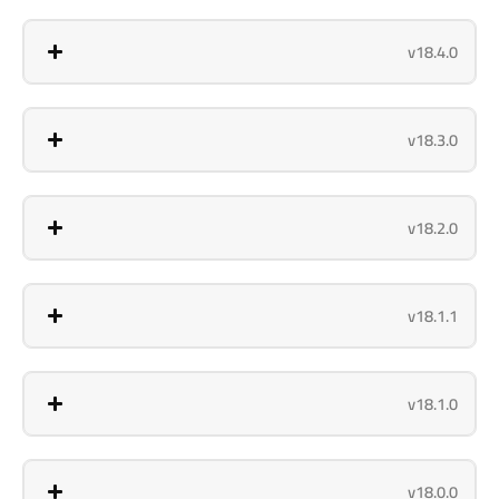
v18.4.0
v18.3.0
v18.2.0
v18.1.1
v18.1.0
v18.0.0