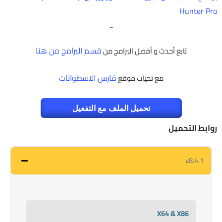
Hunter Pro
_
قسم البرامج من هنا
تابع أحدث و أفضل البرامج من
فارس الاسطوانات
مع تحيات موقع
تحميل الملف مع التفعيل
روابط التحميل
v8.4.1
X64 & X86