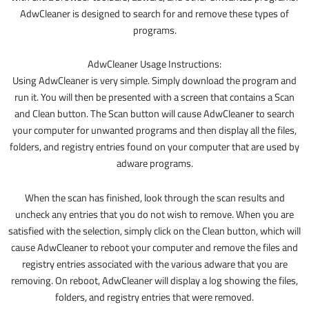
AdwCleaner is designed to search for and remove these types of
programs.
AdwCleaner Usage Instructions:
Using AdwCleaner is very simple. Simply download the program and
run it. You will then be presented with a screen that contains a Scan
and Clean button. The Scan button will cause AdwCleaner to search
your computer for unwanted programs and then display all the files,
folders, and registry entries found on your computer that are used by
adware programs.
When the scan has finished, look through the scan results and
uncheck any entries that you do not wish to remove. When you are
satisfied with the selection, simply click on the Clean button, which will
cause AdwCleaner to reboot your computer and remove the files and
registry entries associated with the various adware that you are
removing. On reboot, AdwCleaner will display a log showing the files,
folders, and registry entries that were removed.