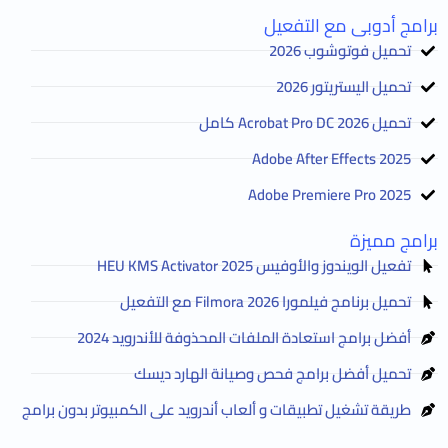
برامج أدوبى مع التفعيل
تحميل فوتوشوب 2026
تحميل اليستريتور 2026
تحميل Acrobat Pro DC 2026 كامل
Adobe After Effects 2025
Adobe Premiere Pro 2025
برامج مميزة
تفعيل الويندوز والأوفيس HEU KMS Activator 2025
تحميل برنامج فيلمورا Filmora 2026 مع التفعيل
أفضل برامج استعادة الملفات المحذوفة للأندرويد 2024
تحميل أفضل برامج فحص وصيانة الهارد ديسك
طريقة تشغيل تطبيقات و ألعاب أندرويد على الكمبيوتر بدون برامج