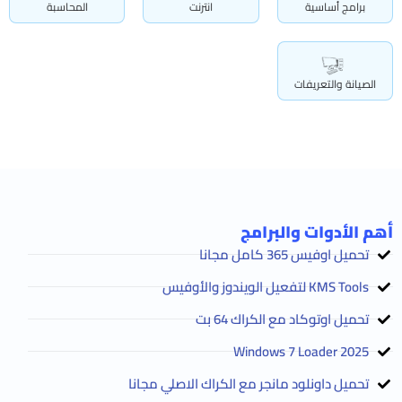
برامج أساسية
انترنت
المحاسبة
الصيانة والتعريفات
أهم الأدوات والبرامج
تحميل اوفيس 365 كامل مجانا
KMS Tools لتفعيل الويندوز والأوفيس
تحميل اوتوكاد مع الكراك 64 بت
2025 Windows 7 Loader
تحميل داونلود مانجر مع الكراك الاصلي مجانا