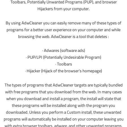
Toolbars, Potentially Unwanted Programs (PUP), and browser
Hijackers from your computer.
By using AdwCleaner you can easily remove many of these types of
programs for a better user experience on your computer and while
browsing the web. AdwCleaner is a tool that deletes :
· Adwares (software ads)
· PUP/LPI (Potentially Undesirable Program)
· Toolbars
· Hijacker (Hijack of the browser’s homepage)
The types of programs that AdwCleaner targets are typically bundled
with free programs that you download from the web. In many cases
when you download and install a program, the install will state that
these programs will be installed along with the program you
downloaded. Unless you perform a Custom install, these unwanted
programs will automatically be installed on your computer leaving you
with extra browser toolbars, adware, and other unwanted programs.