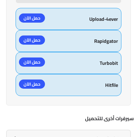
حمل الآن
Upload-4ever
حمل الآن
Rapidgator
حمل الآن
Turbobit
حمل الآن
Hitfile
سيرفرات أخرى للتحميل