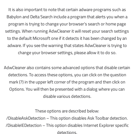
It is also important to note that certain adware programs such as
Babylon and Delta Search include a program that alerts you when a
program is trying to change your browser’s search or home page
settings. When running AdwCleaner it will reset your search settings
to the default Microsoft one if it detects it has been changed by an
adware. If you see the warning that states AdwCleaner is trying to
change your browser settings, please allow it to do so.
AdwCleaner also contains some advanced options that disable certain
detections. To access these options, you can click on the question
mark (?) in the upper left corner of the program and then click on
Options. You will then be presented with a dialog where you can
disable various detections.
These options are described below:
/DisableAskDetection – This option disables Ask Toolbar detection.
/DisableIEDetection – This option disables Internet Explorer specific
detections.