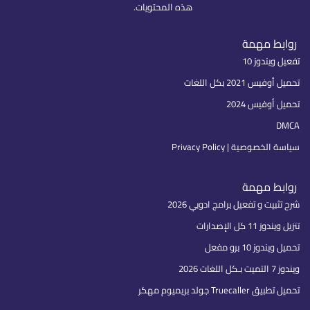
هذه المحتويات.
روابط مهمة
تفعيل ويندوز 10
تحميل أوفيس 2021 بكل اللغات
تحميل أوفيس 2024
DMCA
سياسة الخصوصية | Privacy Policy
روابط مهمة
شرح تثبيت و تفعيل برامج ادوبي 2026
تنزيل ويندوز 11 كل الإصدارات
تحميل ويندوز 10 برو مفعل
ويندوز 7 التميت بـكل اللغات 2026
تحميل تطبيق Truecaller جولد بريميوم مهكر