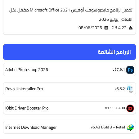
تحميل برنامج مايكروسوفت أوفيس Microsoft Office 2021 مفعل بكل
اللغات | يوليو 2026
08/06/2026
4.22 GB
البرامج الشائعة
Adobe Photoshop 2026
v27.9.1
Revo Uninstaller Pro
v5.5.2
IObit Driver Booster Pro
v13.5.1.400
Internet Download Manager
v6.43 Build 3 + Retail