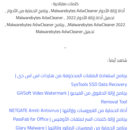
كلمات مفتاحية :
أداة إزالة الأدوار Malwarebytes AdwCleaner , برنامج الحماية من الأدوار ,
تحميل أداة إزالة الأدوار 2022 , Malwarebytes AdwCleaner
,Malwarebytes AdwCleaner 2022 , برنامج Malwarebytes AdwCleaner ,
تحميل Malwarebytes AdwCleaner
_
شاهد أيضاً :
برنامج استعادة الملفات المحذوفة من هاردات اس اس دى |
SysTools SSD Data Recovery
برنامج إزالة الحقوق من الفيديو | GiliSoft Video Watermark
Removal Tool
أداة الحماية من الفيروسات وإزالتها | NETGATE Amiti Antivirus
برنامج إزالة كلمات السر لملفات الأوفيس | PassFab for Office
برنامج الحماية من فيروسات المالور وإزالتها | Glary Malware